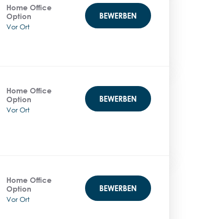
Home Office
BEWERBEN
Option
Vor Ort
Home Office
BEWERBEN
Option
Vor Ort
Home Office
BEWERBEN
Option
Vor Ort