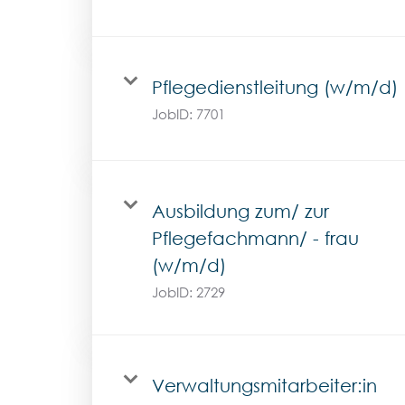
Pflegedienstleitung (w/m/d)
JobID:
7701
Ausbildung zum/ zur
Pflegefachmann/ - frau
(w/m/d)
JobID:
2729
Verwaltungsmitarbeiter:in