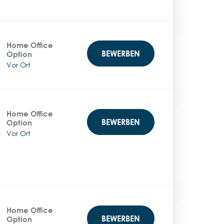
Home Office
BEWERBEN
Option
Vor Ort
Home Office
BEWERBEN
Option
Vor Ort
Home Office
BEWERBEN
Option