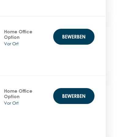
Home Office
BEWERBEN
Option
Vor Ort
Home Office
BEWERBEN
Option
Vor Ort