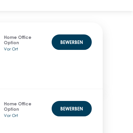
Home Office
BEWERBEN
Option
Vor Ort
Home Office
BEWERBEN
Option
Vor Ort