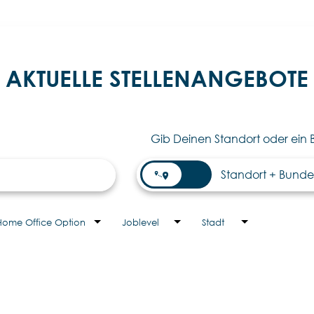
AKTUELLE STELLENANGEBOTE
Gib Deinen Standort oder ein 
Home Office Option
Joblevel
Stadt