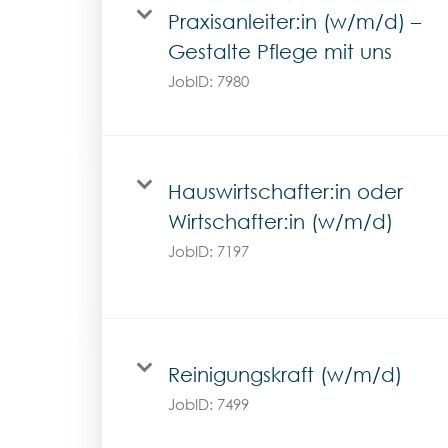
Praxisanleiter:in (w/m/d) –
Gestalte Pflege mit uns
JobID:
7980
Hauswirtschafter:in oder
Wirtschafter:in (w/m/d)
JobID:
7197
Reinigungskraft (w/m/d)
JobID:
7499