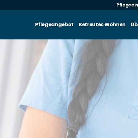
Pflegeei
Pflegeangebot
Betreutes Wohnen
Üb