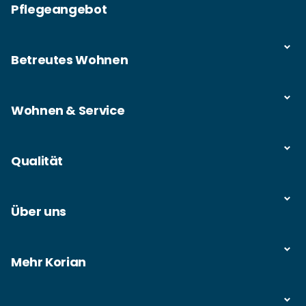
Pflegeangebot
Betreutes Wohnen
Wohnen & Service
Qualität
Über uns
Mehr Korian