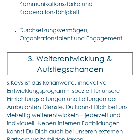
Kommunikationsstärke und
Kooperationsfähigkeit
Durchsetzungsvermögen,
Organisationstalent und Engagement
3. Weiterentwicklung &
Aufstiegschancen
s.Keys ist das korianweite, innovative
Entwicklungsprogramm speziell für unsere
Einrichtungsleitungen und Leitungen der
Ambulanten Dienste. Du kannst Dich bei uns
vielseitig weiterentwickeln – jederzeit und
individuell. Neben internen Fortbildungen
kannst Du Dich auch bei unseren externen
Partnern weiterbilden lassen.