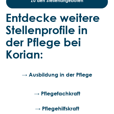
Zu den Stellenangeboten
Entdecke weitere
Stellenprofile in
der Pflege bei
Korian:
→ Ausbildung in der Pflege
→ Pflegefachkraft
→ Pflegehilfskraft