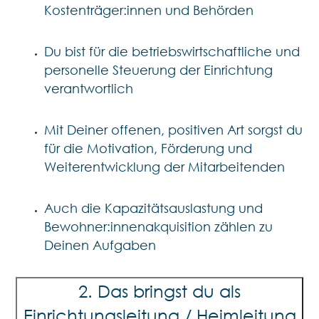
Kostenträger:innen und Behörden
Du bist für die betriebswirtschaftliche und
personelle Steuerung der Einrichtung
verantwortlich
Mit Deiner offenen, positiven Art sorgst du
für die Motivation, Förderung und
Weiterentwicklung der Mitarbeitenden
Auch die Kapazitätsauslastung und
Bewohner:innenakquisition zählen zu
Deinen Aufgaben
2. Das bringst du als
Einrichtungsleitung / Heimleitung