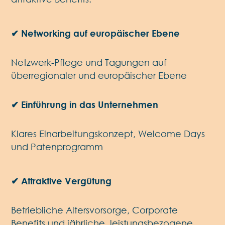
✔ Networking auf europäischer Ebene
Netzwerk-Pflege und Tagungen auf
überregionaler und europäischer Ebene
✔ Einführung in das Unternehmen
Klares Einarbeitungskonzept, Welcome Days
und Patenprogramm
✔ Attraktive Vergütung
Betriebliche Altersvorsorge, Corporate
Benefits und jährliche, leistungsbezogene