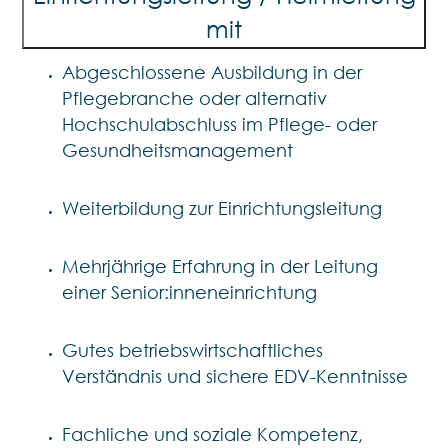
mit
Abgeschlossene Ausbildung in der
Pflegebranche oder alternativ
Hochschulabschluss im Pflege- oder
Gesundheitsmanagement
Weiterbildung zur Einrichtungsleitung
Mehrjährige Erfahrung in der Leitung
einer Senior:inneneinrichtung
Gutes betriebswirtschaftliches
Verständnis und sichere EDV-Kenntnisse
Fachliche und soziale Kompetenz,