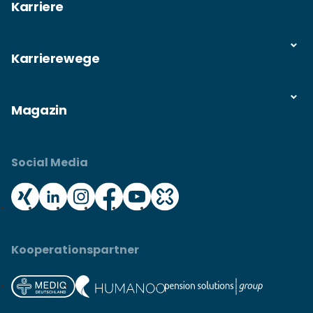
Karriere
Karrierewege
Magazin
Social Media
Kooperationspartner