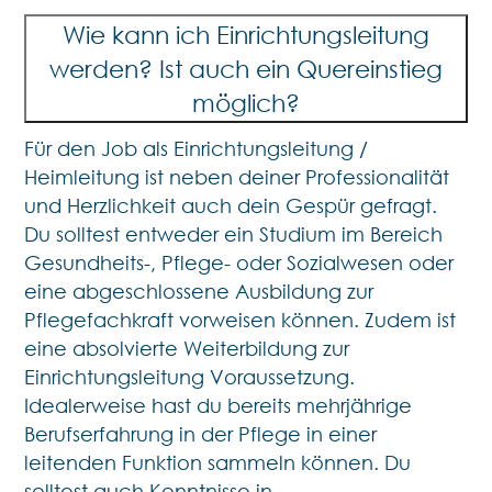
Wie kann ich Einrichtungsleitung
werden? Ist auch ein Quereinstieg
möglich?
Für den Job als Einrichtungsleitung /
Heimleitung ist neben deiner Professionalität
und Herzlichkeit auch dein Gespür gefragt.
Du solltest entweder ein Studium im Bereich
Gesundheits-, Pflege- oder Sozialwesen oder
eine abgeschlossene Ausbildung zur
Pflegefachkraft vorweisen können. Zudem ist
eine absolvierte Weiterbildung zur
Einrichtungsleitung Voraussetzung.
Idealerweise hast du bereits mehrjährige
Berufserfahrung in der Pflege in einer
leitenden Funktion sammeln können. Du
solltest auch Kenntnisse in