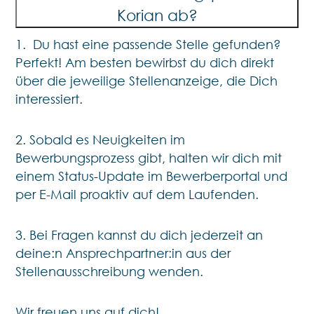
Korian ab?
1.
Du hast eine passende
Stelle gefunden?
Perfekt! Am besten bewirbst du dich direkt
über die jeweilige Stellenanzeige, die Dich
interessiert.
2. Sobald es Neuigkeiten im
Bewerbungsprozess gibt, halten wir dich mit
einem Status-Update im Bewerberportal und
per E-Mail proaktiv auf dem Laufenden.
3. Bei Fragen kannst du dich jederzeit an
deine:n Ansprechpartner:in aus der
Stellenausschreibung wenden.
Wir freuen uns auf dich!