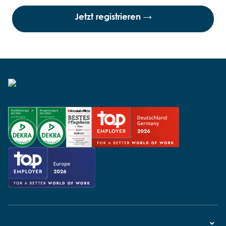
Jetzt registrieren
→