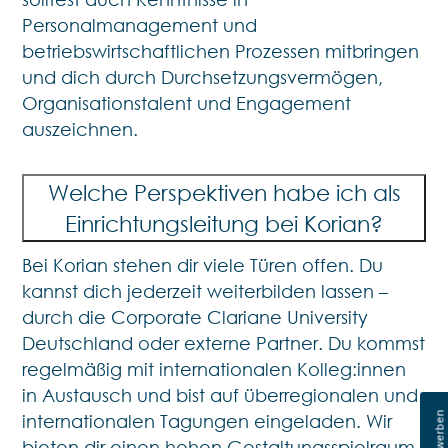
Personalmanagement und
betriebswirtschaftlichen Prozessen mitbringen
und dich durch Durchsetzungsvermögen,
Organisationstalent und Engagement
auszeichnen.
Welche Perspektiven habe ich als
Einrichtungsleitung bei Korian?
Bei Korian stehen dir viele Türen offen. Du
kannst dich jederzeit weiterbilden lassen –
durch die Corporate Clariane University
Deutschland oder externe Partner. Du kommst
regelmäßig mit internationalen Kolleg:innen
in Austausch und bist auf überregionalen und
internationalen Tagungen eingeladen. Wir
bieten dir einen hohen Gestaltungsspielraum,