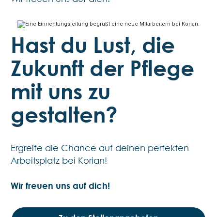
Hast du Lust, die
Zukunft der Pflege
mit uns zu
gestalten?
Ergreife die Chance auf deinen perfekten
Arbeitsplatz bei Korian!
Wir freuen uns auf dich!