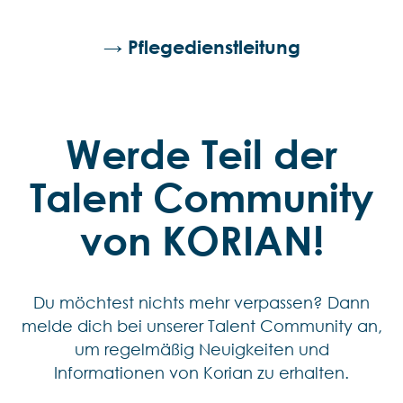
→ Pflegedienstleitung
Werde Teil der
Talent Community
von KORIAN!
Du möchtest nichts mehr verpassen? Dann
melde dich bei unserer Talent Community an,
um regelmäßig Neuigkeiten und
Informationen von Korian zu erhalten.