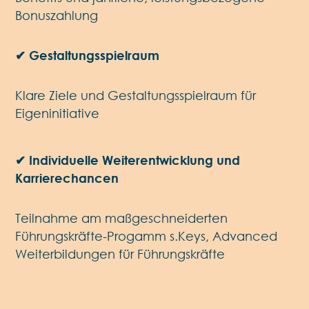
Bonuszahlung
✔ Gestaltungsspielraum
Klare Ziele und Gestaltungsspielraum für
Eigeninitiative
✔ Individuelle Weiterentwicklung und
Karrierechancen
Teilnahme am maßgeschneiderten
Führungskräfte-Progamm s.Keys, Advanced
Weiterbildungen für Führungskräfte