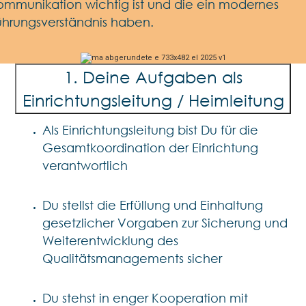
ommunikation wichtig ist und die ein modernes
ührungsverständnis haben.
1. Deine Aufgaben als
Einrichtungsleitung / Heimleitung
Als Einrichtungsleitung bist Du für die
Gesamtkoordination der Einrichtung
verantwortlich
Du stellst die Erfüllung und Einhaltung
gesetzlicher Vorgaben zur Sicherung und
Weiterentwicklung des
Qualitätsmanagements sicher
Du stehst in enger Kooperation mit