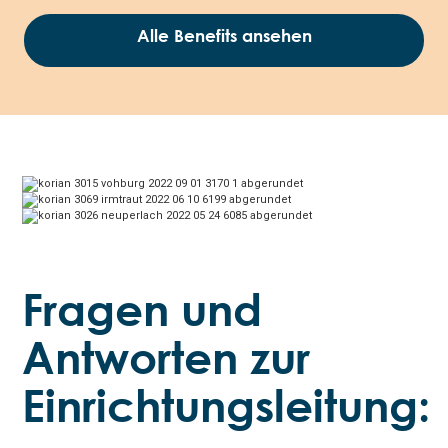
Alle Benefits ansehen
Fragen und
Antworten zur
Einrichtungsleitung: