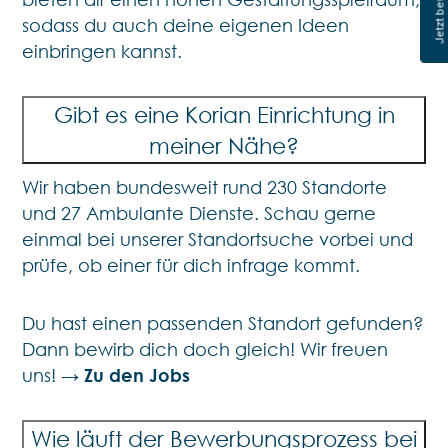
Jetzt bewerben
sodass du auch deine eigenen Ideen
einbringen kannst.
Gibt es eine Korian Einrichtung in
meiner Nähe?
Wir haben bundesweit rund 230 Standorte
und 27 Ambulante Dienste. Schau gerne
einmal bei unserer Standortsuche vorbei und
prüfe, ob einer für dich infrage kommt.
Du hast einen passenden Standort gefunden?
Dann bewirb dich doch gleich! Wir freuen
uns! →
Zu den Jobs
Wie läuft der Bewerbungsprozess bei