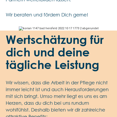
Wir beraten und fördern Dich gerne!
Wertschätzung für
dich und deine
tägliche Leistung
Wir wissen, dass die Arbeit in der Pflege nicht
immer leicht ist und auch Herausforderungen
mit sich bringt. Umso mehr liegt es uns es am
Herzen, dass du dich bei uns rundum
wohlfühlst. Deshalb bieten wir dir zahlreiche
attraktive Benefits: