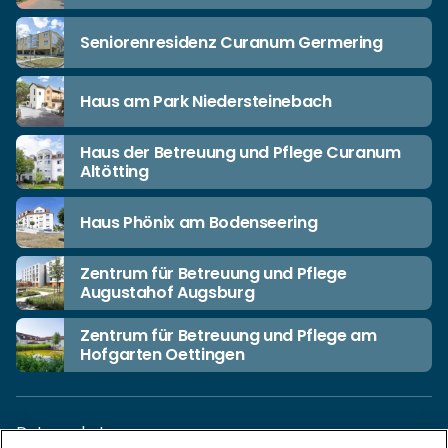
Seniorenresidenz Curanum Germering
Haus am Park Niedersteinebach
Haus der Betreuung und Pflege Curanum
Altötting
Haus Phönix am Bodenseering
Zentrum für Betreuung und Pflege
Augustahof Augsburg
Zentrum für Betreuung und Pflege am
Hofgarten Oettingen
Datenschutz