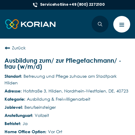
Servicehotline +49 (800) 2272100
Toggl
navig
Zurück
Ausbildung zum/ zur Pflegefachmann/ -
frau (w/m/d)
Betreuung und Pflege zuhause am Stadtpark
Hilden
Hofstraße 3, Hilden, Nordrhein-Westfalen, DE, 40723
Ausbildung & Freiwilligenarbeit
Berufseinsteiger
Vollzeit
Ja
Vor Ort