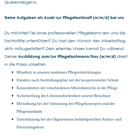
Quereinsteiger:in.
Deine Aufgaben als Azubi
zur Pflegefachkraft
(w/m/d) bei uns
Du möchtest Teil eines professionellen Pflegeteams sein und die
Fachkräfte unterstützen? Du hast den Wunsch den Arbeitsalltag
aktiv mitzugestalten? Dein erlerntes Wissen kannst Du während
Deiner
Ausbildung zum/zur Pflegefachmann/frau
(w/m/d)
direkt
in die Praxis umsetzen.
Mitarbeit in unseren modernen Pflegeeinrichtungen
Einsätze nach Ausbildungsplan mit der kooperierenden Schule
Kennenlernen der verschiedenen Arbeitsbereiche in der Pflege
Sicherstellung der Lebenszufriedenheit unserer Bewohner
Mitwirkung bei der Umsetzung des Pflegekonzeptes und der
Pflegestandards
Unterstützung bei der Organisation bedarfsgerechter Kultur- und
Freizeitangebote