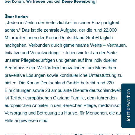
bei Korian. Wir freuen uns auf Deine Bewerbung!
Über Korian
„
Jeden in Zeiten der Verletzlichkeit in seiner Einzigartigkeit
achten.“ Das ist die zentrale Aufgabe, der die rund 22.000
Mitarbeiter:innen der Korian Deutschland GmbH täglich
nachgehen. Verbunden durch gemeinsame Werte – Vertrauen,
Initiative und Verantwortung – stehen wir fest an der Seite
unserer Pflegebedürftigen und gehen auf ihre individuellen
Bedürfnisse ein. Wir fördern Innovationen, um Menschen
präventive Lösungen sowie kontinuierliche Unterstützung zu
bieten. Die Korian Deutschland GmbH betreibt rund 220
Einrichtungen sowie 23 ambulante Dienste deutschlandweit und
Jetzt bewerben
ist Teil der europäischen Clariane Familie, dem führenden
europäischen Anbieter in den Bereichen Pflege, medizinische
Versorgung und Betreuung zu Hause, für Menschen, die auf
Hilfe angewiesen sind.