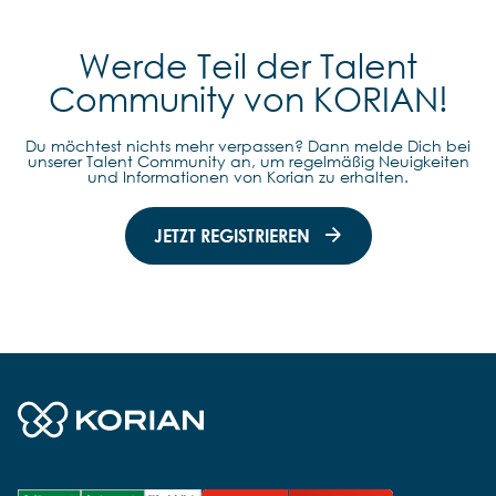
Werde Teil der Talent
Community von KORIAN!
Du möchtest nichts mehr verpassen? Dann melde Dich bei
unserer Talent Community an, um regelmäßig Neuigkeiten
und Informationen von Korian zu erhalten.
JETZT REGISTRIEREN