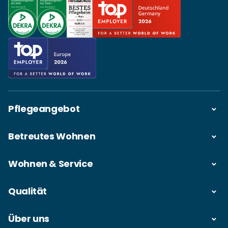
Pflegeangebot
Betreutes Wohnen
Wohnen & Service
Qualität
Über uns