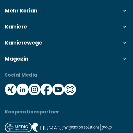
Mehr Korian
Karriere
Karrierewege
Magazin
Social Media
Kooperationspartner