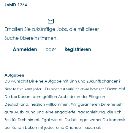
1364
mail_outline
Erhalten Sie zukünftige Jobs, die mit dieser
Suche übereinstimmen.
Anmelden
oder
Registrieren
Aufgaben
Du wünschst Dir eine Aufgabe mit Sinn und Zukunftschancen?
Dann bist
Nine to five kann jeder – Du möchtest wirklich etwas bewegen?
Du bei Korian, dem größten Ausbilder in der Pflege in
Deutschland, herzlich willkommen. Wir garantieren Dir eine sehr
gute Ausbildung und eine engagierte Praxisanleitung, die sich
Zeit für Dich nimmt. Egal wie alt Du bist, egal woher Du kommst:
bei Korian bekommt jede:r eine Chance – auch als