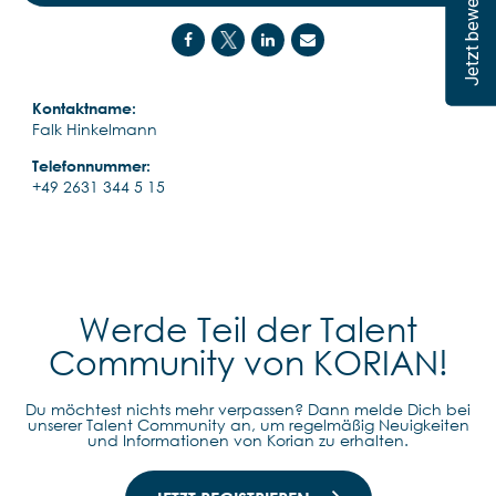
Jetzt bewerben
Kontaktname:
Falk Hinkelmann
Telefonnummer:
+49 2631 344 5 15
Werde Teil der Talent
Community von KORIAN!
Du möchtest nichts mehr verpassen? Dann melde Dich bei
unserer Talent Community an, um regelmäßig Neuigkeiten
und Informationen von Korian zu erhalten.