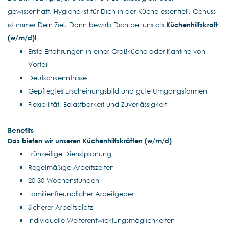
gewissenhaft. Hygiene ist für Dich in der Küche essentiell, Genuss
ist immer Dein Ziel. Dann bewirb Dich bei uns als
Küchenhilfskraft
(w/m/d)!
Erste Erfahrungen in einer Großküche oder Kantine von
Vorteil
Deutschkenntnisse
Gepflegtes Erscheinungsbild und gute Umgangsformen
Flexibilität, Belastbarkeit und Zuverlässigkeit
Benefits
Das bieten wir unseren Küchenhilfskräften
(w/m/d)
Frühzeitige Dienstplanung
Regelmäßige Arbeitszeiten
20-30 Wochenstunden
Familienfreundlicher Arbeitgeber
Sicherer Arbeitsplatz
Individuelle Weiterentwicklungsmöglichkeiten