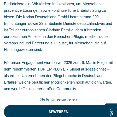
Bedürfnisse ein. Wir fördern Innovationen, um Menschen
präventive Lösungen sowie kontinuierliche Unterstützung zu
bieten. Die Korian Deutschland GmbH betreibt rund 220
Einrichtungen sowie 23 ambulante Dienste deutschlandweit und
ist Teil der europäischen Clariane Familie, dem führenden
europäischen Anbieter in den Bereichen Pflege, medizinische
Versorgung und Betreuung zu Hause, für Menschen, die auf
Hilfe angewiesen sind.
Für unser Engagement wurden wir 2026 zum 6. Mal in Folge mit
dem renommierten TOP EMPLOYER Siegel ausgezeichnet –
als erstes Unternehmen der Pflegebranche in Deutschland.
Erfahre, welche beruflichen Möglichkeiten noch auf dich warten,
und werde Teil unserer großen Community.
Stellenanzeige teilen
BEWERBEN