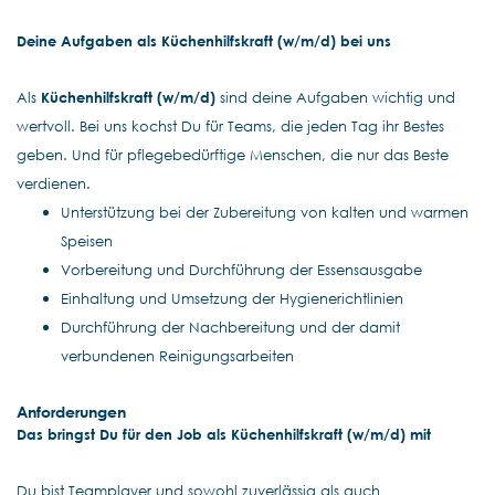
Deine Aufgaben als Küchenhilfskraft (w/m/d) bei uns
Als
Küchenhilfskraft (w/m/d)
sind deine Aufgaben wichtig und
wertvoll. Bei uns kochst Du für Teams, die jeden Tag ihr Bestes
geben. Und für pflegebedürftige Menschen, die nur das Beste
verdienen.
Unterstützung bei der Zubereitung von kalten und warmen
Speisen
Vorbereitung und Durchführung der Essensausgabe
Einhaltung und Umsetzung der Hygienerichtlinien
Durchführung der Nachbereitung und der damit
verbundenen Reinigungsarbeiten
Anforderungen
Das bringst Du für den Job als Küchenhilfskraft (w/m/d) mit
Du bist Teamplayer und sowohl zuverlässig als auch