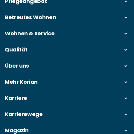
Pflegeangebot
Betreutes Wohnen
Wohnen & Service
Qualität
Über uns
Mehr Korian
Karriere
Karrierewege
Magazin