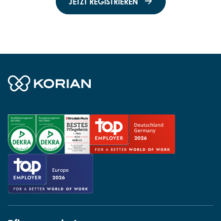
JETZT REGISTRIEREN