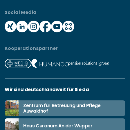
Social Media
Kooperationspartner
Wir sind deutschlandweit für Sie da
Zentrum für Betreuung und Pflege
Auwaldhof
Haus Curanum An der Wupper