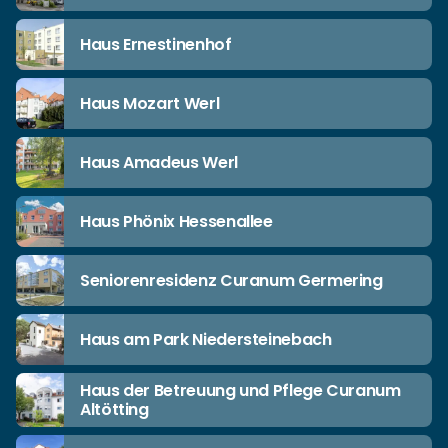
Haus Ernestinenhof
Haus Mozart Werl
Haus Amadeus Werl
Haus Phönix Hessenallee
Seniorenresidenz Curanum Germering
Haus am Park Niedersteinebach
Haus der Betreuung und Pflege Curanum
Altötting