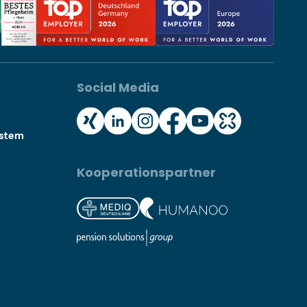
Social Media
ystem
Kooperationspartner