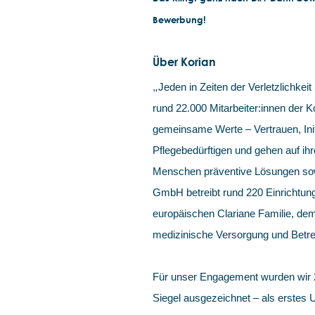
Bewerbung!
Über Korian
„
Jeden in Zeiten der Verletzlichkeit 
rund 22.000 Mitarbeiter:innen der
gemeinsame Werte – Vertrauen, Init
Pflegebedürftigen und gehen auf ihr
Menschen präventive Lösungen sowi
GmbH betreibt rund 220 Einrichtung
europäischen Clariane Familie, dem
medizinische Versorgung und Betre
Für unser Engagement wurden wir
Siegel ausgezeichnet – als erstes