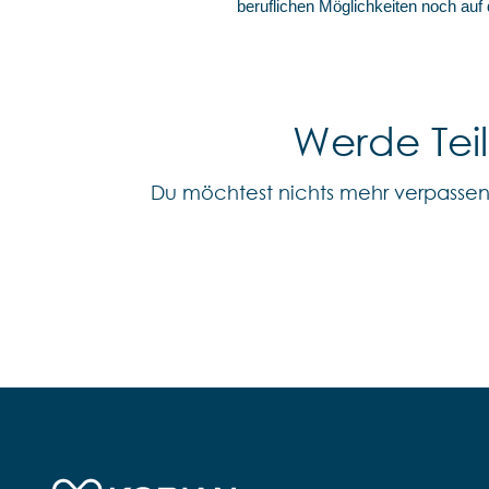
beruflichen Möglichkeiten noch auf
Werde Tei
Du möchtest nichts mehr verpasse