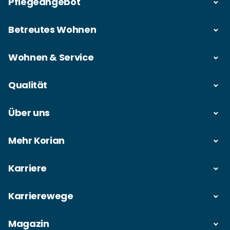
Pflegeangebot
Betreutes Wohnen
Wohnen & Service
Qualität
Über uns
Mehr Korian
Karriere
Karrierewege
Magazin