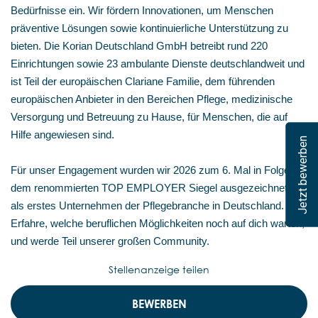
Bedürfnisse ein. Wir fördern Innovationen, um Menschen
präventive Lösungen sowie kontinuierliche Unterstützung zu
bieten. Die Korian Deutschland GmbH betreibt rund 220
Einrichtungen sowie 23 ambulante Dienste deutschlandweit und
ist Teil der europäischen Clariane Familie, dem führenden
europäischen Anbieter in den Bereichen Pflege, medizinische
Versorgung und Betreuung zu Hause, für Menschen, die auf
Hilfe angewiesen sind.
Jetzt bewerben
Für unser Engagement wurden wir 2026 zum 6. Mal in Folge mit
dem renommierten TOP EMPLOYER Siegel ausgezeichnet –
als erstes Unternehmen der Pflegebranche in Deutschland.
Erfahre, welche beruflichen Möglichkeiten noch auf dich warten,
und werde Teil unserer großen Community.
Stellenanzeige teilen
BEWERBEN