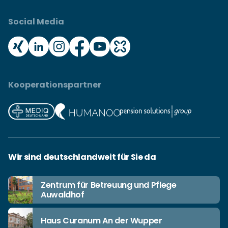
Social Media
Kooperationspartner
Wir sind deutschlandweit für Sie da
Zentrum für Betreuung und Pflege
Auwaldhof
Haus Curanum An der Wupper