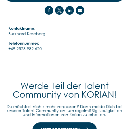
Kontaktname:
Burkhard Keseberg
Telefonnummer:
+49 2523 982 620
Werde Teil der Talent
Community von KORIAN!
Du möchtest nichts mehr verpassen? Dann melde Dich bei
unserer Talent Community an, um regelmäßig Neuigkeiten
und Informationen von Korian zu erhalten.