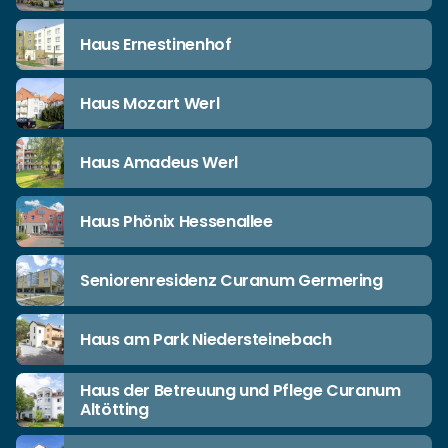
Haus Ernestinenhof
Haus Mozart Werl
Haus Amadeus Werl
Haus Phönix Hessenallee
Seniorenresidenz Curanum Germering
Haus am Park Niedersteinebach
Haus der Betreuung und Pflege Curanum
Altötting