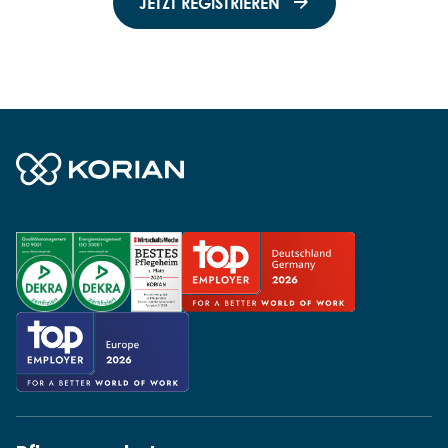
JETZT REGISTRIEREN