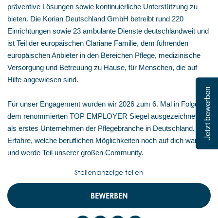
präventive Lösungen sowie kontinuierliche Unterstützung zu
bieten. Die Korian Deutschland GmbH betreibt rund 220
Einrichtungen sowie 23 ambulante Dienste deutschlandweit und
ist Teil der europäischen Clariane Familie, dem führenden
europäischen Anbieter in den Bereichen Pflege, medizinische
Versorgung und Betreuung zu Hause, für Menschen, die auf
Hilfe angewiesen sind.
Jetzt bewerben
Für unser Engagement wurden wir 2026 zum 6. Mal in Folge mit
dem renommierten TOP EMPLOYER Siegel ausgezeichnet –
als erstes Unternehmen der Pflegebranche in Deutschland.
Erfahre, welche beruflichen Möglichkeiten noch auf dich warten,
und werde Teil unserer großen Community.
Stellenanzeige teilen
BEWERBEN