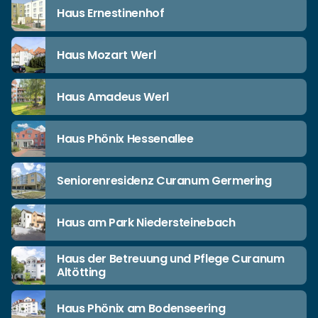
Haus Ernestinenhof
Haus Mozart Werl
Haus Amadeus Werl
Haus Phönix Hessenallee
Seniorenresidenz Curanum Germering
Haus am Park Niedersteinebach
Haus der Betreuung und Pflege Curanum
Altötting
Haus Phönix am Bodenseering