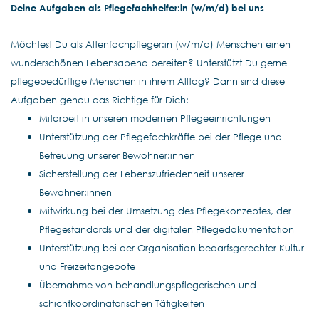
Deine Aufgaben als Pflegefachhelfer:in (w/m/d) bei uns
Möchtest Du als Altenfachpfleger:in (w/m/d) Menschen einen
wunderschönen Lebensabend bereiten? Unterstützt Du gerne
pflegebedürftige Menschen in ihrem Alltag? Dann sind diese
Aufgaben genau das Richtige für Dich:
Mitarbeit in unseren modernen Pflegeeinrichtungen
Unterstützung der Pflegefachkräfte bei der Pflege und
Betreuung unserer Bewohner:innen
Sicherstellung der Lebenszufriedenheit unserer
Bewohner:innen
Mitwirkung bei der Umsetzung des Pflegekonzeptes, der
Pflegestandards und der digitalen Pflegedokumentation
Unterstützung bei der Organisation bedarfsgerechter Kultur-
und Freizeitangebote
Übernahme von behandlungspflegerischen und
schichtkoordinatorischen Tätigkeiten