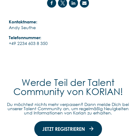
Kontaktname:
Andy Seuthe
Telefonnummer:
+49 2234 603 8 350
Werde Teil der Talent
Community von KORIAN!
Du möchtest nichts mehr verpassen? Dann melde Dich bei
unserer Talent Community an, um regelmäßig Neuigkeiten
und Informationen von Korian zu erhalten.
JETZT REGISTRIEREN