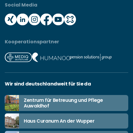
Social Media
Kooperationspartner
Wir sind deutschlandweit für Sie da
Zentrum für Betreuung und Pflege
Auwaldhof
Haus Curanum An der Wupper