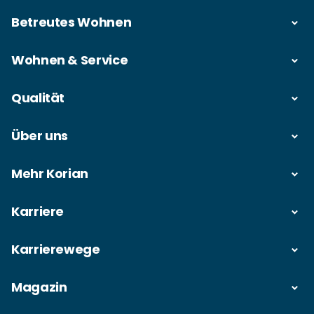
Betreutes Wohnen
Wohnen & Service
Qualität
Über uns
Mehr Korian
Karriere
Karrierewege
Magazin