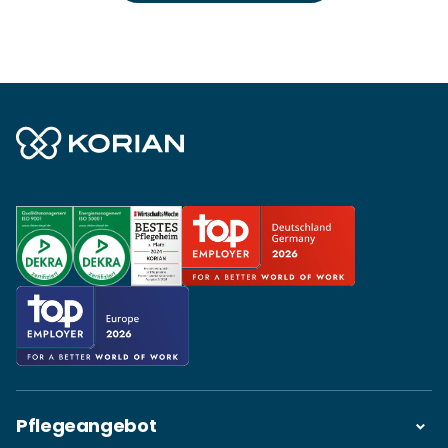
Pflegeangebot