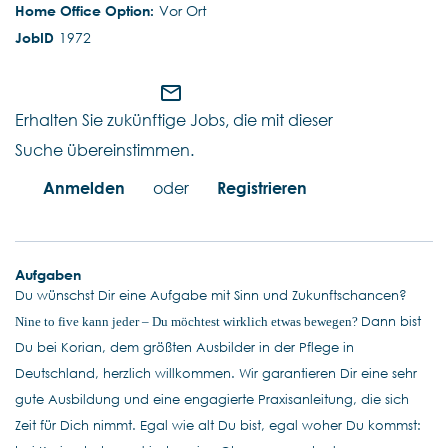
Vor Ort
1972
mail_outline
Erhalten Sie zukünftige Jobs, die mit dieser
Suche übereinstimmen.
Anmelden
oder
Registrieren
Aufgaben
Du wünschst Dir eine Aufgabe mit Sinn und Zukunftschancen?
Dann bist
Nine to five kann jeder – Du möchtest wirklich etwas bewegen?
Du bei Korian, dem größten Ausbilder in der Pflege in
Deutschland, herzlich willkommen. Wir garantieren Dir eine sehr
gute Ausbildung und eine engagierte Praxisanleitung, die sich
Zeit für Dich nimmt. Egal wie alt Du bist, egal woher Du kommst: