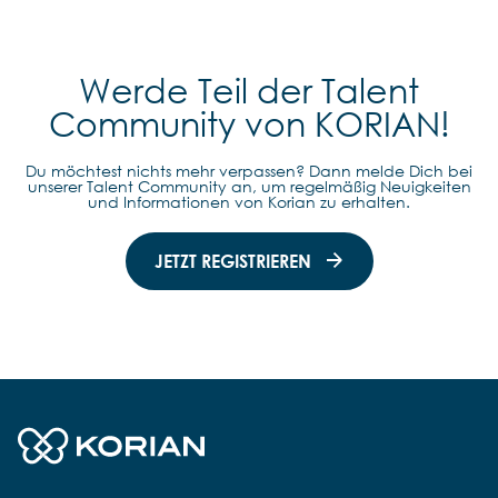
Werde Teil der Talent
Community von KORIAN!
Du möchtest nichts mehr verpassen? Dann melde Dich bei
unserer Talent Community an, um regelmäßig Neuigkeiten
und Informationen von Korian zu erhalten.
JETZT REGISTRIEREN