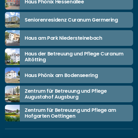
Haus Phönix Hessenallee
Seniorenresidenz Curanum Germering
Haus am Park Niedersteinebach
Haus der Betreuung und Pflege Curanum
Altötting
Haus Phönix am Bodenseering
Zentrum für Betreuung und Pflege
Augustahof Augsburg
Zentrum für Betreuung und Pflege am
Hofgarten Oettingen