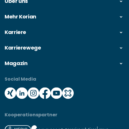
Über uns
Mehr Korian
Karriere
Karrierewege
Magazin
Social Media
Kooperationspartner