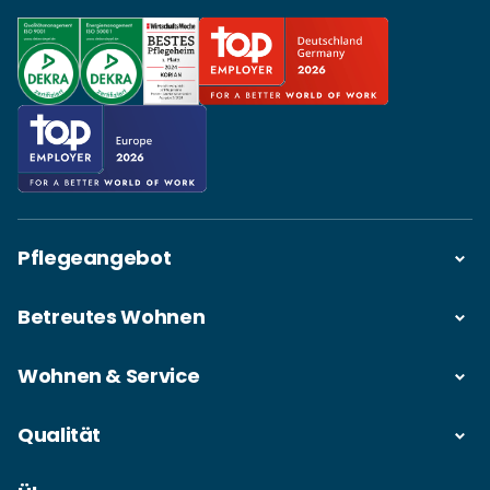
Pflegeangebot
Betreutes Wohnen
Wohnen & Service
Qualität