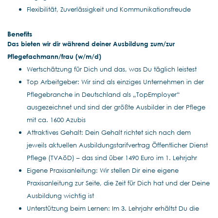
Flexibilität, Zuverlässigkeit und Kommunikationsfreude
Benefits
Das bieten wir dir während deiner Ausbildung zum/zur
Pflegefachmann/frau (w/m/d)
Wertschätzung für Dich und das, was Du täglich leistest
Top Arbeitgeber: Wir sind als einziges Unternehmen in der
Pflegebranche in Deutschland als „TopEmployer“
ausgezeichnet und sind der größte Ausbilder in der Pflege
mit ca. 1600 Azubis
Attraktives Gehalt: Dein Gehalt richtet sich nach dem
jeweils aktuellen Ausbildungstarifvertrag Öffentlicher Dienst
Pflege (TVAöD) – das sind über 1490 Euro im 1. Lehrjahr
Eigene Praxisanleitung: Wir stellen Dir eine eigene
Praxisanleitung zur Seite, die Zeit für Dich hat und der Deine
Ausbildung wichtig ist
Unterstützung beim Lernen: Im 3. Lehrjahr erhältst Du die