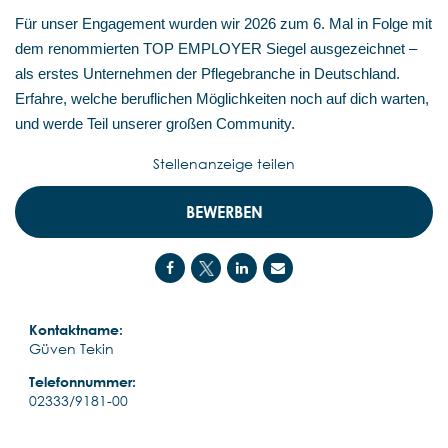
Für unser Engagement wurden wir 2026 zum 6. Mal in Folge mit
dem renommierten TOP EMPLOYER Siegel ausgezeichnet –
als erstes Unternehmen der Pflegebranche in Deutschland.
Erfahre, welche beruflichen Möglichkeiten noch auf dich warten,
und werde Teil unserer großen Community.
Stellenanzeige teilen
BEWERBEN
Kontaktname:
Güven Tekin
Telefonnummer:
02333/9181-00