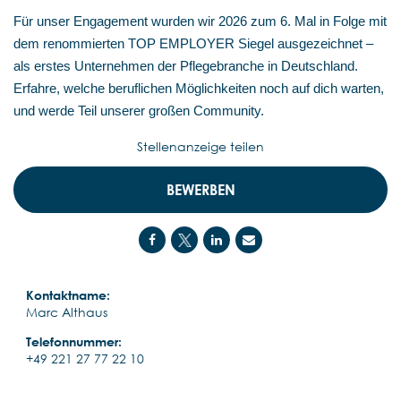
Für unser Engagement wurden wir 2026 zum 6. Mal in Folge mit
dem renommierten TOP EMPLOYER Siegel ausgezeichnet –
als erstes Unternehmen der Pflegebranche in Deutschland.
Erfahre, welche beruflichen Möglichkeiten noch auf dich warten,
und werde Teil unserer großen Community.
Stellenanzeige teilen
BEWERBEN
Kontaktname:
Marc Althaus
Telefonnummer:
+49 221 27 77 22 10