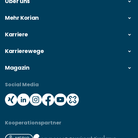
Über uns
Mehr Korian
Karriere
Karrierewege
Magazin
Social Media
Kooperationspartner