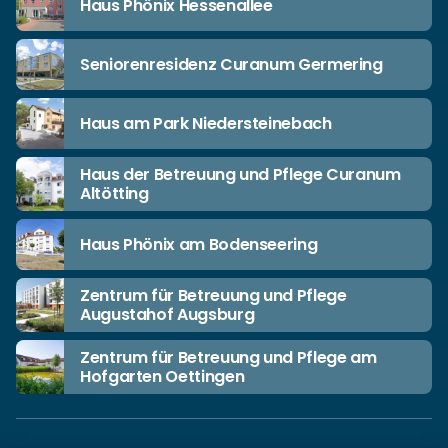
Haus Phönix Hessenallee
Seniorenresidenz Curanum Germering
Haus am Park Niedersteinebach
Haus der Betreuung und Pflege Curanum
Altötting
Haus Phönix am Bodenseering
Zentrum für Betreuung und Pflege
Augustahof Augsburg
Zentrum für Betreuung und Pflege am
Hofgarten Oettingen