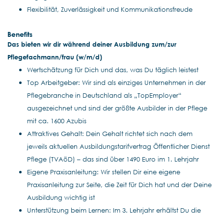
Flexibilität, Zuverlässigkeit und Kommunikationsfreude
Benefits
Das bieten wir dir während deiner Ausbildung zum/zur
Pflegefachmann/frau (w/m/d)
Wertschätzung für Dich und das, was Du täglich leistest
Top Arbeitgeber: Wir sind als einziges Unternehmen in der
Pflegebranche in Deutschland als „TopEmployer“
ausgezeichnet und sind der größte Ausbilder in der Pflege
mit ca. 1600 Azubis
Attraktives Gehalt: Dein Gehalt richtet sich nach dem
jeweils aktuellen Ausbildungstarifvertrag Öffentlicher Dienst
Pflege (TVAöD) – das sind über 1490 Euro im 1. Lehrjahr
Eigene Praxisanleitung: Wir stellen Dir eine eigene
Praxisanleitung zur Seite, die Zeit für Dich hat und der Deine
Ausbildung wichtig ist
Unterstützung beim Lernen: Im 3. Lehrjahr erhältst Du die