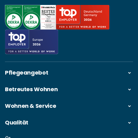
Pflegeangebot
Betreutes Wohnen
Wohnen & Service
Qualität