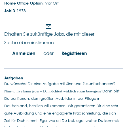
Vor Ort
1978
mail_outline
Erhalten Sie zukünftige Jobs, die mit dieser
Suche übereinstimmen.
Anmelden
oder
Registrieren
Aufgaben
Du wünschst Dir eine Aufgabe mit Sinn und Zukunftschancen?
Dann bist
Nine to five kann jeder – Du möchtest wirklich etwas bewegen?
Du bei Korian, dem größten Ausbilder in der Pflege in
Deutschland, herzlich willkommen. Wir garantieren Dir eine sehr
gute Ausbildung und eine engagierte Praxisanleitung, die sich
Zeit für Dich nimmt. Egal wie alt Du bist, egal woher Du kommst: