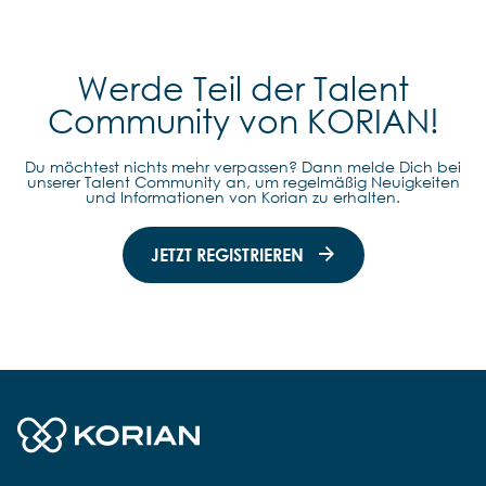
Werde Teil der Talent
Community von KORIAN!
Du möchtest nichts mehr verpassen? Dann melde Dich bei
unserer Talent Community an, um regelmäßig Neuigkeiten
und Informationen von Korian zu erhalten.
JETZT REGISTRIEREN