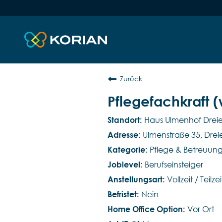
Zurück
Pflegefachkraft 
Haus Ulmenhof Dreie
Ulmenstraße 35, Drei
Pflege & Betreuun
Berufseinsteiger
Vollzeit / Teilzei
Nein
Vor Ort