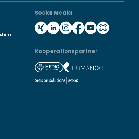
Social Media
ystem
Kooperationspartner