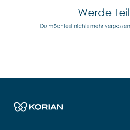
Werde Tei
Du möchtest nichts mehr verpasse