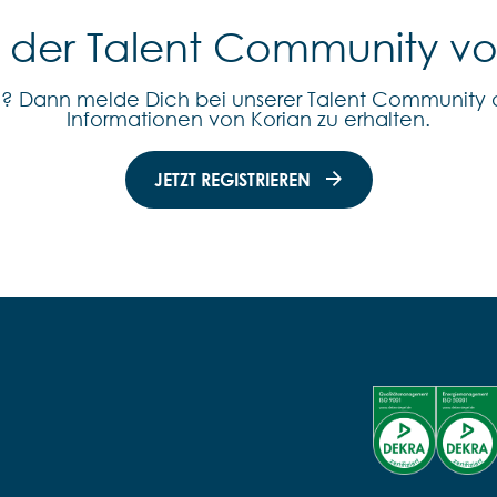
l der Talent Community v
n? Dann melde Dich bei unserer Talent Community 
Informationen von Korian zu erhalten.
JETZT REGISTRIEREN