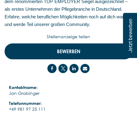
dem renommierten TOP EMPLOYER Siegel ausgezeichnet –
als erstes Unternehmen der Pflegebranche in Deutschland.
Erfahre, welche beruflichen Möglichkeiten noch auf dich warten,
Jetzt bewerben
und werde Teil unserer großen Community.
Stellenanzeige teilen
BEWERBEN
Kontaktname:
Jan Grabinger
Telefonnummer:
+49 981 97 25 111