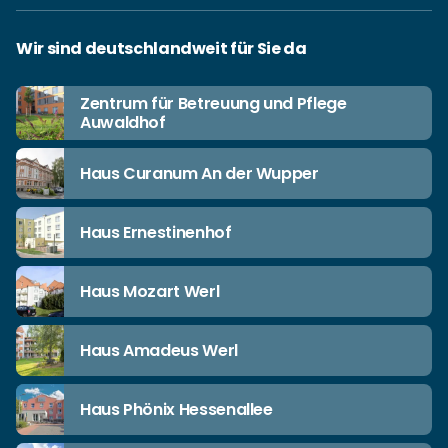
Wir sind deutschlandweit für Sie da
Zentrum für Betreuung und Pflege
Auwaldhof
Haus Curanum An der Wupper
Haus Ernestinenhof
Haus Mozart Werl
Haus Amadeus Werl
Haus Phönix Hessenallee