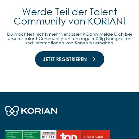
Werde Teil der Talent
Community von KORIAN!
Du möchtest nichts mehr verpassen? Dann melde Dich bei
unserer Talent Community an, um regelmäßig Neuigkeiten
und Informationen von Korian zu erhalten.
JETZT REGISTRIEREN