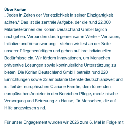
Über Korian
„
Jeden in Zeiten der Verletzlichkeit in seiner Einzigartigkeit
achten.“ Das ist die zentrale Aufgabe, der die rund 22.000
Mitarbeiter:innen der Korian Deutschland GmbH täglich
nachgehen. Verbunden durch gemeinsame Werte – Vertrauen,
Initiative und Verantwortung – stehen wir fest an der Seite
unserer Pflegebedürftigen und gehen auf ihre individuellen
Bedürfnisse ein. Wir fördern Innovationen, um Menschen
präventive Lösungen sowie kontinuierliche Unterstützung zu
bieten. Die Korian Deutschland GmbH betreibt rund 220
Einrichtungen sowie 23 ambulante Dienste deutschlandweit und
ist Teil der europäischen Clariane Familie, dem führenden
europäischen Anbieter in den Bereichen Pflege, medizinische
Versorgung und Betreuung zu Hause, für Menschen, die auf
Hilfe angewiesen sind.
Für unser Engagement wurden wir 2026 zum 6. Mal in Folge mit