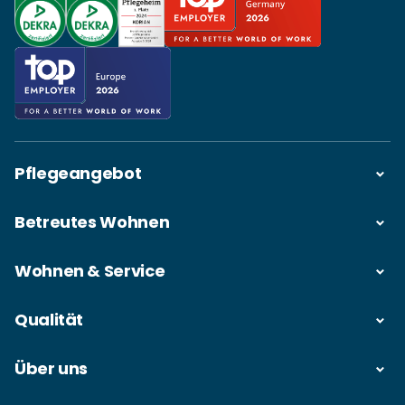
Pflegeangebot
Betreutes Wohnen
Wohnen & Service
Qualität
Über uns