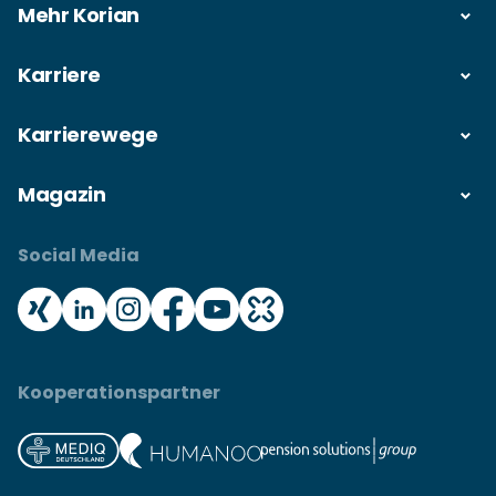
Mehr Korian
Karriere
Karrierewege
Magazin
Social Media
Kooperationspartner