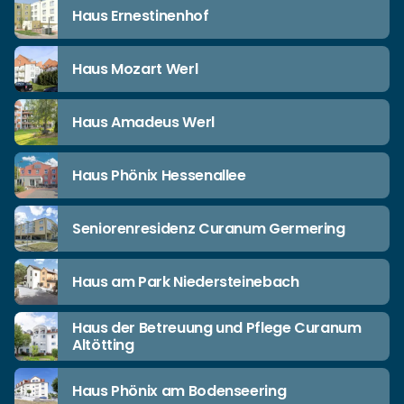
Haus Ernestinenhof
Haus Mozart Werl
Haus Amadeus Werl
Haus Phönix Hessenallee
Seniorenresidenz Curanum Germering
Haus am Park Niedersteinebach
Haus der Betreuung und Pflege Curanum
Altötting
Haus Phönix am Bodenseering