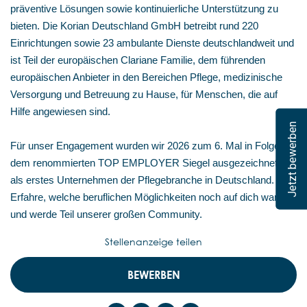
präventive Lösungen sowie kontinuierliche Unterstützung zu
bieten. Die Korian Deutschland GmbH betreibt rund 220
Einrichtungen sowie 23 ambulante Dienste deutschlandweit und
ist Teil der europäischen Clariane Familie, dem führenden
europäischen Anbieter in den Bereichen Pflege, medizinische
Versorgung und Betreuung zu Hause, für Menschen, die auf
Hilfe angewiesen sind.
Jetzt bewerben
Für unser Engagement wurden wir 2026 zum 6. Mal in Folge mit
dem renommierten TOP EMPLOYER Siegel ausgezeichnet –
als erstes Unternehmen der Pflegebranche in Deutschland.
Erfahre, welche beruflichen Möglichkeiten noch auf dich warten,
und werde Teil unserer großen Community.
Stellenanzeige teilen
BEWERBEN