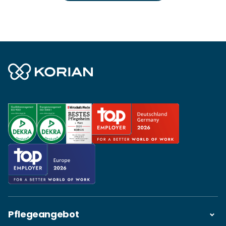
Pflegeangebot