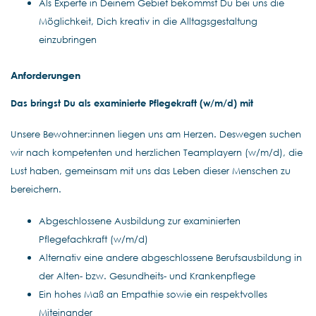
Als Experte in Deinem Gebiet bekommst Du bei uns die
Möglichkeit, Dich kreativ in die Alltagsgestaltung
einzubringen
Anforderungen
Das bringst Du als examinierte Pflegekraft (w/m/d) mit
Unsere Bewohner:innen liegen uns am Herzen. Deswegen suchen
wir nach kompetenten und herzlichen Teamplayern (w/m/d), die
Lust haben, gemeinsam mit uns das Leben dieser Menschen zu
bereichern.
Abgeschlossene Ausbildung zur examinierten
Pflegefachkraft (w/m/d)
Alternativ eine andere abgeschlossene Berufsausbildung in
der Alten- bzw. Gesundheits- und Krankenpflege
Ein hohes Maß an Empathie sowie ein respektvolles
Miteinander