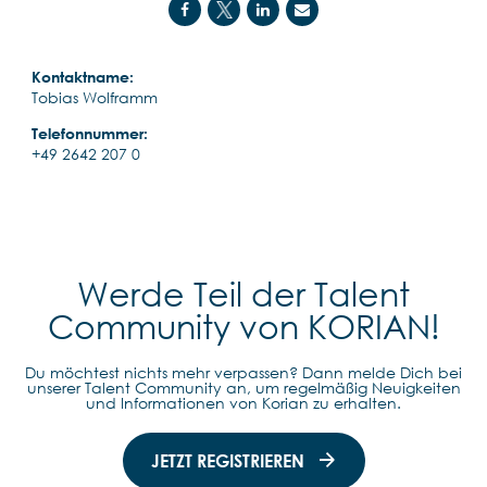
Kontaktname:
Tobias Wolframm
Telefonnummer:
+49 2642 207 0
Werde Teil der Talent
Community von KORIAN!
Du möchtest nichts mehr verpassen? Dann melde Dich bei
unserer Talent Community an, um regelmäßig Neuigkeiten
und Informationen von Korian zu erhalten.
JETZT REGISTRIEREN