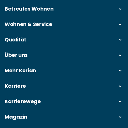
Betreutes Wohnen
Wohnen & Service
Qualität
Über uns
Mehr Korian
Karriere
Karrierewege
Magazin