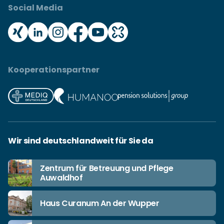
Social Media
Kooperationspartner
Wir sind deutschlandweit für Sie da
Zentrum für Betreuung und Pflege
Auwaldhof
Haus Curanum An der Wupper