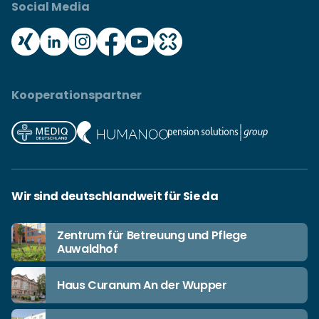
Social Media
Kooperationspartner
Wir sind deutschlandweit für Sie da
Zentrum für Betreuung und Pflege
Auwaldhof
Haus Curanum An der Wupper