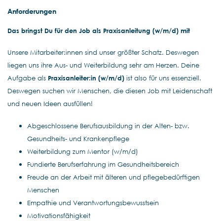
Anforderungen
Das bringst Du für den Job als Praxisanleitung (w/m/d) mit
Unsere Mitarbeiter:innen sind unser größter Schatz. Deswegen
liegen uns ihre Aus- und Weiterbildung sehr am Herzen. Deine
Aufgabe als
Praxisanleiter:in (w/m/d)
ist also für uns essenziell.
Deswegen suchen wir Menschen, die diesen Job mit Leidenschaft
und neuen Ideen ausfüllen!
Abgeschlossene Berufsausbildung in der Alten- bzw.
Gesundheits- und Krankenpflege
Weiterbildung zum Mentor (w/m/d)
Fundierte Berufserfahrung im Gesundheitsbereich
Freude an der Arbeit mit älteren und pflegebedürftigen
Menschen
Empathie und Verantwortungsbewusstsein
Motivationsfähigkeit