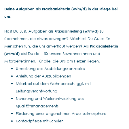
Deine Aufgaben als Praxisanleiter:in (w/m/d) in der Pflege bei
uns
Hast Du Lust, Aufgaben als
Praxisanleitung (w/m/d)
zu
übernehmen, die etwas bewegen? Möchtest Du Gutes für
Menschen tun, die uns anvertraut werden? Als
Praxisanleiter:in
(w/m/d)
bist Du da – für unsere Bewohner:innen und
Mitarbeiter:innen. Für alle, die uns am Herzen liegen.
Umsetzung des Ausbildungskonzeptes
Anleitung der Auszubildenden
Mitarbeit auf dem Wohnbereich, ggf. mit
Leitungsverantwortung
Sicherung und Weiterentwicklung des
Qualitätsmanagements
Förderung einer angenehmen Arbeitsatmosphäre
Kontaktpflege mit Schulen