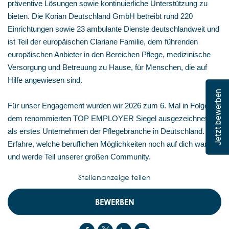
präventive Lösungen sowie kontinuierliche Unterstützung zu
bieten. Die Korian Deutschland GmbH betreibt rund 220
Einrichtungen sowie 23 ambulante Dienste deutschlandweit und
ist Teil der europäischen Clariane Familie, dem führenden
europäischen Anbieter in den Bereichen Pflege, medizinische
Versorgung und Betreuung zu Hause, für Menschen, die auf
Hilfe angewiesen sind.
Jetzt bewerben
Für unser Engagement wurden wir 2026 zum 6. Mal in Folge mit
dem renommierten TOP EMPLOYER Siegel ausgezeichnet –
als erstes Unternehmen der Pflegebranche in Deutschland.
Erfahre, welche beruflichen Möglichkeiten noch auf dich warten,
und werde Teil unserer großen Community.
Stellenanzeige teilen
BEWERBEN