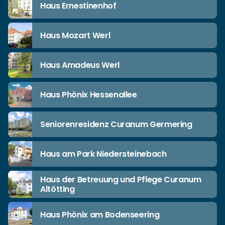
Haus Ernestinenhof
Haus Mozart Werl
Haus Amadeus Werl
Haus Phönix Hessenallee
Seniorenresidenz Curanum Germering
Haus am Park Niedersteinebach
Haus der Betreuung und Pflege Curanum
Altötting
Haus Phönix am Bodenseering