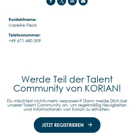
Kontaktname:
Mareike Fleck
Telefonnummer:
+49 671 480 509
Werde Teil der Talent
Community von KORIAN!
Du möchtest nichts mehr verpassen? Dann melde Dich bei
unserer Talent Community an, um regelmäßig Neuigkeiten
und Informationen von Korian zu erhalten.
JETZT REGISTRIEREN