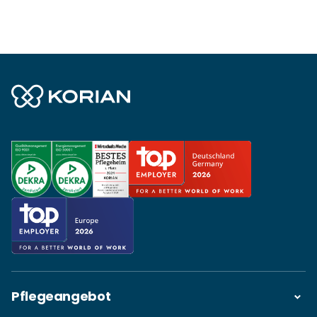
Pflegeangebot