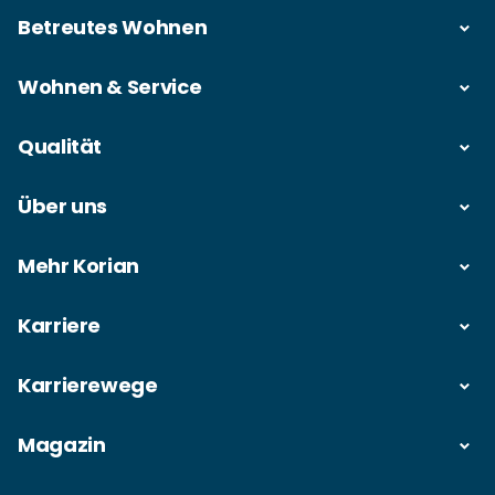
Betreutes Wohnen
Wohnen & Service
Qualität
Über uns
Mehr Korian
Karriere
Karrierewege
Magazin