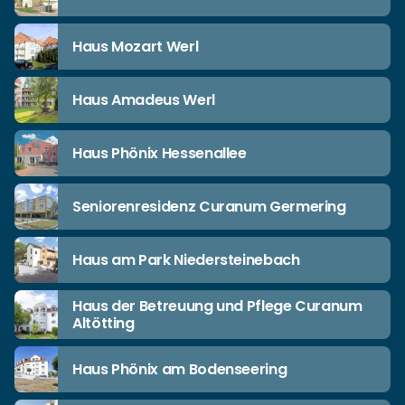
Haus Mozart Werl
Haus Amadeus Werl
Haus Phönix Hessenallee
Seniorenresidenz Curanum Germering
Haus am Park Niedersteinebach
Haus der Betreuung und Pflege Curanum
Altötting
Haus Phönix am Bodenseering