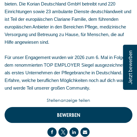
bieten. Die Korian Deutschland GmbH betreibt rund 220
Einrichtungen sowie 23 ambulante Dienste deutschlandweit und
ist Teil der europäischen Clariane Familie, dem führenden
europäischen Anbieter in den Bereichen Pflege, medizinische
Versorgung und Betreuung zu Hause, für Menschen, die auf
Hilfe angewiesen sind.
Jetzt bewerben
Für unser Engagement wurden wir 2026 zum 6. Mal in Folge mit
dem renommierten TOP EMPLOYER Siegel ausgezeichnet –
als erstes Unternehmen der Pflegebranche in Deutschland.
Erfahre, welche beruflichen Möglichkeiten noch auf dich warten,
und werde Teil unserer großen Community.
Stellenanzeige teilen
BEWERBEN