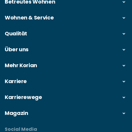
Betreutes Wohnen
Wohnen & Service
Qualität
Über uns
Mehr Korian
Karriere
Karrierewege
Magazin
Social Media