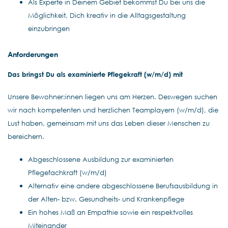
Als Experte in Deinem Gebiet bekommst Du bei uns die
Möglichkeit, Dich kreativ in die Alltagsgestaltung
einzubringen
Anforderungen
Das bringst Du als examinierte Pflegekraft (w/m/d) mit
Unsere Bewohner:innen liegen uns am Herzen. Deswegen suchen
wir nach kompetenten und herzlichen Teamplayern (w/m/d), die
Lust haben, gemeinsam mit uns das Leben dieser Menschen zu
bereichern.
Abgeschlossene Ausbildung zur examinierten
Pflegefachkraft (w/m/d)
Alternativ eine andere abgeschlossene Berufsausbildung in
der Alten- bzw. Gesundheits- und Krankenpflege
Ein hohes Maß an Empathie sowie ein respektvolles
Miteinander