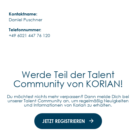
Kontaktname:
Daniel Puschner
Telefonnummer:
+49 6021 447 76 120
Werde Teil der Talent
Community von KORIAN!
Du möchtest nichts mehr verpassen? Dann melde Dich bei
unserer Talent Community an, um regelmäßig Neuigkeiten
und Informationen von Korian zu erhalten.
JETZT REGISTRIEREN