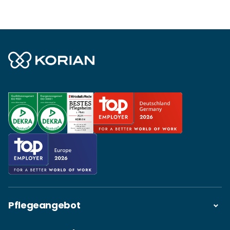
Pflegeangebot