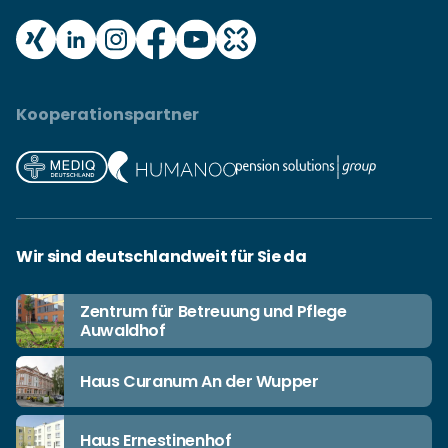
Kooperationspartner
Wir sind deutschlandweit für Sie da
Zentrum für Betreuung und Pflege
Auwaldhof
Haus Curanum An der Wupper
Haus Ernestinenhof