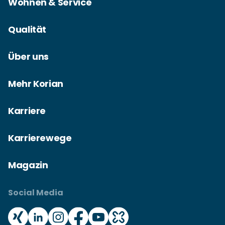
Wohnen & Service
Qualität
Über uns
Mehr Korian
Karriere
Karrierewege
Magazin
Social Media