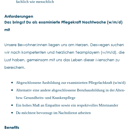
fachlich wie menschlich
Anforderungen
Das bringst Du als examinierte Pflegekraft Nachtwache (w/m/d)
mit
Unsere Bewohner:innen liegen uns am Herzen. Deswegen suchen
wir nach kompetenten und herzlichen Teamplayern (w/m/d), die
Lust haben, gemeinsam mit uns das Leben dieser Menschen zu
bereichern.
Abgeschlossene Ausbildung zur examinierten Pflegefachkraft (w/m/d)
Alternativ eine andere abgeschlossene Berufsausbildung in der Alten-
bzw. Gesundheits- und Krankenpflege
Ein hohes Maß an Empathie sowie ein respektvolles Miteinander
Du möchtest bevorzugt im Nachtdienst arbeiten
Benefits