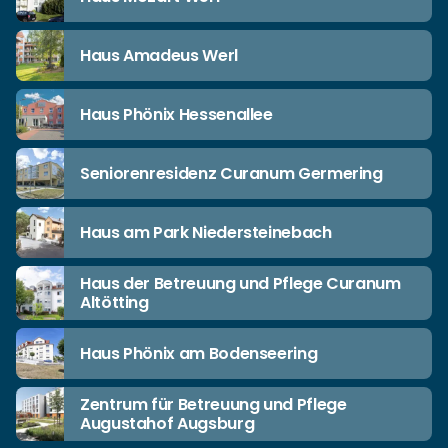
Haus Amadeus Werl
Haus Phönix Hessenallee
Seniorenresidenz Curanum Germering
Haus am Park Niedersteinebach
Haus der Betreuung und Pflege Curanum
Altötting
Haus Phönix am Bodenseering
Zentrum für Betreuung und Pflege
Augustahof Augsburg