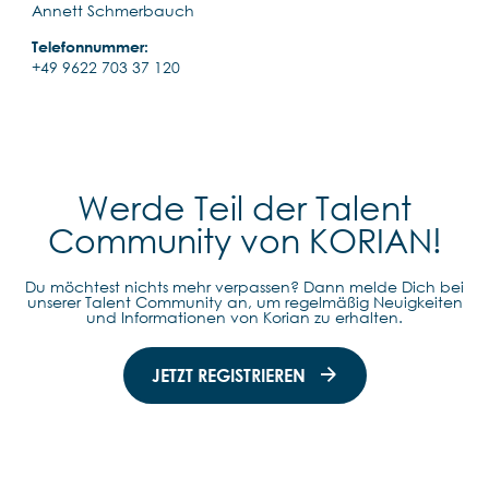
Annett Schmerbauch
Telefonnummer:
+49 9622 703 37 120
Werde Teil der Talent
Community von KORIAN!
Du möchtest nichts mehr verpassen? Dann melde Dich bei
unserer Talent Community an, um regelmäßig Neuigkeiten
und Informationen von Korian zu erhalten.
JETZT REGISTRIEREN