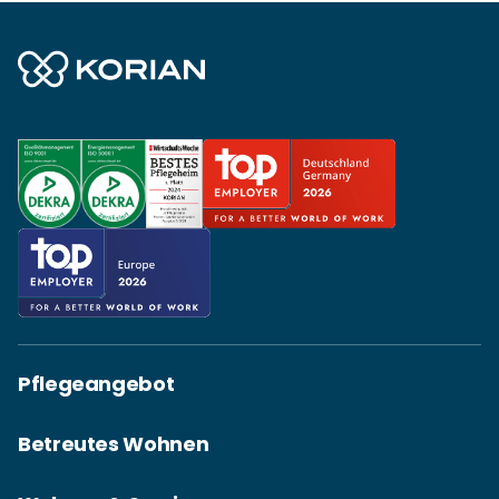
Pflegeangebot
Betreutes Wohnen