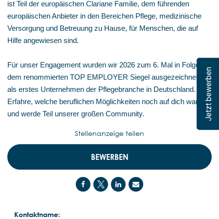
ist Teil der europäischen Clariane Familie, dem führenden
europäischen Anbieter in den Bereichen Pflege, medizinische
Versorgung und Betreuung zu Hause, für Menschen, die auf
Hilfe angewiesen sind.
Für unser Engagement wurden wir 2026 zum 6. Mal in Folge mit
Jetzt bewerben
dem renommierten TOP EMPLOYER Siegel ausgezeichnet –
als erstes Unternehmen der Pflegebranche in Deutschland.
Erfahre, welche beruflichen Möglichkeiten noch auf dich warten,
und werde Teil unserer großen Community.
Stellenanzeige teilen
BEWERBEN
Kontaktname: