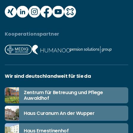
Kooperationspartner
Wir sind deutschlandweit für Sie da
Zentrum für Betreuung und Pflege
Auwaldhof
Haus Curanum An der Wupper
Haus Ernestinenhof