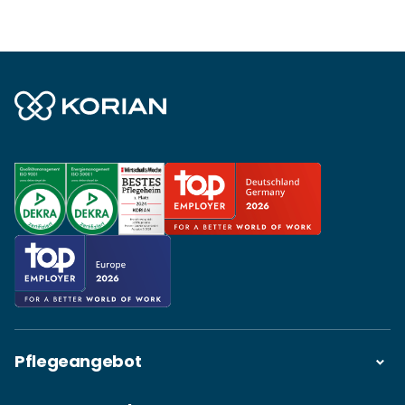
Pflegeangebot