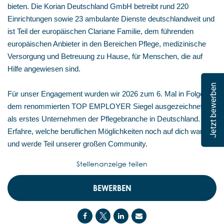
bieten. Die Korian Deutschland GmbH betreibt rund 220
Einrichtungen sowie 23 ambulante Dienste deutschlandweit und
ist Teil der europäischen Clariane Familie, dem führenden
europäischen Anbieter in den Bereichen Pflege, medizinische
Versorgung und Betreuung zu Hause, für Menschen, die auf
Hilfe angewiesen sind.
Jetzt bewerben
Für unser Engagement wurden wir 2026 zum 6. Mal in Folge mit
dem renommierten TOP EMPLOYER Siegel ausgezeichnet –
als erstes Unternehmen der Pflegebranche in Deutschland.
Erfahre, welche beruflichen Möglichkeiten noch auf dich warten,
und werde Teil unserer großen Community.
Stellenanzeige teilen
BEWERBEN