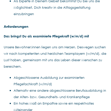
Als Experte in Deinem Gebiet bekommst Du bei uns die
Möglichkeit, Dich kreativ in die Alltagsgestaltung
einzubringen
Anforderungen
Das bringst Du als examinierte Pflegekraft (w/m/d) mit
Unsere Bewohner:innen liegen uns am Herzen. Deswegen suchen
wir nach kompetenten und herzlichen Teamplayern (w/m/d), die
Lust haben, gemeinsam mit uns das Leben dieser Menschen zu
bereichern.
Abgeschlossene Ausbildung zur examinierten
Pflegefachkraft (w/m/d)
Alternativ eine andere abgeschlossene Berufsausbildung in
der Alten- bzw. Gesundheits- und Krankenpflege
Ein hohes Maß an Empathie sowie ein respektvolles
Miteinander