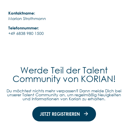
Kontaktname:
Marion Strothmann
Telefonnummer:
+49 6838 980 1500
Werde Teil der Talent
Community von KORIAN!
Du möchtest nichts mehr verpassen? Dann melde Dich bei
unserer Talent Community an, um regelmäßig Neuigkeiten
und Informationen von Korian zu erhalten.
JETZT REGISTRIEREN