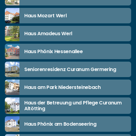
Haus Mozart Werl
Haus Amadeus Werl
Haus Phönix Hessenallee
Seniorenresidenz Curanum Germering
Haus am Park Niedersteinebach
Haus der Betreuung und Pflege Curanum
Altötting
Haus Phönix am Bodenseering