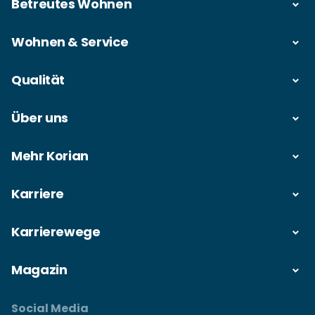
Betreutes Wohnen
Wohnen & Service
Qualität
Über uns
Mehr Korian
Karriere
Karrierewege
Magazin
Social Media