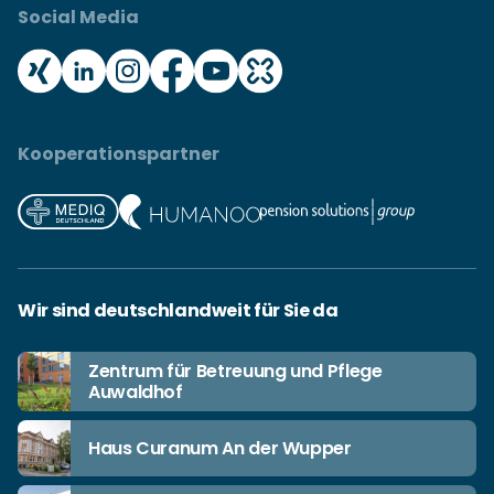
Social Media
Kooperationspartner
Wir sind deutschlandweit für Sie da
Zentrum für Betreuung und Pflege
Auwaldhof
Haus Curanum An der Wupper