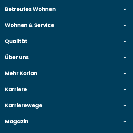
Betreutes Wohnen
Wohnen & Service
Qualität
Über uns
Mehr Korian
Karriere
Karrierewege
Magazin