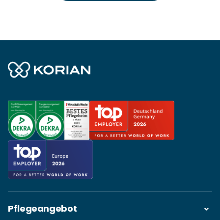
Pflegeangebot