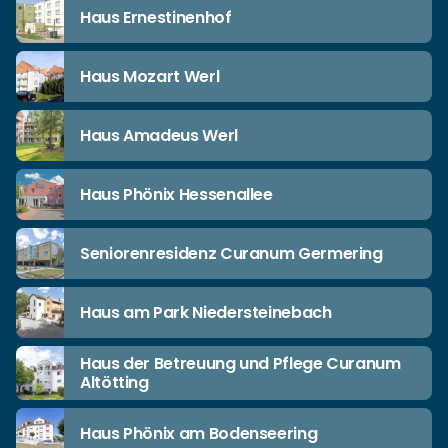
Haus Ernestinenhof
Haus Mozart Werl
Haus Amadeus Werl
Haus Phönix Hessenallee
Seniorenresidenz Curanum Germering
Haus am Park Niedersteinebach
Haus der Betreuung und Pflege Curanum
Altötting
Haus Phönix am Bodenseering