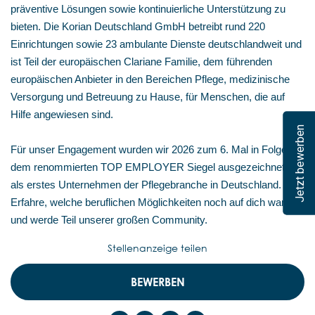
präventive Lösungen sowie kontinuierliche Unterstützung zu
bieten. Die Korian Deutschland GmbH betreibt rund 220
Einrichtungen sowie 23 ambulante Dienste deutschlandweit und
ist Teil der europäischen Clariane Familie, dem führenden
europäischen Anbieter in den Bereichen Pflege, medizinische
Versorgung und Betreuung zu Hause, für Menschen, die auf
Hilfe angewiesen sind.
Jetzt bewerben
Für unser Engagement wurden wir 2026 zum 6. Mal in Folge mit
dem renommierten TOP EMPLOYER Siegel ausgezeichnet –
als erstes Unternehmen der Pflegebranche in Deutschland.
Erfahre, welche beruflichen Möglichkeiten noch auf dich warten,
und werde Teil unserer großen Community.
Stellenanzeige teilen
BEWERBEN