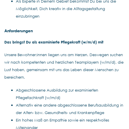
Als Experte in Deinem Gebiet bekommst Du bei uns die
Möglichkeit, Dich kreativ in die Alltagsgestaltung
einzubringen
Anforderungen
Das bringst Du als examinierte Pflegekraft (w/m/d) mit
Unsere Bewohner:innen liegen uns am Herzen. Deswegen suchen
wir nach kompetenten und herzlichen Teamplayern (w/m/d), die
Lust haben, gemeinsam mit uns das Leben dieser Menschen zu
bereichern.
Abgeschlossene Ausbildung zur examinierten
Pflegefachkraft (w/m/d)
Alternativ eine andere abgeschlossene Berufsausbildung in
der Alten- bzw. Gesundheits- und Krankenpflege
Ein hohes Maß an Empathie sowie ein respektvolles
Miteinander