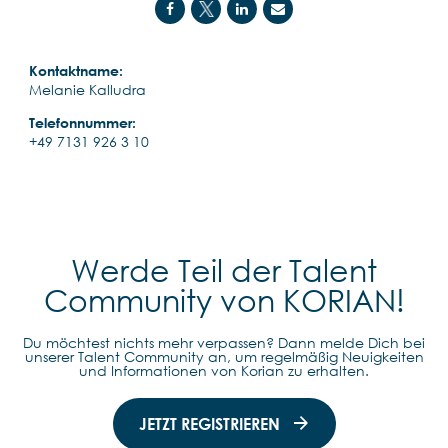
Kontaktname:
Melanie Kalludra
Telefonnummer:
+49 7131 926 3 10
Werde Teil der Talent
Community von KORIAN!
Du möchtest nichts mehr verpassen? Dann melde Dich bei
unserer Talent Community an, um regelmäßig Neuigkeiten
und Informationen von Korian zu erhalten.
JETZT REGISTRIEREN