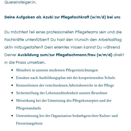
Quereinsteiger:in.
Deine Aufgaben als Azubi
zur Pflegefachkraft
(w/m/d) bei uns
Du möchtest Teil eines professionellen Pflegeteams sein und die
Fachkräfte unterstützen? Du hast den Wunsch den Arbeitsalltag
aktiv mitzugestalten? Dein erlerntes Wissen kannst Du während
Deiner
Ausbildung zum/zur Pflegefachmann/frau
(w/m/d)
direkt
in die Praxis umsetzen.
Mitarbeit in unseren modernen Pflegeeinrichtungen
Einsätze nach Ausbildungsplan mit der kooperierenden Schule
Kennenlernen der verschiedenen Arbeitsbereiche in der Pflege
Sicherstellung der Lebenszufriedenheit unserer Bewohner
Mitwirkung bei der Umsetzung des Pflegekonzeptes und der
Pflegestandards
Unterstützung bei der Organisation bedarfsgerechter Kultur- und
Freizeitangebote