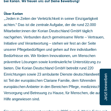
bei Korian. Wir freuen uns auf Deine Bewerbung!
Über Korian
„
Jeden in Zeiten der Verletzlichkeit in seiner Einzigartigkeit
achten.“ Das ist die zentrale Aufgabe, der die rund 22.000
Mitarbeiter:innen der Korian Deutschland GmbH täglich
nachgehen. Verbunden durch gemeinsame Werte – Vertrauen,
Initiative und Verantwortung – stehen wir fest an der Seite
unserer Pflegebedürftigen und gehen auf ihre individuellen
Bedürfnisse ein. Wir fördern Innovationen, um Menschen
präventive Lösungen sowie kontinuierliche Unterstützung zu
bieten. Die Korian Deutschland GmbH betreibt rund 220
Einrichtungen sowie 23 ambulante Dienste deutschlandweit und
Jetzt bewerben
ist Teil der europäischen Clariane Familie, dem führenden
europäischen Anbieter in den Bereichen Pflege, medizinische
Versorgung und Betreuung zu Hause, für Menschen, die auf
Hilfe angewiesen sind.