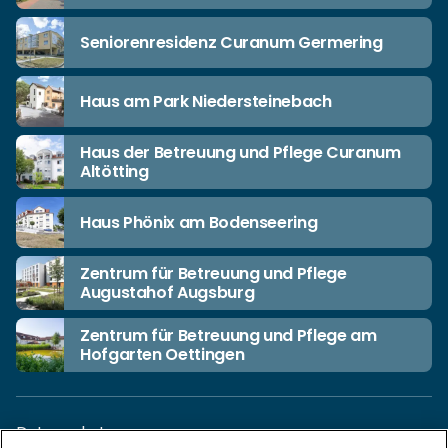
Seniorenresidenz Curanum Germering
Haus am Park Niedersteinebach
Haus der Betreuung und Pflege Curanum
Altötting
Haus Phönix am Bodenseering
Zentrum für Betreuung und Pflege
Augustahof Augsburg
Zentrum für Betreuung und Pflege am
Hofgarten Oettingen
Datenschutz