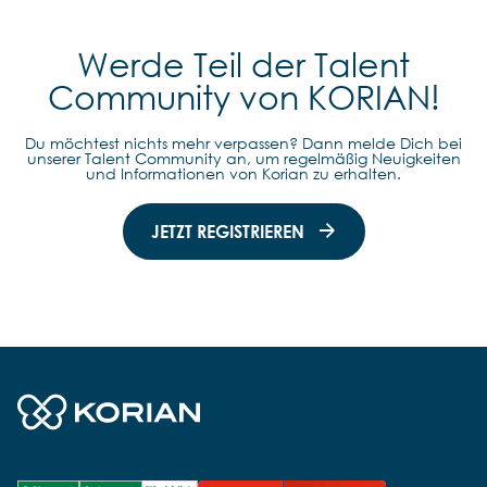
Werde Teil der Talent
Community von KORIAN!
Du möchtest nichts mehr verpassen? Dann melde Dich bei
unserer Talent Community an, um regelmäßig Neuigkeiten
und Informationen von Korian zu erhalten.
JETZT REGISTRIEREN