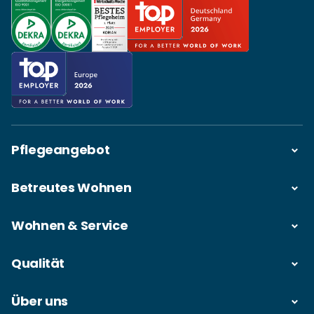
Pflegeangebot
Betreutes Wohnen
Wohnen & Service
Qualität
Über uns