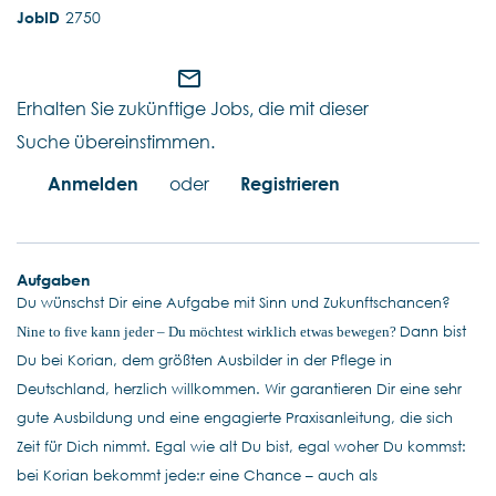
2750
mail_outline
Erhalten Sie zukünftige Jobs, die mit dieser
Suche übereinstimmen.
Anmelden
oder
Registrieren
Aufgaben
Du wünschst Dir eine Aufgabe mit Sinn und Zukunftschancen?
Dann bist
Nine to five kann jeder – Du möchtest wirklich etwas bewegen?
Du bei Korian, dem größten Ausbilder in der Pflege in
Deutschland, herzlich willkommen. Wir garantieren Dir eine sehr
gute Ausbildung und eine engagierte Praxisanleitung, die sich
Zeit für Dich nimmt. Egal wie alt Du bist, egal woher Du kommst:
bei Korian bekommt jede:r eine Chance – auch als