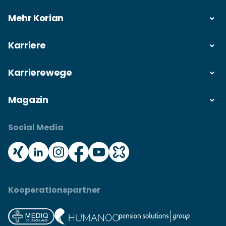
Mehr Korian
Karriere
Karrierewege
Magazin
Social Media
Kooperationspartner