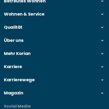
Betreutes Wohnen
Wohnen & Service
Qualität
Über uns
Mehr Korian
Karriere
Karrierewege
Magazin
Social Media