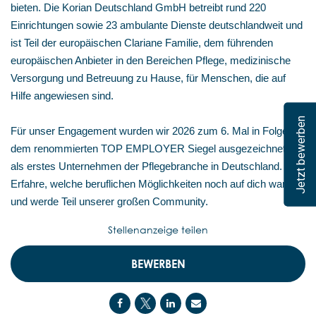
bieten. Die Korian Deutschland GmbH betreibt rund 220
Einrichtungen sowie 23 ambulante Dienste deutschlandweit und
ist Teil der europäischen Clariane Familie, dem führenden
europäischen Anbieter in den Bereichen Pflege, medizinische
Versorgung und Betreuung zu Hause, für Menschen, die auf
Hilfe angewiesen sind.
Jetzt bewerben
Für unser Engagement wurden wir 2026 zum 6. Mal in Folge mit
dem renommierten TOP EMPLOYER Siegel ausgezeichnet –
als erstes Unternehmen der Pflegebranche in Deutschland.
Erfahre, welche beruflichen Möglichkeiten noch auf dich warten,
und werde Teil unserer großen Community.
Stellenanzeige teilen
BEWERBEN