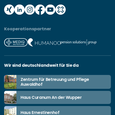
Kooperationspartner
Wir sind deutschlandweit für Sie da
Zentrum für Betreuung und Pflege
Auwaldhof
Haus Curanum An der Wupper
Haus Ernestinenhof