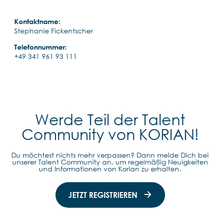
Kontaktname:
Stephanie Fickentscher
Telefonnummer:
+49 341 961 93 111
Werde Teil der Talent
Community von KORIAN!
Du möchtest nichts mehr verpassen? Dann melde Dich bei
unserer Talent Community an, um regelmäßig Neuigkeiten
und Informationen von Korian zu erhalten.
JETZT REGISTRIEREN