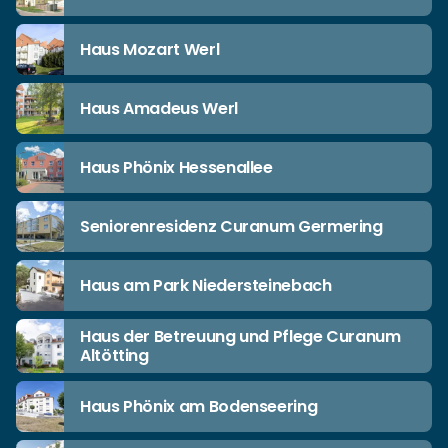
Haus Mozart Werl
Haus Amadeus Werl
Haus Phönix Hessenallee
Seniorenresidenz Curanum Germering
Haus am Park Niedersteinebach
Haus der Betreuung und Pflege Curanum
Altötting
Haus Phönix am Bodenseering