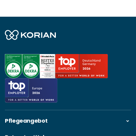
Pflegeangebot