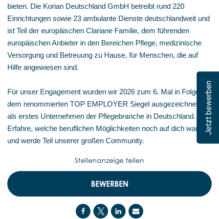
bieten. Die Korian Deutschland GmbH betreibt rund 220
Einrichtungen sowie 23 ambulante Dienste deutschlandweit und
ist Teil der europäischen Clariane Familie, dem führenden
europäischen Anbieter in den Bereichen Pflege, medizinische
Versorgung und Betreuung zu Hause, für Menschen, die auf
Hilfe angewiesen sind.
Jetzt bewerben
Für unser Engagement wurden wir 2026 zum 6. Mal in Folge mit
dem renommierten TOP EMPLOYER Siegel ausgezeichnet –
als erstes Unternehmen der Pflegebranche in Deutschland.
Erfahre, welche beruflichen Möglichkeiten noch auf dich warten,
und werde Teil unserer großen Community.
Stellenanzeige teilen
BEWERBEN