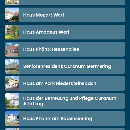
Haus Mozart Werl
Haus Amadeus Werl
Haus Phönix Hessenallee
Seniorenresidenz Curanum Germering
Haus am Park Niedersteinebach
Haus der Betreuung und Pflege Curanum
Altötting
Haus Phönix am Bodenseering