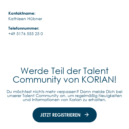
Kontaktname:
Kathleen Hübner
Telefonnummer:
+49 5176 555 25 0
Werde Teil der Talent
Community von KORIAN!
Du möchtest nichts mehr verpassen? Dann melde Dich bei
unserer Talent Community an, um regelmäßig Neuigkeiten
und Informationen von Korian zu erhalten.
JETZT REGISTRIEREN