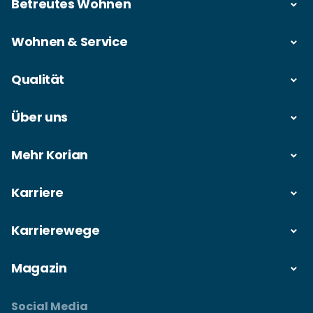
Betreutes Wohnen
Wohnen & Service
Qualität
Über uns
Mehr Korian
Karriere
Karrierewege
Magazin
Social Media