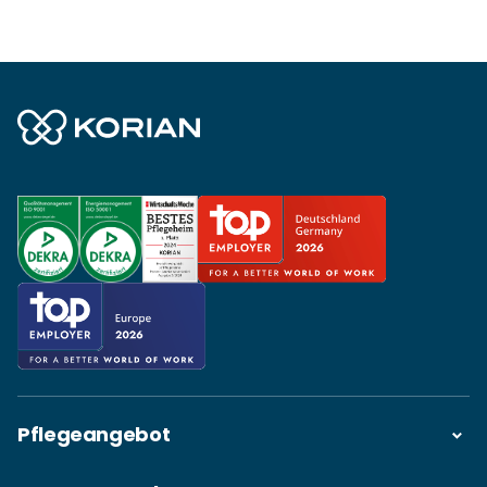
Pflegeangebot