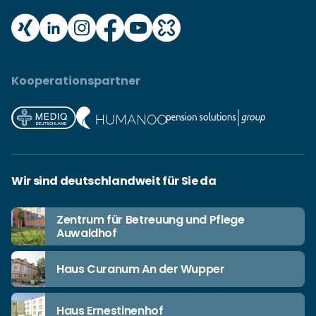
Kooperationspartner
Wir sind deutschlandweit für Sie da
Zentrum für Betreuung und Pflege
Auwaldhof
Haus Curanum An der Wupper
Haus Ernestinenhof