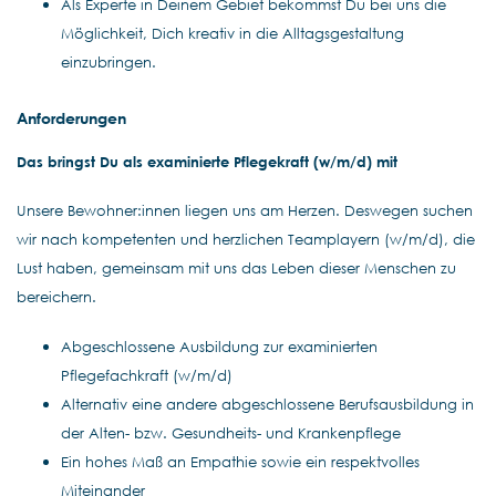
Als Experte in Deinem Gebiet bekommst Du bei uns die
Möglichkeit, Dich kreativ in die Alltagsgestaltung
einzubringen.
Anforderungen
Das bringst Du als examinierte Pflegekraft (w/m/d) mit
Unsere Bewohner:innen liegen uns am Herzen. Deswegen suchen
wir nach kompetenten und herzlichen Teamplayern (w/m/d), die
Lust haben, gemeinsam mit uns das Leben dieser Menschen zu
bereichern.
Abgeschlossene Ausbildung zur examinierten
Pflegefachkraft (w/m/d)
Alternativ eine andere abgeschlossene Berufsausbildung in
der Alten- bzw. Gesundheits- und Krankenpflege
Ein hohes Maß an Empathie sowie ein respektvolles
Miteinander