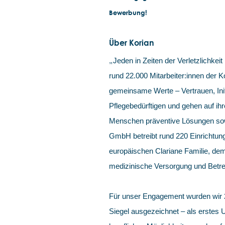
Bewerbung!
Über Korian
„
Jeden in Zeiten der Verletzlichkeit 
rund 22.000 Mitarbeiter:innen der
gemeinsame Werte – Vertrauen, Init
Pflegebedürftigen und gehen auf ihr
Menschen präventive Lösungen sowi
GmbH betreibt rund 220 Einrichtung
europäischen Clariane Familie, dem
medizinische Versorgung und Betre
Für unser Engagement wurden wir
Siegel ausgezeichnet – als erstes