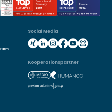
Social Media
ystem
Kooperationspartner