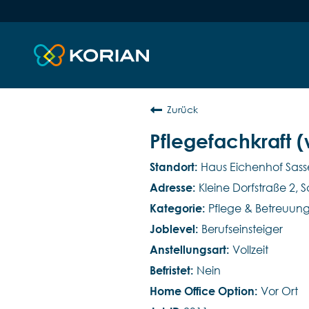
Zurück
Pflegefachkraft 
Haus Eichenhof Sas
Kleine Dorfstraße 2,
Pflege & Betreuun
Berufseinsteiger
Vollzeit
Nein
Vor Ort