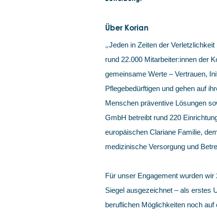
Über Korian
„
Jeden in Zeiten der Verletzlichkeit 
rund 22.000 Mitarbeiter:innen der
gemeinsame Werte – Vertrauen, Init
Pflegebedürftigen und gehen auf ihr
Menschen präventive Lösungen sowi
GmbH betreibt rund 220 Einrichtung
europäischen Clariane Familie, dem
medizinische Versorgung und Betre
Für unser Engagement wurden wir
Siegel ausgezeichnet – als erstes
beruflichen Möglichkeiten noch auf