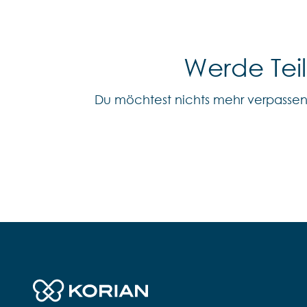
Werde Tei
Du möchtest nichts mehr verpasse