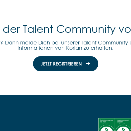
l der Talent Community v
n? Dann melde Dich bei unserer Talent Community 
Informationen von Korian zu erhalten.
JETZT REGISTRIEREN