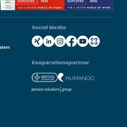
Social Media
ystem
Kooperationspartner