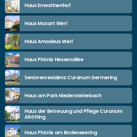
Haus Ernestinenhof
Haus Mozart Werl
Haus Amadeus Werl
Haus Phönix Hessenallee
Seniorenresidenz Curanum Germering
Haus am Park Niedersteinebach
Haus der Betreuung und Pflege Curanum
Altötting
Haus Phönix am Bodenseering