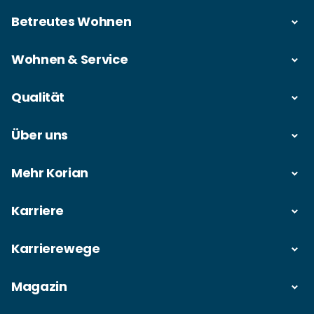
Betreutes Wohnen
Wohnen & Service
Qualität
Über uns
Mehr Korian
Karriere
Karrierewege
Magazin