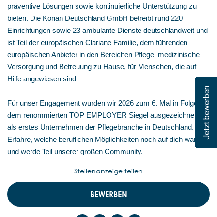
präventive Lösungen sowie kontinuierliche Unterstützung zu
bieten. Die Korian Deutschland GmbH betreibt rund 220
Einrichtungen sowie 23 ambulante Dienste deutschlandweit und
ist Teil der europäischen Clariane Familie, dem führenden
europäischen Anbieter in den Bereichen Pflege, medizinische
Versorgung und Betreuung zu Hause, für Menschen, die auf
Hilfe angewiesen sind.
Jetzt bewerben
Für unser Engagement wurden wir 2026 zum 6. Mal in Folge mit
dem renommierten TOP EMPLOYER Siegel ausgezeichnet –
als erstes Unternehmen der Pflegebranche in Deutschland.
Erfahre, welche beruflichen Möglichkeiten noch auf dich warten,
und werde Teil unserer großen Community.
Stellenanzeige teilen
BEWERBEN