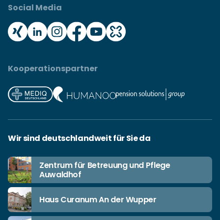
Social Media
Kooperationspartner
Wir sind deutschlandweit für Sie da
Zentrum für Betreuung und Pflege
Auwaldhof
Haus Curanum An der Wupper