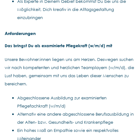
Als Experte in Deinem Gebiet bekommst Du bei uns die
Möglichkeit, Dich kreativ in die Alltagsgestaltung
einzubringen
Anforderungen
Das bringst Du als examinierte Pflegekraft (w/m/d) mit
Unsere Bewohner:innen liegen uns am Herzen. Deswegen suchen
wir nach kompetenten und herzlichen Teamplayern (w/m/d), die
Lust haben, gemeinsam mit uns das Leben dieser Menschen zu
bereichern.
Abgeschlossene Ausbildung zur examinierten
Pflegefachkraft (w/m/d)
Alternativ eine andere abgeschlossene Berufsausbildung in
der Alten- bzw. Gesundheits- und Krankenpflege
Ein hohes Maß an Empathie sowie ein respektvolles
Miteinander