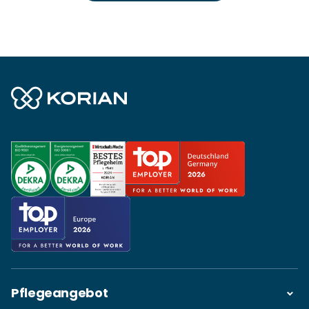
Pflegeangebot