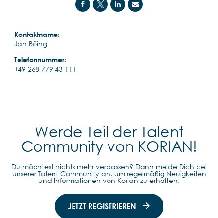
Kontaktname:
Jan Böing
Telefonnummer:
+49 268 779 43 111
Werde Teil der Talent
Community von KORIAN!
Du möchtest nichts mehr verpassen? Dann melde Dich bei
unserer Talent Community an, um regelmäßig Neuigkeiten
und Informationen von Korian zu erhalten.
JETZT REGISTRIEREN