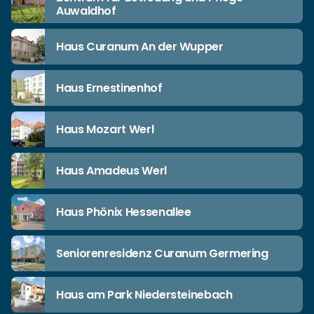
Auwaldhof
Haus Curanum An der Wupper
Haus Ernestinenhof
Haus Mozart Werl
Haus Amadeus Werl
Haus Phönix Hessenallee
Seniorenresidenz Curanum Germering
Haus am Park Niedersteinebach