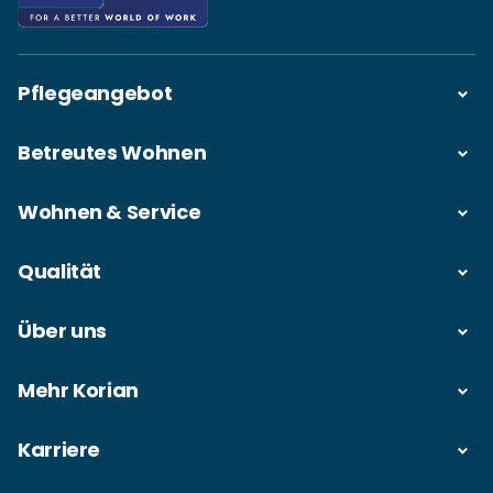
Pflegeangebot
Betreutes Wohnen
Wohnen & Service
Qualität
Über uns
Mehr Korian
Karriere