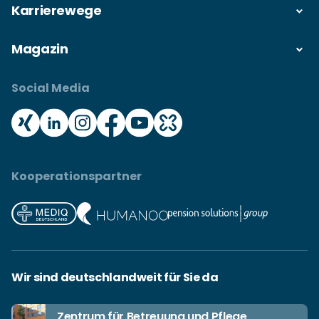
Karrierewege
Magazin
Social Media
Kooperationspartner
Wir sind deutschlandweit für Sie da
Zentrum für Betreuung und Pflege