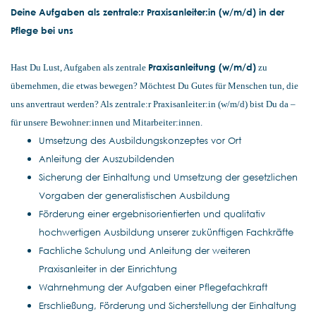
Deine Aufgaben als zentrale:r Praxisanleiter:in (w/m/d) in der
Pflege bei uns
Praxisanleitung (w/m/d)
Hast Du Lust, Aufgaben als zentrale
zu
übernehmen, die etwas bewegen? Möchtest Du Gutes für Menschen tun, die
uns anvertraut werden? Als zentrale:r Praxisanleiter:in (w/m/d) bist Du da –
für unsere Bewohner:innen und Mitarbeiter:innen.
Umsetzung des Ausbildungskonzeptes vor Ort
Anleitung der Auszubildenden
Sicherung der Einhaltung und Umsetzung der gesetzlichen
Vorgaben der generalistischen Ausbildung
Förderung einer ergebnisorientierten und qualitativ
hochwertigen Ausbildung unserer zukünftigen Fachkräfte
Fachliche Schulung und Anleitung der weiteren
Praxisanleiter in der Einrichtung
Wahrnehmung der Aufgaben einer Pflegefachkraft
Erschließung, Förderung und Sicherstellung der Einhaltung