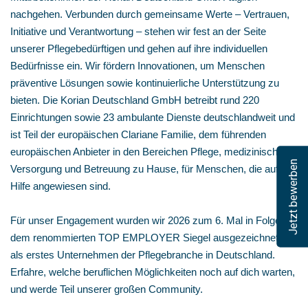
nachgehen. Verbunden durch gemeinsame Werte – Vertrauen,
Initiative und Verantwortung – stehen wir fest an der Seite
unserer Pflegebedürftigen und gehen auf ihre individuellen
Bedürfnisse ein. Wir fördern Innovationen, um Menschen
präventive Lösungen sowie kontinuierliche Unterstützung zu
bieten. Die Korian Deutschland GmbH betreibt rund 220
Einrichtungen sowie 23 ambulante Dienste deutschlandweit und
ist Teil der europäischen Clariane Familie, dem führenden
europäischen Anbieter in den Bereichen Pflege, medizinische
Jetzt bewerben
Versorgung und Betreuung zu Hause, für Menschen, die auf
Hilfe angewiesen sind.
Für unser Engagement wurden wir 2026 zum 6. Mal in Folge mit
dem renommierten TOP EMPLOYER Siegel ausgezeichnet –
als erstes Unternehmen der Pflegebranche in Deutschland.
Erfahre, welche beruflichen Möglichkeiten noch auf dich warten,
und werde Teil unserer großen Community.