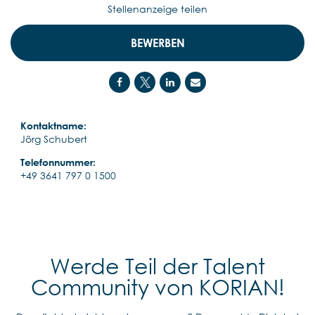
Stellenanzeige teilen
BEWERBEN
Kontaktname:
Jörg Schubert
Telefonnummer:
+49 3641 797 0 1500
Werde Teil der Talent
Community von KORIAN!