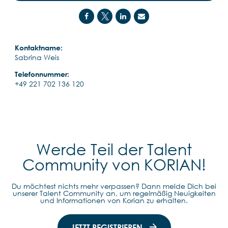
Kontaktname:
Sabrina Weis
Telefonnummer:
+49 221 702 136 120
Werde Teil der Talent
Community von KORIAN!
Du möchtest nichts mehr verpassen? Dann melde Dich bei
unserer Talent Community an, um regelmäßig Neuigkeiten
und Informationen von Korian zu erhalten.
JETZT REGISTRIEREN