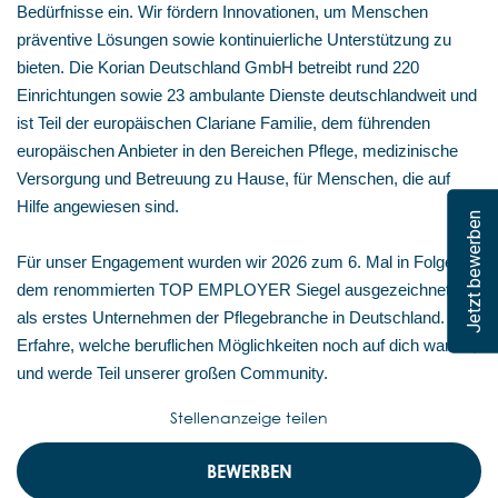
Bedürfnisse ein. Wir fördern Innovationen, um Menschen
präventive Lösungen sowie kontinuierliche Unterstützung zu
bieten. Die Korian Deutschland GmbH betreibt rund 220
Einrichtungen sowie 23 ambulante Dienste deutschlandweit und
ist Teil der europäischen Clariane Familie, dem führenden
europäischen Anbieter in den Bereichen Pflege, medizinische
Versorgung und Betreuung zu Hause, für Menschen, die auf
Hilfe angewiesen sind.
Jetzt bewerben
Für unser Engagement wurden wir 2026 zum 6. Mal in Folge mit
dem renommierten TOP EMPLOYER Siegel ausgezeichnet –
als erstes Unternehmen der Pflegebranche in Deutschland.
Erfahre, welche beruflichen Möglichkeiten noch auf dich warten,
und werde Teil unserer großen Community.
Stellenanzeige teilen
BEWERBEN