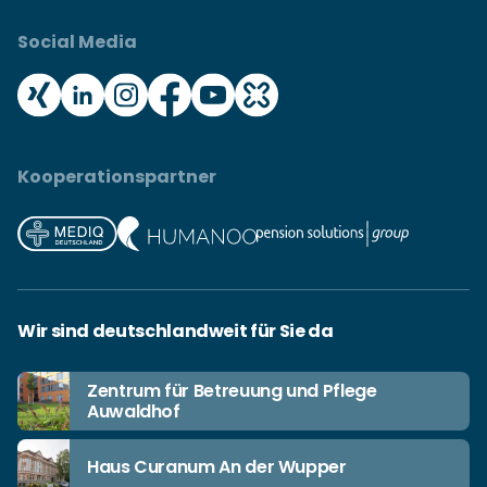
Social Media
Kooperationspartner
Wir sind deutschlandweit für Sie da
Zentrum für Betreuung und Pflege
Auwaldhof
Haus Curanum An der Wupper