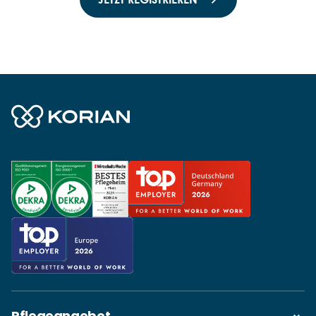
Pflegeangebot