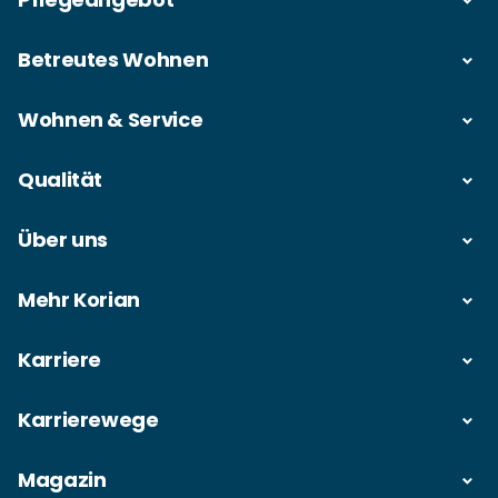
Betreutes Wohnen
Wohnen & Service
Qualität
Über uns
Mehr Korian
Karriere
Karrierewege
Magazin