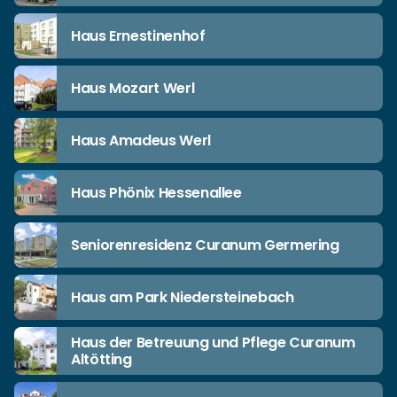
Haus Ernestinenhof
Haus Mozart Werl
Haus Amadeus Werl
Haus Phönix Hessenallee
Seniorenresidenz Curanum Germering
Haus am Park Niedersteinebach
Haus der Betreuung und Pflege Curanum
Altötting