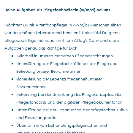
Deine Aufgaben als Pflegefachhelfer:in (w/m/d) bei uns
Möchtest Du als Altenfachpfleger:in (w/m/d) Menschen einen
wunderschönen Lebensabend bereiten? Unterstützt Du gerne
pflegebedürftige Menschen in ihrem Alltag? Dann sind diese
Aufgaben genau das Richtige für Dich:
Mitarbeit in unseren modernen Pflegeeinrichtungen
Unterstützung der Pflegefachkräfte bei der Pflege und
Betreuung unserer Bewohner:innen
Sicherstellung der Lebenszufriedenheit unserer
Bewohner:innen
Mitwirkung bei der Umsetzung des Pflegekonzeptes, der
Pflegestandards und der digitalen Pflegedokumentation
Unterstützung bei der Organisation bedarfsgerechter Kultur-
und Freizeitangebote
Übernahme von behandlungspflegerischen und