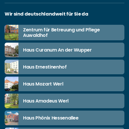
Wir sind deutschlandweit für Sie da
Zentrum für Betreuung und Pflege
Auwaldhof
Haus Curanum An der Wupper
Haus Ernestinenhof
Haus Mozart Werl
Haus Amadeus Werl
Haus Phönix Hessenallee