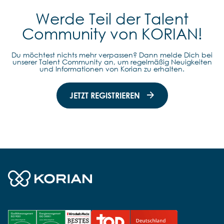
Werde Teil der Talent
Community von KORIAN!
Du möchtest nichts mehr verpassen? Dann melde Dich bei
unserer Talent Community an, um regelmäßig Neuigkeiten
und Informationen von Korian zu erhalten.
JETZT REGISTRIEREN