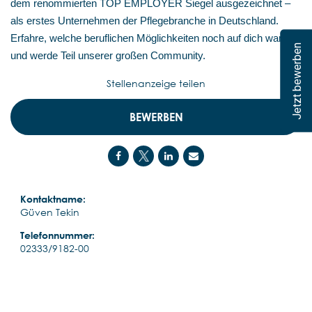
dem renommierten TOP EMPLOYER Siegel ausgezeichnet –
als erstes Unternehmen der Pflegebranche in Deutschland.
Erfahre, welche beruflichen Möglichkeiten noch auf dich warten,
Jetzt bewerben
und werde Teil unserer großen Community.
Stellenanzeige teilen
BEWERBEN
Kontaktname:
Güven Tekin
Telefonnummer:
02333/9182-00