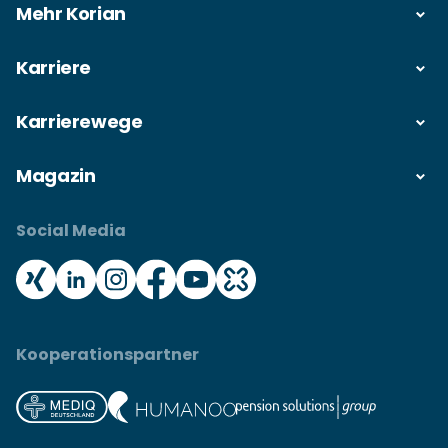
Mehr Korian
Karriere
Karrierewege
Magazin
Social Media
Kooperationspartner