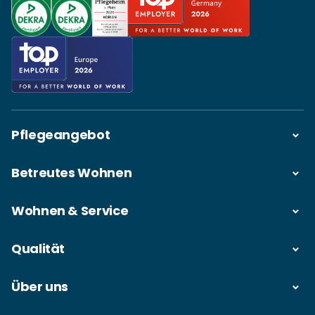
Pflegeangebot
Betreutes Wohnen
Wohnen & Service
Qualität
Über uns