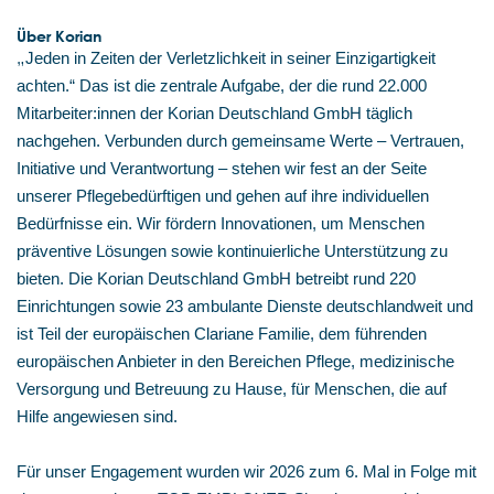
Über Korian
„
Jeden in Zeiten der Verletzlichkeit in seiner Einzigartigkeit
achten.“ Das ist die zentrale Aufgabe, der die rund 22.000
Mitarbeiter:innen der Korian Deutschland GmbH täglich
nachgehen. Verbunden durch gemeinsame Werte – Vertrauen,
Initiative und Verantwortung – stehen wir fest an der Seite
unserer Pflegebedürftigen und gehen auf ihre individuellen
Bedürfnisse ein. Wir fördern Innovationen, um Menschen
präventive Lösungen sowie kontinuierliche Unterstützung zu
bieten. Die Korian Deutschland GmbH betreibt rund 220
Einrichtungen sowie 23 ambulante Dienste deutschlandweit und
ist Teil der europäischen Clariane Familie, dem führenden
europäischen Anbieter in den Bereichen Pflege, medizinische
Versorgung und Betreuung zu Hause, für Menschen, die auf
Hilfe angewiesen sind.
Für unser Engagement wurden wir 2026 zum 6. Mal in Folge mit