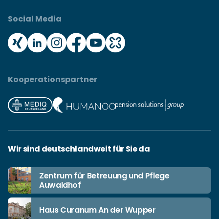
Social Media
Kooperationspartner
Wir sind deutschlandweit für Sie da
Zentrum für Betreuung und Pflege
Auwaldhof
Haus Curanum An der Wupper