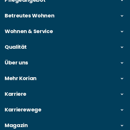
Betreutes Wohnen
Wohnen & Service
Qualität
Über uns
Mehr Korian
Karriere
Karrierewege
Magazin