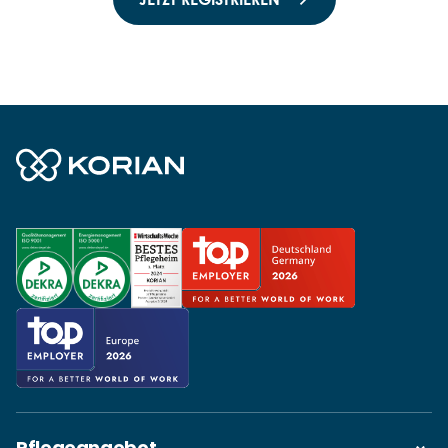
Pflegeangebot