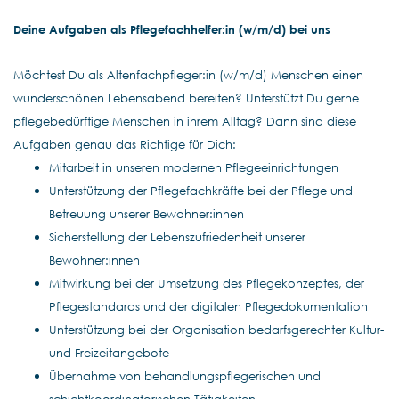
Deine Aufgaben als Pflegefachhelfer:in (w/m/d) bei uns
Möchtest Du als Altenfachpfleger:in (w/m/d) Menschen einen
wunderschönen Lebensabend bereiten? Unterstützt Du gerne
pflegebedürftige Menschen in ihrem Alltag? Dann sind diese
Aufgaben genau das Richtige für Dich:
Mitarbeit in unseren modernen Pflegeeinrichtungen
Unterstützung der Pflegefachkräfte bei der Pflege und
Betreuung unserer Bewohner:innen
Sicherstellung der Lebenszufriedenheit unserer
Bewohner:innen
Mitwirkung bei der Umsetzung des Pflegekonzeptes, der
Pflegestandards und der digitalen Pflegedokumentation
Unterstützung bei der Organisation bedarfsgerechter Kultur-
und Freizeitangebote
Übernahme von behandlungspflegerischen und