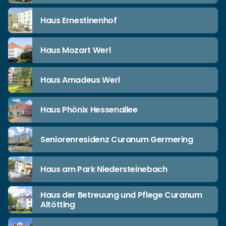
Haus Ernestinenhof
Haus Mozart Werl
Haus Amadeus Werl
Haus Phönix Hessenallee
Seniorenresidenz Curanum Germering
Haus am Park Niedersteinebach
Haus der Betreuung und Pflege Curanum
Altötting