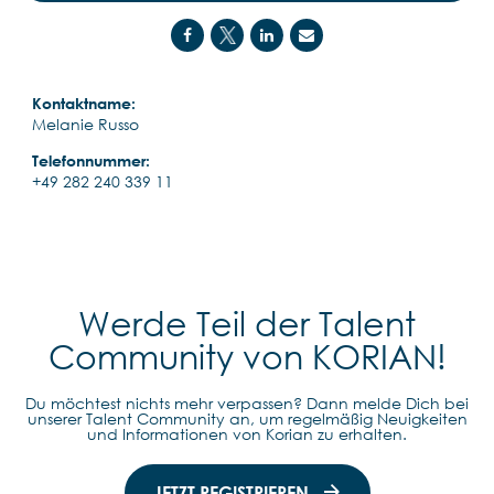
Kontaktname:
Melanie Russo
Telefonnummer:
+49 282 240 339 11
Werde Teil der Talent
Community von KORIAN!
Du möchtest nichts mehr verpassen? Dann melde Dich bei
unserer Talent Community an, um regelmäßig Neuigkeiten
und Informationen von Korian zu erhalten.
JETZT REGISTRIEREN