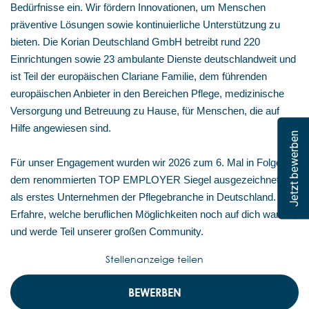
Bedürfnisse ein. Wir fördern Innovationen, um Menschen
präventive Lösungen sowie kontinuierliche Unterstützung zu
bieten. Die Korian Deutschland GmbH betreibt rund 220
Einrichtungen sowie 23 ambulante Dienste deutschlandweit und
ist Teil der europäischen Clariane Familie, dem führenden
europäischen Anbieter in den Bereichen Pflege, medizinische
Versorgung und Betreuung zu Hause, für Menschen, die auf
Hilfe angewiesen sind.
Jetzt bewerben
Für unser Engagement wurden wir 2026 zum 6. Mal in Folge mit
dem renommierten TOP EMPLOYER Siegel ausgezeichnet –
als erstes Unternehmen der Pflegebranche in Deutschland.
Erfahre, welche beruflichen Möglichkeiten noch auf dich warten,
und werde Teil unserer großen Community.
Stellenanzeige teilen
BEWERBEN