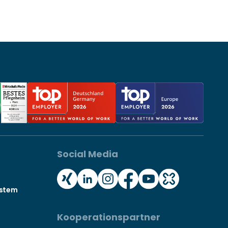
Social Media
ystem
Kooperationspartner