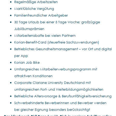
Regelmäßige Arbeitszeiten
Marktübliche Vergütung
Familienfreundlicher Arbeitgeber
30 Tage Urlaub bei einer 5 Tage Woche; großzügige
Jubiläumsprämien
Mitarbeiterrabatte bei vielen Partnern
Korian-Benefit-Card (steuerfreie Sachzuwendungen)
Betriebliches Gesundheitsmanagement – vor Ort und digital
per App
Korian Job Bike
Umfangreiches Mitarbeiterwerbungsprogramm mit
attraktiven Konditionen
Corporate Clariane University Deutschland mit
umfangreichen Fort- und Weiterbildungsmöglichkeiten
Betriebliche Altersvorsorge & Berufsunfähigkeitsversicherung
Schwerbehinderte Bewerberinnen und Bewerber werden
bei gleicher Eignung besonders berücksichtigt