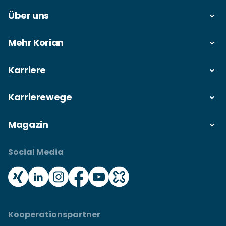
Über uns
Mehr Korian
Karriere
Karrierewege
Magazin
Social Media
Kooperationspartner