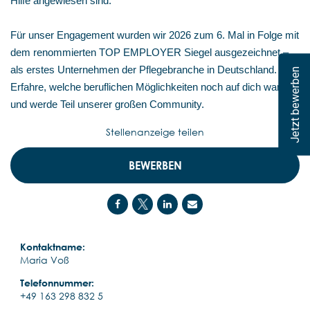
Hilfe angewiesen sind.
Für unser Engagement wurden wir 2026 zum 6. Mal in Folge mit
dem renommierten TOP EMPLOYER Siegel ausgezeichnet –
als erstes Unternehmen der Pflegebranche in Deutschland.
Jetzt bewerben
Erfahre, welche beruflichen Möglichkeiten noch auf dich warten,
und werde Teil unserer großen Community.
Stellenanzeige teilen
BEWERBEN
Kontaktname:
Maria Voß
Telefonnummer:
+49 163 298 832 5