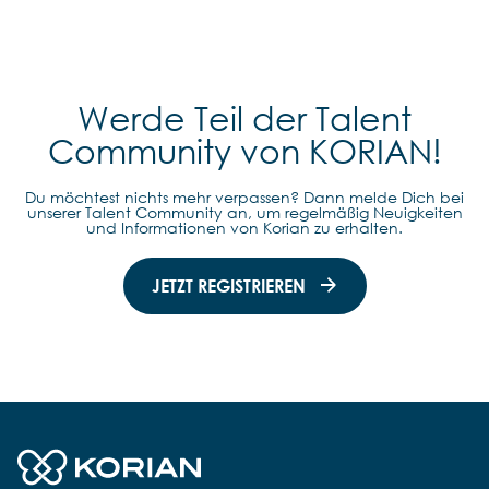
Werde Teil der Talent
Community von KORIAN!
Du möchtest nichts mehr verpassen? Dann melde Dich bei
unserer Talent Community an, um regelmäßig Neuigkeiten
und Informationen von Korian zu erhalten.
JETZT REGISTRIEREN