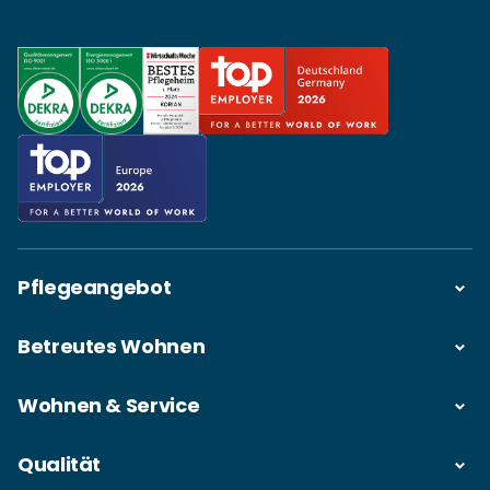
Pflegeangebot
Betreutes Wohnen
Wohnen & Service
Qualität