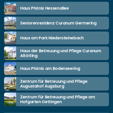
Haus Phönix Hessenallee
Seniorenresidenz Curanum Germering
Haus am Park Niedersteinebach
Haus der Betreuung und Pflege Curanum
Altötting
Haus Phönix am Bodenseering
Zentrum für Betreuung und Pflege
Augustahof Augsburg
Zentrum für Betreuung und Pflege am
Hofgarten Oettingen