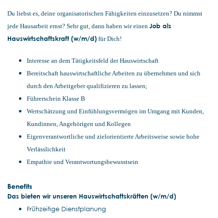
Du liebst es, deine organisatorischen Fähigkeiten einzusetzen? Du nimmst
Job als
jede Hausarbeit ernst? Sehr gut, dann haben wir einen
Hauswirtschaftskraft (w/m/d)
für Dich!
Interesse an dem Tätigkeitsfeld der Hauswirtschaft
Bereitschaft hauswirtschaftliche Arbeiten zu übernehmen und sich
durch den Arbeitgeber qualifizieren zu lassen;
Führerschein Klasse B
Wertschätzung und Einfühlungsvermögen im Umgang mit Kunden,
Kundinnen, Angehörigen und Kollegen
Eigenverantwortliche und zielorientierte Arbeitsweise sowie hohe
Verlässlichkeit
Empathie und Verantwortungsbewusstsein
Benefits
Das bieten wir unseren Hauswirtschaftskräften (w/m/d)
Frühzeitige Dienstplanung