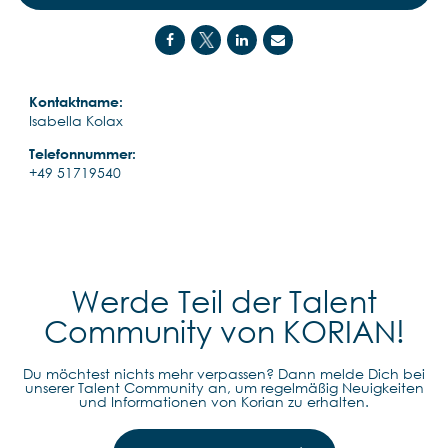
Kontaktname:
Isabella Kolax
Telefonnummer:
+49 51719540
Werde Teil der Talent
Community von KORIAN!
Du möchtest nichts mehr verpassen? Dann melde Dich bei
unserer Talent Community an, um regelmäßig Neuigkeiten
und Informationen von Korian zu erhalten.