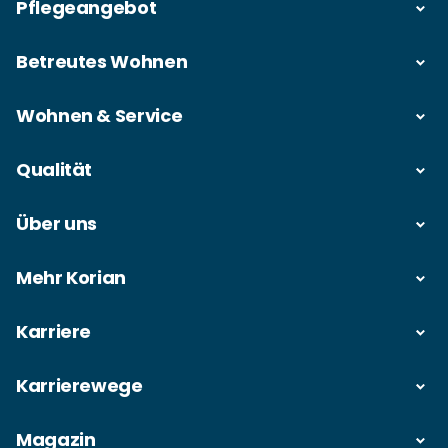
Pflegeangebot
Betreutes Wohnen
Wohnen & Service
Qualität
Über uns
Mehr Korian
Karriere
Karrierewege
Magazin