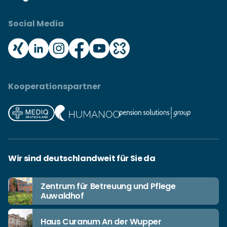
Social Media
Kooperationspartner
Wir sind deutschlandweit für Sie da
Zentrum für Betreuung und Pflege
Auwaldhof
Haus Curanum An der Wupper