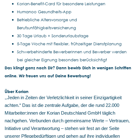
Korian-Benefit-Card für besondere Leistungen
Humanoo Gesundheits-App
Betriebliche Altersvorsorge und
Berufsunfähigkeitsversicherung
30 Tage Urlaub + Sonderurlaubstage
5-Tage Woche mit flexibler, frühzeitiger Dienstplanung
Schwerbehinderte Bewerberinnen und Bewerber werden
bei gleicher Eignung besonders berücksichtigt
Das klingt ganz nach Dir? Dann bewirb Dich in wenigen Schritten
online. Wir freuen uns auf Deine Bewerbung!
Über Korian
„
Jeden in Zeiten der Verletzlichkeit in seiner Einzigartigkeit
achten.“ Das ist die zentrale Aufgabe, der die rund 22.000
Mitarbeiter:innen der Korian Deutschland GmbH täglich
nachgehen. Verbunden durch gemeinsame Werte – Vertrauen,
Initiative und Verantwortung – stehen wir fest an der Seite
unserer Pflegebedürftigen und gehen auf ihre individuellen