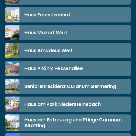
Haus Ernestinenhof
Haus Mozart Werl
Haus Amadeus Werl
Haus Phönix Hessenallee
Seniorenresidenz Curanum Germering
Haus am Park Niedersteinebach
Haus der Betreuung und Pflege Curanum
Altötting