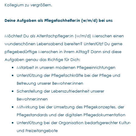
Kollegium zu vergrößern.
Deine Aufgaben als Pflegefachhelfer:in (w/m/d) bei uns
Möchtest Du als Altenfachpfleger:in (w/m/d) Menschen einen
wunderschönen Lebensabend bereiten? Unterstützt Du gerne
pflegebedürftige Menschen in ihrem Alltag? Dann sind diese
Aufgaben genau das Richtige für Dich:
Mitarbeit in unseren modernen Pflegeeinrichtungen
Unterstützung der Pflegefachkräfte bei der Pflege und
Betreuung unserer Bewohner:innen
Sicherstellung der Lebenszufriedenheit unserer
Bewohner:innen
Mitwirkung bei der Umsetzung des Pflegekonzeptes, der
Pflegestandards und der digitalen Pflegedokumentation
Unterstützung bei der Organisation bedarfsgerechter Kultur-
und Freizeitangebote