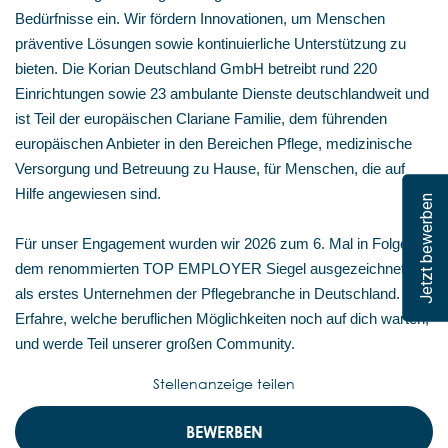
Bedürfnisse ein. Wir fördern Innovationen, um Menschen
präventive Lösungen sowie kontinuierliche Unterstützung zu
bieten. Die Korian Deutschland GmbH betreibt rund 220
Einrichtungen sowie 23 ambulante Dienste deutschlandweit und
ist Teil der europäischen Clariane Familie, dem führenden
europäischen Anbieter in den Bereichen Pflege, medizinische
Versorgung und Betreuung zu Hause, für Menschen, die auf
Hilfe angewiesen sind.
Jetzt bewerben
Für unser Engagement wurden wir 2026 zum 6. Mal in Folge mit
dem renommierten TOP EMPLOYER Siegel ausgezeichnet –
als erstes Unternehmen der Pflegebranche in Deutschland.
Erfahre, welche beruflichen Möglichkeiten noch auf dich warten,
und werde Teil unserer großen Community.
Stellenanzeige teilen
BEWERBEN