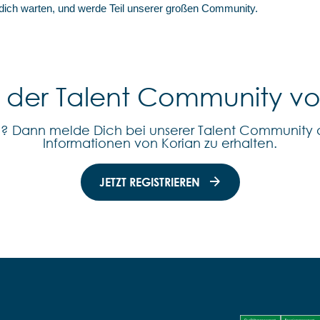
 dich warten, und werde Teil unserer großen Community.
l der Talent Community v
n? Dann melde Dich bei unserer Talent Community 
Informationen von Korian zu erhalten.
JETZT REGISTRIEREN