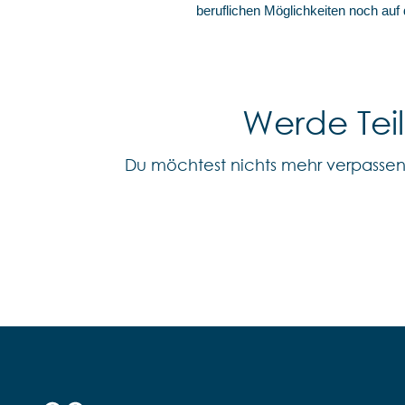
beruflichen Möglichkeiten noch auf
Werde Tei
Du möchtest nichts mehr verpasse