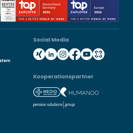
Social Media
ystem
Kooperationspartner