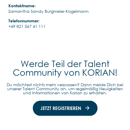
Kontaktname:
Samantha Sandy Burgmeier-Kogelmann
Telefonnummer:
+49 821 567 41 111
Werde Teil der Talent
Community von KORIAN!
Du möchtest nichts mehr verpassen? Dann melde Dich bei
unserer Talent Community an, um regelmäßig Neuigkeiten
und Informationen von Korian zu erhalten.
JETZT REGISTRIEREN