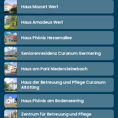
Haus Mozart Werl
Haus Amadeus Werl
Haus Phönix Hessenallee
Seniorenresidenz Curanum Germering
Haus am Park Niedersteinebach
Haus der Betreuung und Pflege Curanum
Altötting
Haus Phönix am Bodenseering
Zentrum für Betreuung und Pflege