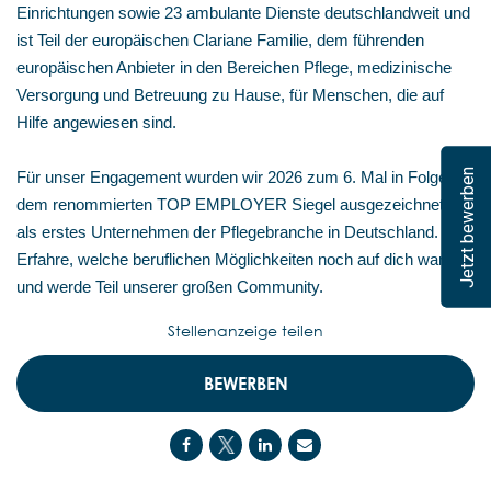
Einrichtungen sowie 23 ambulante Dienste deutschlandweit und
ist Teil der europäischen Clariane Familie, dem führenden
europäischen Anbieter in den Bereichen Pflege, medizinische
Versorgung und Betreuung zu Hause, für Menschen, die auf
Hilfe angewiesen sind.
Jetzt bewerben
Für unser Engagement wurden wir 2026 zum 6. Mal in Folge mit
dem renommierten TOP EMPLOYER Siegel ausgezeichnet –
als erstes Unternehmen der Pflegebranche in Deutschland.
Erfahre, welche beruflichen Möglichkeiten noch auf dich warten,
und werde Teil unserer großen Community.
Stellenanzeige teilen
BEWERBEN