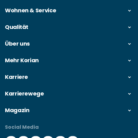
Wohnen & Service
Qualität
Über uns
Mehr Korian
Karriere
Karrierewege
Magazin
Social Media