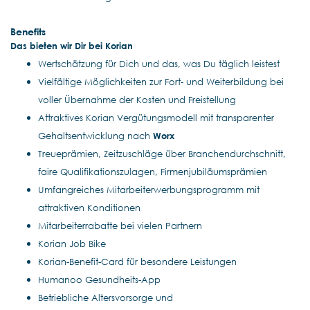
Benefits
Das bieten wir Dir bei Korian
Wertschätzung für Dich und das, was Du täglich leistest
Vielfältige Möglichkeiten zur Fort- und Weiterbildung bei
voller Übernahme der Kosten und Freistellung
Attraktives Korian Vergütungsmodell mit transparenter
Gehaltsentwicklung nach
Worx
Treueprämien, Zeitzuschläge über Branchendurchschnitt,
faire Qualifikationszulagen, Firmenjubiläumsprämien
Umfangreiches Mitarbeiterwerbungsprogramm mit
attraktiven Konditionen
Mitarbeiterrabatte bei vielen Partnern
Korian Job Bike
Korian-Benefit-Card für besondere Leistungen
Humanoo Gesundheits-App
Betriebliche Altersvorsorge und