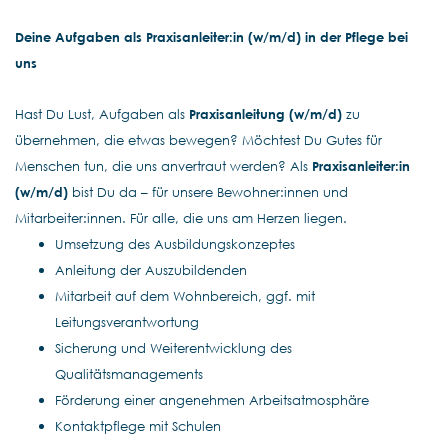
Deine Aufgaben als Praxisanleiter:in (w/m/d) in der Pflege bei
uns
Hast Du Lust, Aufgaben als
Praxisanleitung (w/m/d)
zu
übernehmen, die etwas bewegen? Möchtest Du Gutes für
Menschen tun, die uns anvertraut werden? Als
Praxisanleiter:in
(w/m/d)
bist Du da – für unsere Bewohner:innen und
Mitarbeiter:innen. Für alle, die uns am Herzen liegen.
Umsetzung des Ausbildungskonzeptes
Anleitung der Auszubildenden
Mitarbeit auf dem Wohnbereich, ggf. mit
Leitungsverantwortung
Sicherung und Weiterentwicklung des
Qualitätsmanagements
Förderung einer angenehmen Arbeitsatmosphäre
Kontaktpflege mit Schulen