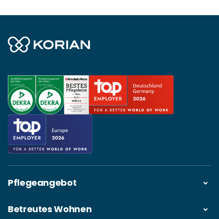
Pflegeangebot
Betreutes Wohnen