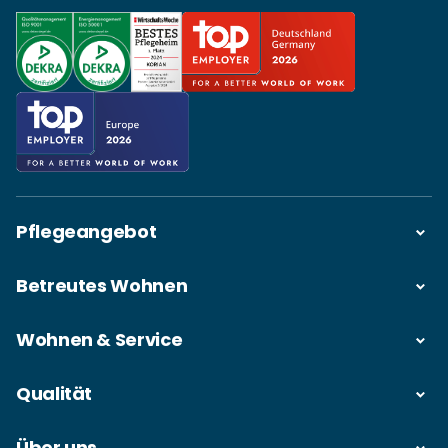
Pflegeangebot
Betreutes Wohnen
Wohnen & Service
Qualität
Über uns