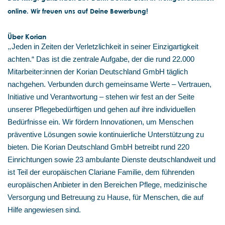
online. Wir freuen uns auf Deine Bewerbung!
Über Korian
„
Jeden in Zeiten der Verletzlichkeit in seiner Einzigartigkeit
achten.“ Das ist die zentrale Aufgabe, der die rund 22.000
Mitarbeiter:innen der Korian Deutschland GmbH täglich
nachgehen. Verbunden durch gemeinsame Werte – Vertrauen,
Initiative und Verantwortung – stehen wir fest an der Seite
unserer Pflegebedürftigen und gehen auf ihre individuellen
Bedürfnisse ein. Wir fördern Innovationen, um Menschen
präventive Lösungen sowie kontinuierliche Unterstützung zu
bieten. Die Korian Deutschland GmbH betreibt rund 220
Einrichtungen sowie 23 ambulante Dienste deutschlandweit und
ist Teil der europäischen Clariane Familie, dem führenden
europäischen Anbieter in den Bereichen Pflege, medizinische
Versorgung und Betreuung zu Hause, für Menschen, die auf
Hilfe angewiesen sind.