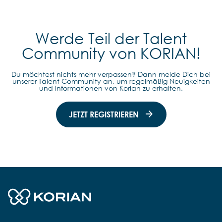
Werde Teil der Talent
Community von KORIAN!
Du möchtest nichts mehr verpassen? Dann melde Dich bei
unserer Talent Community an, um regelmäßig Neuigkeiten
und Informationen von Korian zu erhalten.
JETZT REGISTRIEREN