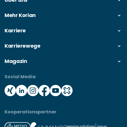
Mehr Korian
Karriere
Karrierewege
Magazin
Social Media
Kooperationspartner