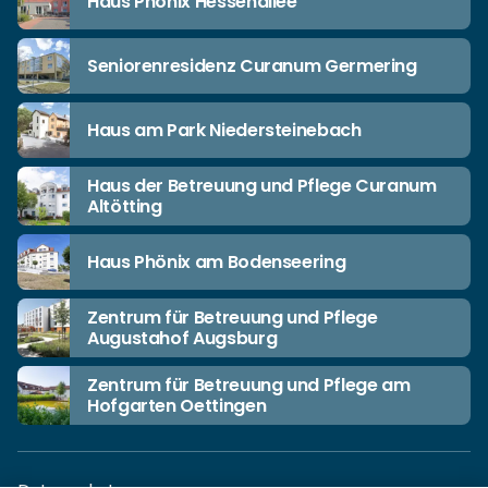
Haus Phönix Hessenallee
Seniorenresidenz Curanum Germering
Haus am Park Niedersteinebach
Haus der Betreuung und Pflege Curanum
Altötting
Haus Phönix am Bodenseering
Zentrum für Betreuung und Pflege
Augustahof Augsburg
Zentrum für Betreuung und Pflege am
Hofgarten Oettingen