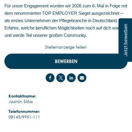
Für unser Engagement wurden wir 2026 zum 6. Mal in Folge mit
dem renommierten TOP EMPLOYER Siegel ausgezeichnet –
als erstes Unternehmen der Pflegebranche in Deutschland.
Jetzt bewerben
Erfahre, welche beruflichen Möglichkeiten noch auf dich warten,
und werde Teil unserer großen Community.
Stellenanzeige teilen
BEWERBEN
Kontaktname:
Jasmin Stöss
Telefonnummer:
08145/9951-111