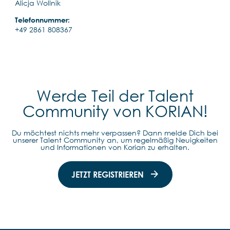
Alicja Wollnik
Telefonnummer:
+49 2861 808367
Werde Teil der Talent
Community von KORIAN!
Du möchtest nichts mehr verpassen? Dann melde Dich bei
unserer Talent Community an, um regelmäßig Neuigkeiten
und Informationen von Korian zu erhalten.
JETZT REGISTRIEREN