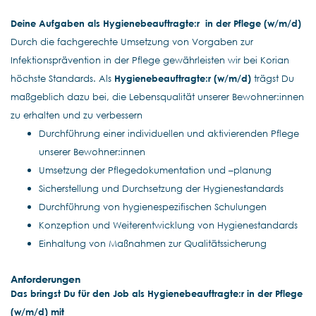
Deine Aufgaben als Hygienebeauftragte:r in der Pflege (w/m/d)
Durch die fachgerechte Umsetzung von Vorgaben zur
Infektionsprävention in der Pflege gewährleisten wir bei Korian
höchste Standards. Als
Hygienebeauftragte:r (w/m/d)
trägst Du
maßgeblich dazu bei, die Lebensqualität unserer Bewohner:innen
zu erhalten und zu verbessern
Durchführung einer individuellen und aktivierenden Pflege
unserer Bewohner:innen
Umsetzung der Pflegedokumentation und –planung
Sicherstellung und Durchsetzung der Hygienestandards
Durchführung von hygienespezifischen Schulungen
Konzeption und Weiterentwicklung von Hygienestandards
Einhaltung von Maßnahmen zur Qualitätssicherung
Anforderungen
Das bringst Du für den Job als Hygienebeauftragte:r in der Pflege
(w/m/d) mit