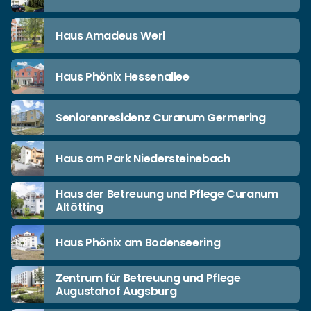
Haus Amadeus Werl
Haus Phönix Hessenallee
Seniorenresidenz Curanum Germering
Haus am Park Niedersteinebach
Haus der Betreuung und Pflege Curanum
Altötting
Haus Phönix am Bodenseering
Zentrum für Betreuung und Pflege
Augustahof Augsburg