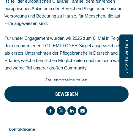
ist Teil der europäischen Clariane Familie, dem führenden
europäischen Anbieter in den Bereichen Pflege, medizinische
Versorgung und Betreuung zu Hause, für Menschen, die auf
Hilfe angewiesen sind.
Für unser Engagement wurden wir 2026 zum 6. Mal in Folge mit
Jetzt bewerben
dem renommierten TOP EMPLOYER Siegel ausgezeichnet –
als erstes Unternehmen der Pflegebranche in Deutschland.
Erfahre, welche beruflichen Möglichkeiten noch auf dich warten,
und werde Teil unserer großen Community.
Stellenanzeige teilen
BEWERBEN
Kontaktname: