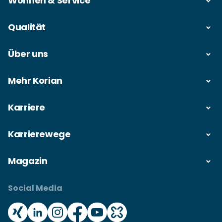
Wohnen & Service
Qualität
Über uns
Mehr Korian
Karriere
Karrierewege
Magazin
Social Media