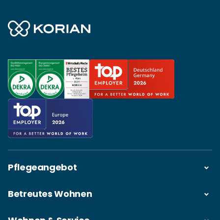
Pflegeangebot
Betreutes Wohnen