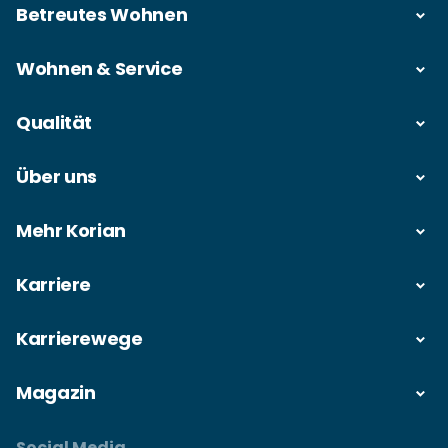
Betreutes Wohnen
Wohnen & Service
Qualität
Über uns
Mehr Korian
Karriere
Karrierewege
Magazin
Social Media