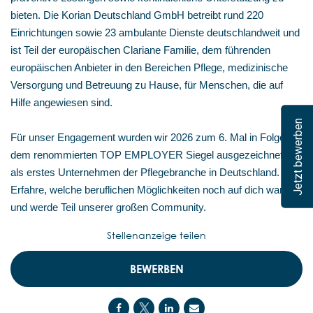
bieten. Die Korian Deutschland GmbH betreibt rund 220
Einrichtungen sowie 23 ambulante Dienste deutschlandweit und
ist Teil der europäischen Clariane Familie, dem führenden
europäischen Anbieter in den Bereichen Pflege, medizinische
Versorgung und Betreuung zu Hause, für Menschen, die auf
Hilfe angewiesen sind.
Jetzt bewerben
Für unser Engagement wurden wir 2026 zum 6. Mal in Folge mit
dem renommierten TOP EMPLOYER Siegel ausgezeichnet –
als erstes Unternehmen der Pflegebranche in Deutschland.
Erfahre, welche beruflichen Möglichkeiten noch auf dich warten,
und werde Teil unserer großen Community.
Stellenanzeige teilen
BEWERBEN