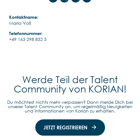
Kontaktname:
Maria Voß
Telefonnummer:
+49 163 298 832 5
Werde Teil der Talent
Community von KORIAN!
Du möchtest nichts mehr verpassen? Dann melde Dich bei
unserer Talent Community an, um regelmäßig Neuigkeiten
und Informationen von Korian zu erhalten.
JETZT REGISTRIEREN