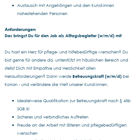
Austausch mit Angehörigen und den Kund:innen
nahestehenden Personen
Anforderungen
Das bringst Du für den Job als Alltagsbegleiter (w/m/d) mit
Du hast ein Herz für pflege- und hilfebedürftige Menschen? Du
bist gerne für andere da, unterstützt im häuslichen Bereich und
stellst Dich mit Empathie und Herzlichkeit allen
Herausforderungen? Dann werde
Betreuungskraft (w/m/d)
bei
Korian - und verändere die Welt unserer Kund:innen.
Idealerweise Qualifikation zur Betreuungskraft nach § 45b
SGB XI
Sicheres und verbindliches Auftreten
Freude an der Arbeit mit älteren und pflegebedürftigen
Menschen