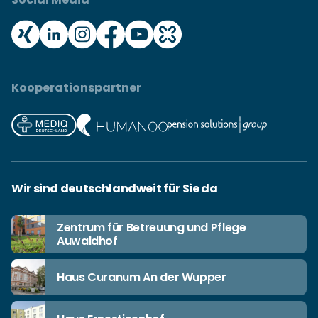
Kooperationspartner
Wir sind deutschlandweit für Sie da
Zentrum für Betreuung und Pflege
Auwaldhof
Haus Curanum An der Wupper