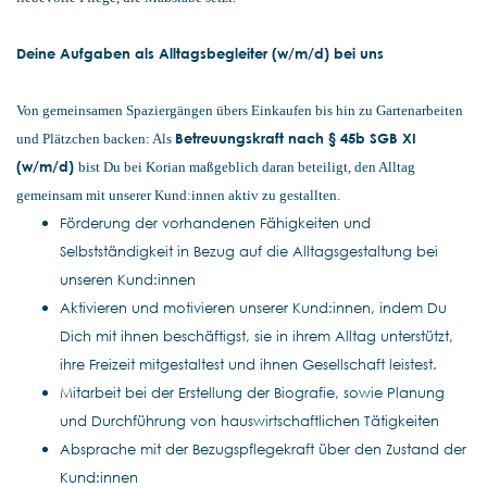
Deine Aufgaben als Alltagsbegleiter (w/m/d) bei uns
Von gemeinsamen Spaziergängen übers Einkaufen bis hin zu Gartenarbeiten
Betreuungskraft nach § 45b SGB XI
und Plätzchen backen: Als
(w/m/d)
bist Du bei Korian maßgeblich daran beteiligt, den Alltag
gemeinsam mit unserer Kund:innen aktiv zu gestallten.
Förderung der vorhandenen Fähigkeiten und
Selbstständigkeit in Bezug auf die Alltagsgestaltung bei
unseren Kund:innen
Aktivieren und motivieren unserer Kund:innen, indem Du
Dich mit ihnen beschäftigst, sie in ihrem Alltag unterstützt,
ihre Freizeit mitgestaltest und ihnen Gesellschaft leistest.
Mitarbeit bei der Erstellung der Biografie, sowie Planung
und Durchführung von hauswirtschaftlichen Tätigkeiten
Absprache mit der Bezugspflegekraft über den Zustand der
Kund:innen