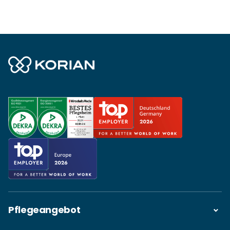
Pflegeangebot