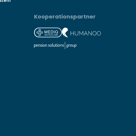
ystem
Kooperationspartner