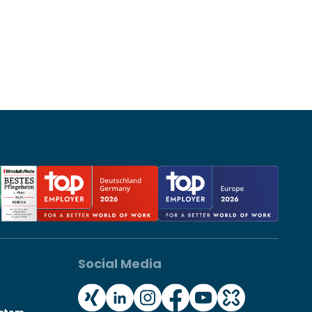
Social Media