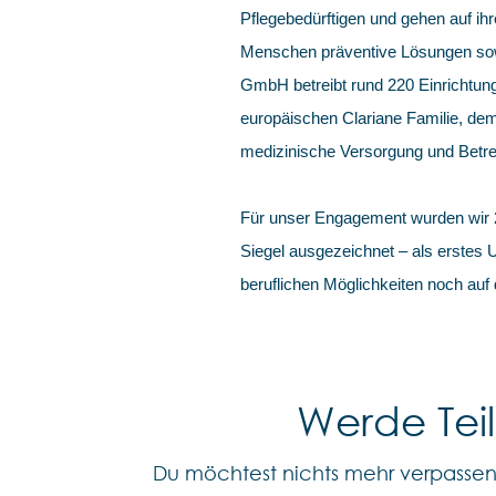
Pflegebedürftigen und gehen auf ihr
Menschen präventive Lösungen sowi
GmbH betreibt rund 220 Einrichtung
europäischen Clariane Familie, dem
medizinische Versorgung und Betre
Für unser Engagement wurden wir
Siegel ausgezeichnet – als erstes
beruflichen Möglichkeiten noch auf
Werde Tei
Du möchtest nichts mehr verpasse