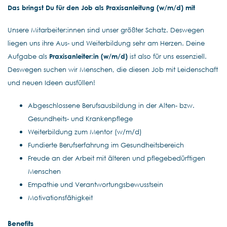
Das bringst Du für den Job als Praxisanleitung (w/m/d) mit
Unsere Mitarbeiter:innen sind unser größter Schatz. Deswegen
liegen uns ihre Aus- und Weiterbildung sehr am Herzen. Deine
Aufgabe als
Praxisanleiter:in (w/m/d)
ist also für uns essenziell.
Deswegen suchen wir Menschen, die diesen Job mit Leidenschaft
und neuen Ideen ausfüllen!
Abgeschlossene Berufsausbildung in der Alten- bzw.
Gesundheits- und Krankenpflege
Weiterbildung zum Mentor (w/m/d)
Fundierte Berufserfahrung im Gesundheitsbereich
Freude an der Arbeit mit älteren und pflegebedürftigen
Menschen
Empathie und Verantwortungsbewusstsein
Motivationsfähigkeit
Benefits