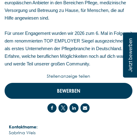
europäischen Anbieter in den Bereichen Pflege, medizinische
Versorgung und Betreuung zu Hause, für Menschen, die auf
Hilfe angewiesen sind.
Für unser Engagement wurden wir 2026 zum 6. Mal in Folge mit
Jetzt bewerben
dem renommierten TOP EMPLOYER Siegel ausgezeichnet –
als erstes Unternehmen der Pflegebranche in Deutschland.
Erfahre, welche beruflichen Möglichkeiten noch auf dich warten,
und werde Teil unserer großen Community.
Stellenanzeige teilen
BEWERBEN
Kontaktname:
Sabrina Weis