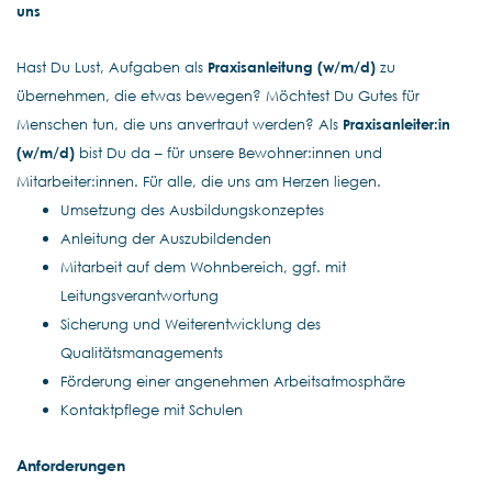
uns
Hast Du Lust, Aufgaben als
Praxisanleitung (w/m/d)
zu
übernehmen, die etwas bewegen? Möchtest Du Gutes für
Menschen tun, die uns anvertraut werden? Als
Praxisanleiter:in
(w/m/d)
bist Du da – für unsere Bewohner:innen und
Mitarbeiter:innen. Für alle, die uns am Herzen liegen.
Umsetzung des Ausbildungskonzeptes
Anleitung der Auszubildenden
Mitarbeit auf dem Wohnbereich, ggf. mit
Leitungsverantwortung
Sicherung und Weiterentwicklung des
Qualitätsmanagements
Förderung einer angenehmen Arbeitsatmosphäre
Kontaktpflege mit Schulen
Anforderungen