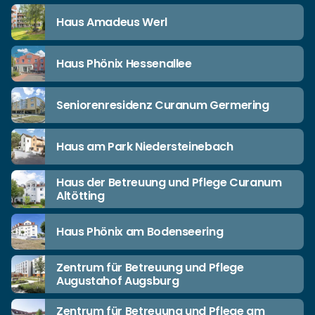
Haus Amadeus Werl
Haus Phönix Hessenallee
Seniorenresidenz Curanum Germering
Haus am Park Niedersteinebach
Haus der Betreuung und Pflege Curanum
Altötting
Haus Phönix am Bodenseering
Zentrum für Betreuung und Pflege
Augustahof Augsburg
Zentrum für Betreuung und Pflege am