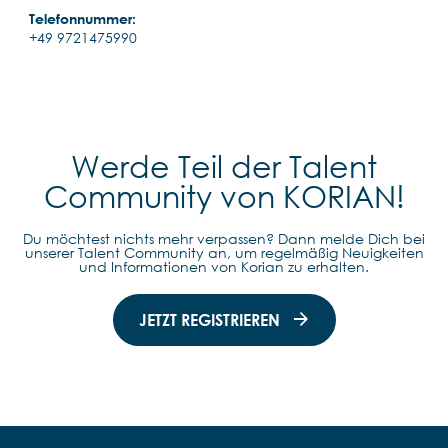
Telefonnummer:
+49 9721475990
Werde Teil der Talent
Community von KORIAN!
Du möchtest nichts mehr verpassen? Dann melde Dich bei
unserer Talent Community an, um regelmäßig Neuigkeiten
und Informationen von Korian zu erhalten.
JETZT REGISTRIEREN