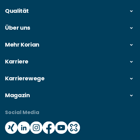
Qualität
Über uns
Mehr Korian
Karriere
Karrierewege
Magazin
Social Media