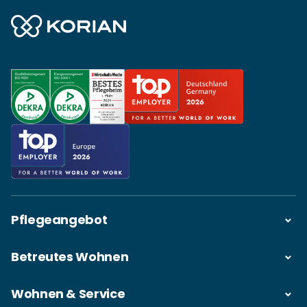
Pflegeangebot
Betreutes Wohnen
Wohnen & Service