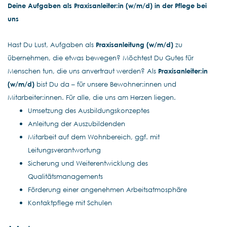
Deine Aufgaben als Praxisanleiter:in (w/m/d) in der Pflege bei
uns
Hast Du Lust, Aufgaben als
Praxisanleitung (w/m/d)
zu
übernehmen, die etwas bewegen? Möchtest Du Gutes für
Menschen tun, die uns anvertraut werden? Als
Praxisanleiter:in
(w/m/d)
bist Du da – für unsere Bewohner:innen und
Mitarbeiter:innen. Für alle, die uns am Herzen liegen.
Umsetzung des Ausbildungskonzeptes
Anleitung der Auszubildenden
Mitarbeit auf dem Wohnbereich, ggf. mit
Leitungsverantwortung
Sicherung und Weiterentwicklung des
Qualitätsmanagements
Förderung einer angenehmen Arbeitsatmosphäre
Kontaktpflege mit Schulen