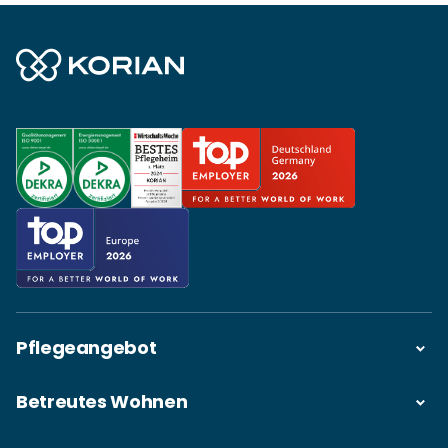
Pflegeangebot
Betreutes Wohnen