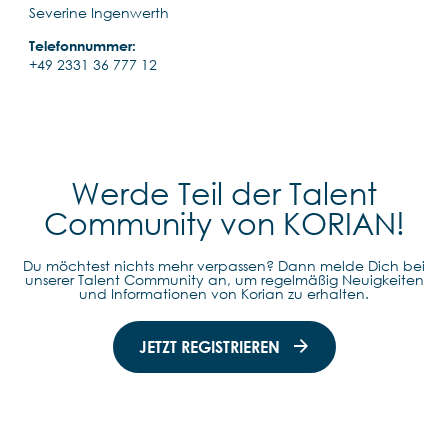
Severine Ingenwerth
Telefonnummer:
+49 2331 36 777 12
Werde Teil der Talent
Community von KORIAN!
Du möchtest nichts mehr verpassen? Dann melde Dich bei
unserer Talent Community an, um regelmäßig Neuigkeiten
und Informationen von Korian zu erhalten.
JETZT REGISTRIEREN