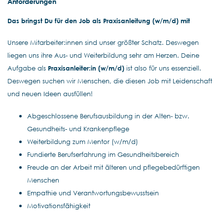
Anforderungen
Das bringst Du für den Job als Praxisanleitung (w/m/d) mit
Unsere Mitarbeiter:innen sind unser größter Schatz. Deswegen
liegen uns ihre Aus- und Weiterbildung sehr am Herzen. Deine
Aufgabe als
Praxisanleiter:in (w/m/d)
ist also für uns essenziell.
Deswegen suchen wir Menschen, die diesen Job mit Leidenschaft
und neuen Ideen ausfüllen!
Abgeschlossene Berufsausbildung in der Alten- bzw.
Gesundheits- und Krankenpflege
Weiterbildung zum Mentor (w/m/d)
Fundierte Berufserfahrung im Gesundheitsbereich
Freude an der Arbeit mit älteren und pflegebedürftigen
Menschen
Empathie und Verantwortungsbewusstsein
Motivationsfähigkeit