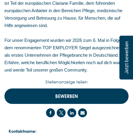
ist Teil der europäischen Clariane Familie, dem führenden
europäischen Anbieter in den Bereichen Pflege, medizinische
Versorgung und Betreuung zu Hause, für Menschen, die auf
Hilfe angewiesen sind.
Für unser Engagement wurden wir 2026 zum 6. Mal in Folge mit
Jetzt bewerben
dem renommierten TOP EMPLOYER Siegel ausgezeichnet –
als erstes Unternehmen der Pflegebranche in Deutschland.
Erfahre, welche beruflichen Möglichkeiten noch auf dich warten,
und werde Teil unserer großen Community.
Stellenanzeige teilen
BEWERBEN
Kontaktname: