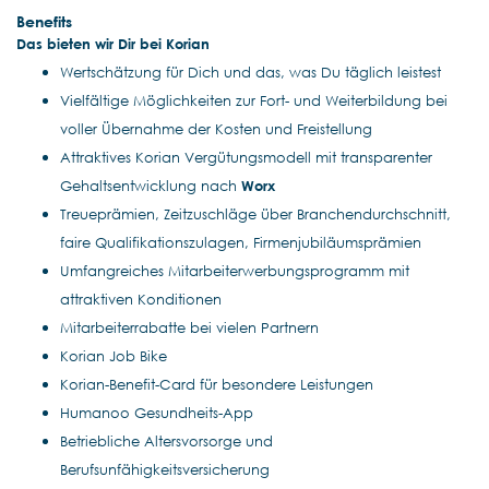
Benefits
Das bieten wir Dir bei Korian
Wertschätzung für Dich und das, was Du täglich leistest
Vielfältige Möglichkeiten zur Fort- und Weiterbildung bei
voller Übernahme der Kosten und Freistellung
Attraktives Korian Vergütungsmodell mit transparenter
Gehaltsentwicklung nach
Worx
Treueprämien, Zeitzuschläge über Branchendurchschnitt,
faire Qualifikationszulagen, Firmenjubiläumsprämien
Umfangreiches Mitarbeiterwerbungsprogramm mit
attraktiven Konditionen
Mitarbeiterrabatte bei vielen Partnern
Korian Job Bike
Korian-Benefit-Card für besondere Leistungen
Humanoo Gesundheits-App
Betriebliche Altersvorsorge und
Berufsunfähigkeitsversicherung