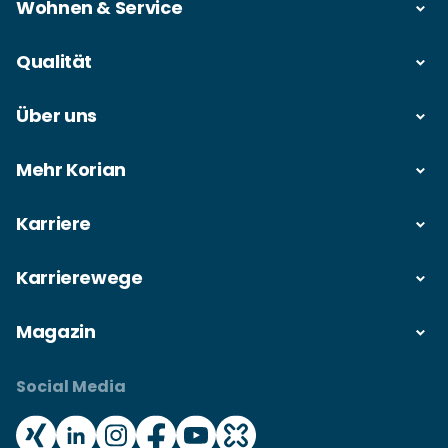
Wohnen & Service
Qualität
Über uns
Mehr Korian
Karriere
Karrierewege
Magazin
Social Media