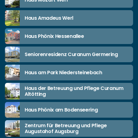
Haus Amadeus Werl
Haus Phönix Hessenallee
Seniorenresidenz Curanum Germering
Haus am Park Niedersteinebach
Haus der Betreuung und Pflege Curanum
Altötting
Haus Phönix am Bodenseering
Zentrum für Betreuung und Pflege
Augustahof Augsburg