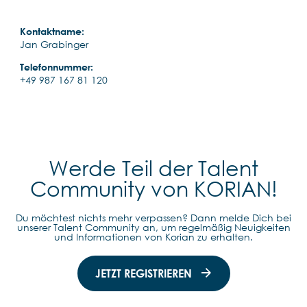
Kontaktname:
Jan Grabinger
Telefonnummer:
+49 987 167 81 120
Werde Teil der Talent
Community von KORIAN!
Du möchtest nichts mehr verpassen? Dann melde Dich bei
unserer Talent Community an, um regelmäßig Neuigkeiten
und Informationen von Korian zu erhalten.
JETZT REGISTRIEREN