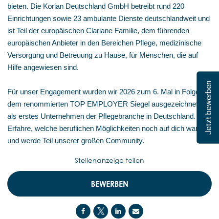
bieten. Die Korian Deutschland GmbH betreibt rund 220
Einrichtungen sowie 23 ambulante Dienste deutschlandweit und
ist Teil der europäischen Clariane Familie, dem führenden
europäischen Anbieter in den Bereichen Pflege, medizinische
Versorgung und Betreuung zu Hause, für Menschen, die auf
Hilfe angewiesen sind.
Jetzt bewerben
Für unser Engagement wurden wir 2026 zum 6. Mal in Folge mit
dem renommierten TOP EMPLOYER Siegel ausgezeichnet –
als erstes Unternehmen der Pflegebranche in Deutschland.
Erfahre, welche beruflichen Möglichkeiten noch auf dich warten,
und werde Teil unserer großen Community.
Stellenanzeige teilen
BEWERBEN