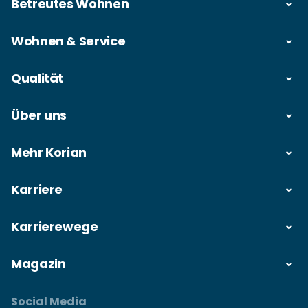
Betreutes Wohnen
Wohnen & Service
Qualität
Über uns
Mehr Korian
Karriere
Karrierewege
Magazin
Social Media