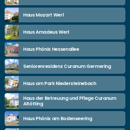
Haus Mozart Werl
Haus Amadeus Werl
Haus Phönix Hessenallee
Seniorenresidenz Curanum Germering
Haus am Park Niedersteinebach
Haus der Betreuung und Pflege Curanum
Altötting
Haus Phönix am Bodenseering