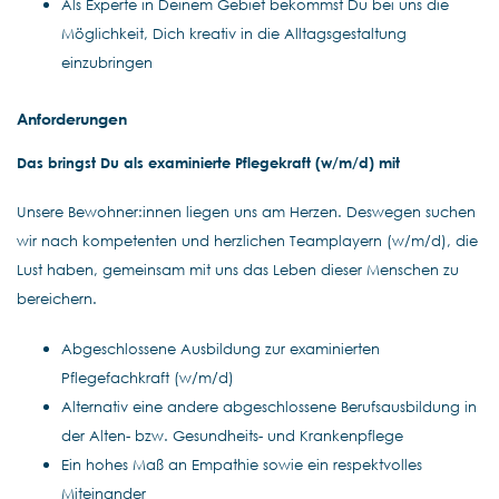
Als Experte in Deinem Gebiet bekommst Du bei uns die
Möglichkeit, Dich kreativ in die Alltagsgestaltung
einzubringen
Anforderungen
Das bringst Du als examinierte Pflegekraft (w/m/d) mit
Unsere Bewohner:innen liegen uns am Herzen. Deswegen suchen
wir nach kompetenten und herzlichen Teamplayern (w/m/d), die
Lust haben, gemeinsam mit uns das Leben dieser Menschen zu
bereichern.
Abgeschlossene Ausbildung zur examinierten
Pflegefachkraft (w/m/d)
Alternativ eine andere abgeschlossene Berufsausbildung in
der Alten- bzw. Gesundheits- und Krankenpflege
Ein hohes Maß an Empathie sowie ein respektvolles
Miteinander