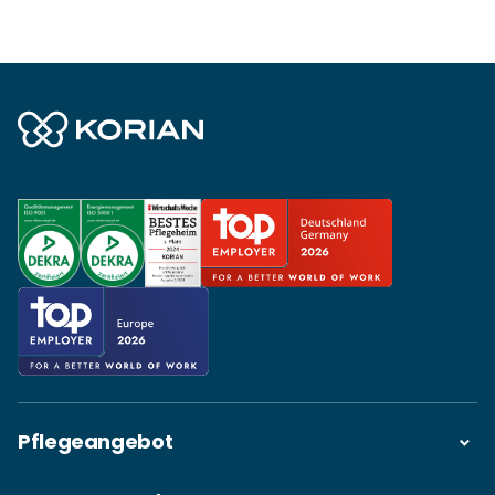
Pflegeangebot