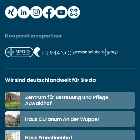
Kooperationspartner
Wir sind deutschlandweit für Sie da
Zentrum für Betreuung und Pflege
Auwaldhof
Haus Curanum An der Wupper
Haus Ernestinenhof