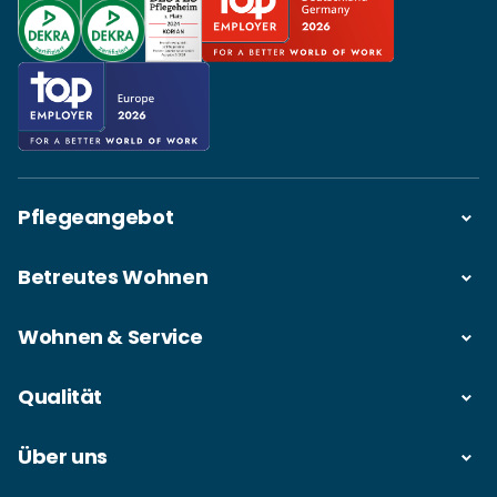
Pflegeangebot
Betreutes Wohnen
Wohnen & Service
Qualität
Über uns