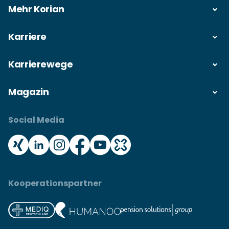
Mehr Korian
Karriere
Karrierewege
Magazin
Social Media
Kooperationspartner