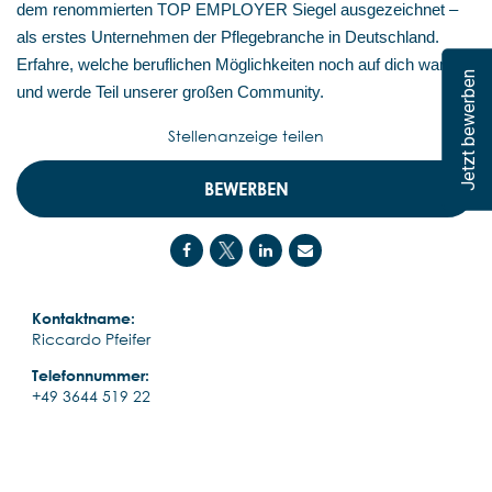
dem renommierten TOP EMPLOYER Siegel ausgezeichnet –
als erstes Unternehmen der Pflegebranche in Deutschland.
Erfahre, welche beruflichen Möglichkeiten noch auf dich warten,
Jetzt bewerben
und werde Teil unserer großen Community.
Stellenanzeige teilen
BEWERBEN
Kontaktname:
Riccardo Pfeifer
Telefonnummer:
+49 3644 519 22