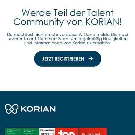
Werde Teil der Talent
Community von KORIAN!
Du möchtest nichts mehr verpassen? Dann melde Dich bei
unserer Talent Community an, um regelmäßig Neuigkeiten
und Informationen von Korian zu erhalten.
JETZT REGISTRIEREN