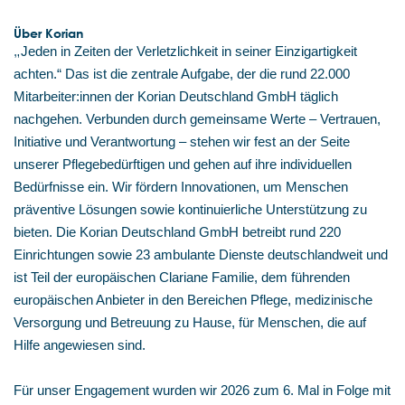
Über Korian
„
Jeden in Zeiten der Verletzlichkeit in seiner Einzigartigkeit
achten.“ Das ist die zentrale Aufgabe, der die rund 22.000
Mitarbeiter:innen der Korian Deutschland GmbH täglich
nachgehen. Verbunden durch gemeinsame Werte – Vertrauen,
Initiative und Verantwortung – stehen wir fest an der Seite
unserer Pflegebedürftigen und gehen auf ihre individuellen
Bedürfnisse ein. Wir fördern Innovationen, um Menschen
präventive Lösungen sowie kontinuierliche Unterstützung zu
bieten. Die Korian Deutschland GmbH betreibt rund 220
Einrichtungen sowie 23 ambulante Dienste deutschlandweit und
ist Teil der europäischen Clariane Familie, dem führenden
europäischen Anbieter in den Bereichen Pflege, medizinische
Versorgung und Betreuung zu Hause, für Menschen, die auf
Hilfe angewiesen sind.
Für unser Engagement wurden wir 2026 zum 6. Mal in Folge mit