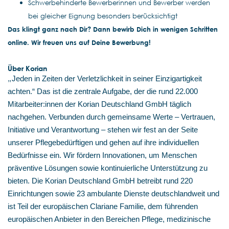
Schwerbehinderte Bewerberinnen und Bewerber werden
bei gleicher Eignung besonders berücksichtigt
Das klingt ganz nach Dir? Dann bewirb Dich in wenigen Schritten
online. Wir freuen uns auf Deine Bewerbung!
Über Korian
„
Jeden in Zeiten der Verletzlichkeit in seiner Einzigartigkeit
achten.“ Das ist die zentrale Aufgabe, der die rund 22.000
Mitarbeiter:innen der Korian Deutschland GmbH täglich
nachgehen. Verbunden durch gemeinsame Werte – Vertrauen,
Initiative und Verantwortung – stehen wir fest an der Seite
unserer Pflegebedürftigen und gehen auf ihre individuellen
Bedürfnisse ein. Wir fördern Innovationen, um Menschen
präventive Lösungen sowie kontinuierliche Unterstützung zu
bieten. Die Korian Deutschland GmbH betreibt rund 220
Einrichtungen sowie 23 ambulante Dienste deutschlandweit und
ist Teil der europäischen Clariane Familie, dem führenden
europäischen Anbieter in den Bereichen Pflege, medizinische