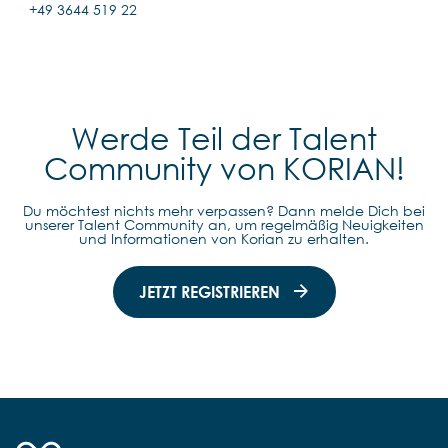
+49 3644 519 22
Werde Teil der Talent
Community von KORIAN!
Du möchtest nichts mehr verpassen? Dann melde Dich bei
unserer Talent Community an, um regelmäßig Neuigkeiten
und Informationen von Korian zu erhalten.
JETZT REGISTRIEREN