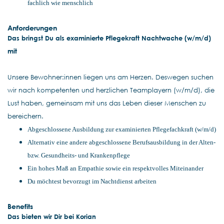
fachlich wie menschlich
Anforderungen
Das bringst Du als examinierte Pflegekraft Nachtwache (w/m/d)
mit
Unsere Bewohner:innen liegen uns am Herzen. Deswegen suchen
wir nach kompetenten und herzlichen Teamplayern (w/m/d), die
Lust haben, gemeinsam mit uns das Leben dieser Menschen zu
bereichern.
Abgeschlossene Ausbildung zur examinierten Pflegefachkraft (w/m/d)
Alternativ eine andere abgeschlossene Berufsausbildung in der Alten-
bzw. Gesundheits- und Krankenpflege
Ein hohes Maß an Empathie sowie ein respektvolles Miteinander
Du möchtest bevorzugt im Nachtdienst arbeiten
Benefits
Das bieten wir Dir bei Korian