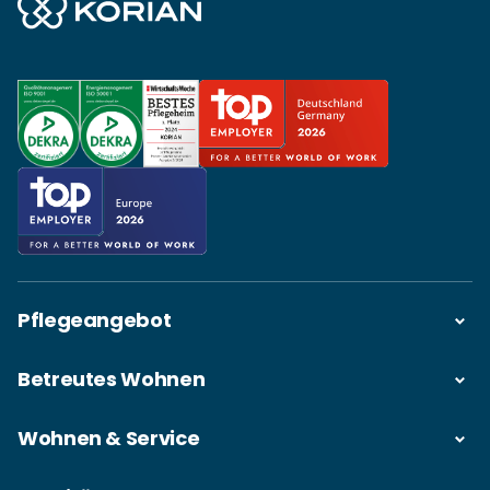
Pflegeangebot
Betreutes Wohnen
Wohnen & Service