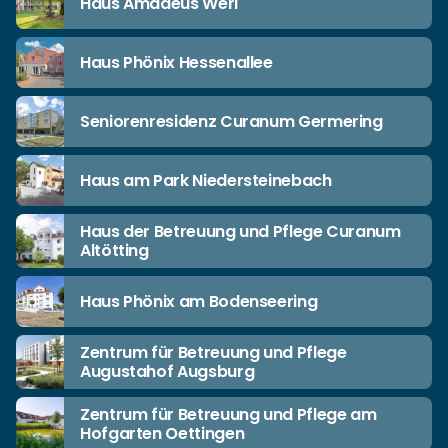
Haus Amadeus Werl
Haus Phönix Hessenallee
Seniorenresidenz Curanum Germering
Haus am Park Niedersteinebach
Haus der Betreuung und Pflege Curanum
Altötting
Haus Phönix am Bodenseering
Zentrum für Betreuung und Pflege
Augustahof Augsburg
Zentrum für Betreuung und Pflege am
Hofgarten Oettingen