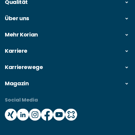
Qualität
Über uns
Mehr Korian
Karriere
Karrierewege
Magazin
Social Media