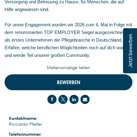
Versorgung und Betreuung zu Hause, für Menschen, die auf
Hilfe angewiesen sind.
Für unser Engagement wurden wir 2026 zum 6. Mal in Folge mit
dem renommierten TOP EMPLOYER Siegel ausgezeichnet –
Jetzt bewerben
als erstes Unternehmen der Pflegebranche in Deutschland.
Erfahre, welche beruflichen Möglichkeiten noch auf dich warten,
und werde Teil unserer großen Community.
Stellenanzeige teilen
BEWERBEN
Kontaktname:
Riccardo Pfeifer
Telefonnummer: