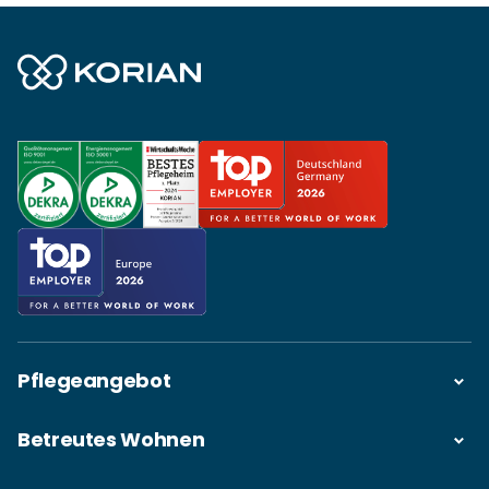
Pflegeangebot
Betreutes Wohnen