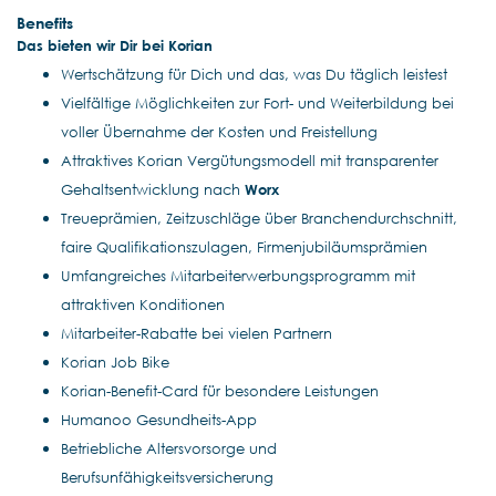
Benefits
Das bieten wir Dir bei Korian
Wertschätzung für Dich und das, was Du täglich leistest
Vielfältige Möglichkeiten zur Fort- und Weiterbildung bei
voller Übernahme der Kosten und Freistellung
Attraktives Korian Vergütungsmodell mit transparenter
Gehaltsentwicklung nach
Worx
Treueprämien, Zeitzuschläge über Branchendurchschnitt,
faire Qualifikationszulagen, Firmenjubiläumsprämien
Umfangreiches Mitarbeiterwerbungsprogramm mit
attraktiven Konditionen
Mitarbeiter-Rabatte bei vielen Partnern
Korian Job Bike
Korian-Benefit-Card für besondere Leistungen
Humanoo Gesundheits-App
Betriebliche Altersvorsorge und
Berufsunfähigkeitsversicherung