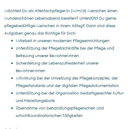
Möchtest Du als Altenfachpfleger:in (w/m/d) Menschen einen
wunderschönen Lebensabend bereiten? Unterstützt Du gerne
pflegebedürftige Menschen in ihrem Alltag? Dann sind diese
Aufgaben genau das Richtige für Dich:
Mitarbeit in unseren modernen Pflegeeinrichtungen
Unterstützung der Pflegefachkräfte bei der Pflege und
Betreuung unserer Bewohner:innen
Sicherstellung der Lebenszufriedenheit unserer
Bewohner:innen
Mitwirkung bei der Umsetzung des Pflegekonzeptes, der
Pflegestandards und der digitalen Pflegedokumentation
Unterstützung bei der Organisation bedarfsgerechter Kultur-
und Freizeitangebote
Übernahme von behandlungspflegerischen und
schichtkoordinatorischen Tätigkeiten