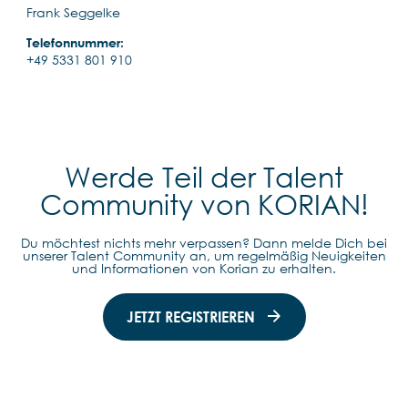
Frank Seggelke
Telefonnummer:
+49 5331 801 910
Werde Teil der Talent
Community von KORIAN!
Du möchtest nichts mehr verpassen? Dann melde Dich bei
unserer Talent Community an, um regelmäßig Neuigkeiten
und Informationen von Korian zu erhalten.
JETZT REGISTRIEREN