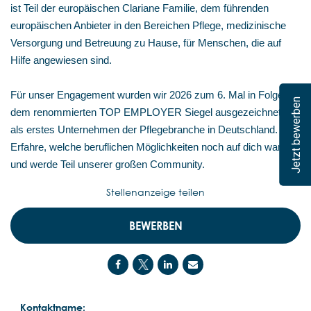
ist Teil der europäischen Clariane Familie, dem führenden
europäischen Anbieter in den Bereichen Pflege, medizinische
Versorgung und Betreuung zu Hause, für Menschen, die auf
Hilfe angewiesen sind.
Für unser Engagement wurden wir 2026 zum 6. Mal in Folge mit
Jetzt bewerben
dem renommierten TOP EMPLOYER Siegel ausgezeichnet –
als erstes Unternehmen der Pflegebranche in Deutschland.
Erfahre, welche beruflichen Möglichkeiten noch auf dich warten,
und werde Teil unserer großen Community.
Stellenanzeige teilen
BEWERBEN
Kontaktname: