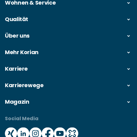
Wohnen & Service
Qualität
Über uns
Mehr Korian
Karriere
Karrierewege
Magazin
Social Media