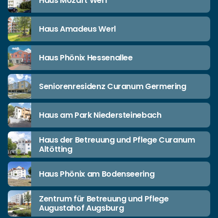
Haus Mozart Werl
Haus Amadeus Werl
Haus Phönix Hessenallee
Seniorenresidenz Curanum Germering
Haus am Park Niedersteinebach
Haus der Betreuung und Pflege Curanum
Altötting
Haus Phönix am Bodenseering
Zentrum für Betreuung und Pflege
Augustahof Augsburg