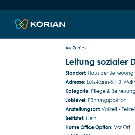
Zurück
Leitung sozialer 
Haus der Betreuung
Lutz-Kann-Str. 3, Wol
Pflege & Betreuun
Führungsposition
Vollzeit / Teilzei
Nein
Vor Ort