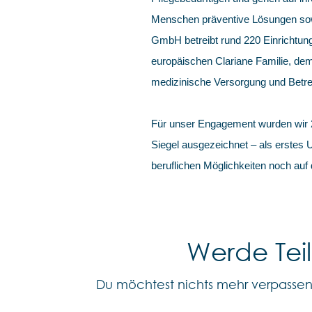
Menschen präventive Lösungen sowi
GmbH betreibt rund 220 Einrichtung
europäischen Clariane Familie, dem
medizinische Versorgung und Betre
Für unser Engagement wurden wir
Siegel ausgezeichnet – als erstes
beruflichen Möglichkeiten noch auf
Werde Tei
Du möchtest nichts mehr verpasse