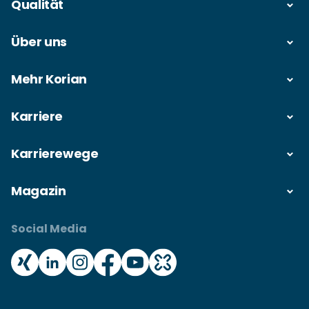
Qualität
Über uns
Mehr Korian
Karriere
Karrierewege
Magazin
Social Media