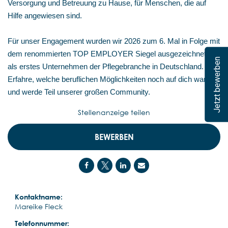
Versorgung und Betreuung zu Hause, für Menschen, die auf
Hilfe angewiesen sind.
Für unser Engagement wurden wir 2026 zum 6. Mal in Folge mit
dem renommierten TOP EMPLOYER Siegel ausgezeichnet –
Jetzt bewerben
als erstes Unternehmen der Pflegebranche in Deutschland.
Erfahre, welche beruflichen Möglichkeiten noch auf dich warten,
und werde Teil unserer großen Community.
Stellenanzeige teilen
BEWERBEN
Kontaktname:
Mareike Fleck
Telefonnummer: