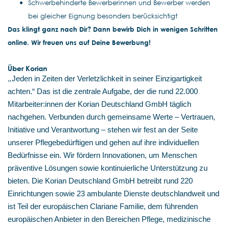
Schwerbehinderte Bewerberinnen und Bewerber werden
bei gleicher Eignung besonders berücksichtigt
Das klingt ganz nach Dir? Dann bewirb Dich in wenigen Schritten
online. Wir freuen uns auf Deine Bewerbung!
Über Korian
„
Jeden in Zeiten der Verletzlichkeit in seiner Einzigartigkeit
achten.“ Das ist die zentrale Aufgabe, der die rund 22.000
Mitarbeiter:innen der Korian Deutschland GmbH täglich
nachgehen. Verbunden durch gemeinsame Werte – Vertrauen,
Initiative und Verantwortung – stehen wir fest an der Seite
unserer Pflegebedürftigen und gehen auf ihre individuellen
Bedürfnisse ein. Wir fördern Innovationen, um Menschen
präventive Lösungen sowie kontinuierliche Unterstützung zu
bieten. Die Korian Deutschland GmbH betreibt rund 220
Einrichtungen sowie 23 ambulante Dienste deutschlandweit und
ist Teil der europäischen Clariane Familie, dem führenden
europäischen Anbieter in den Bereichen Pflege, medizinische