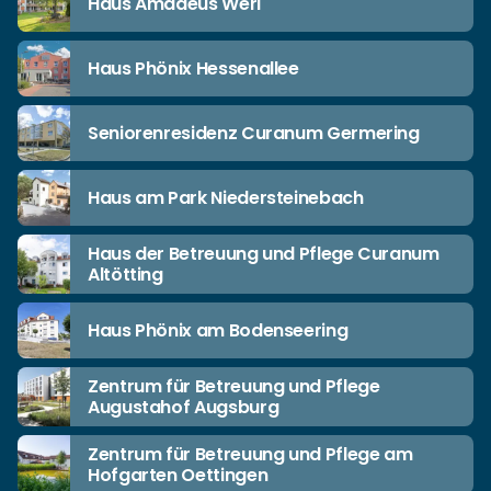
Haus Amadeus Werl
Haus Phönix Hessenallee
Seniorenresidenz Curanum Germering
Haus am Park Niedersteinebach
Haus der Betreuung und Pflege Curanum
Altötting
Haus Phönix am Bodenseering
Zentrum für Betreuung und Pflege
Augustahof Augsburg
Zentrum für Betreuung und Pflege am
Hofgarten Oettingen