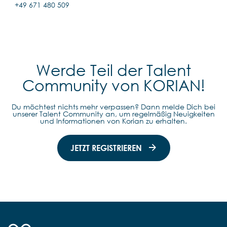
+49 671 480 509
Werde Teil der Talent
Community von KORIAN!
Du möchtest nichts mehr verpassen? Dann melde Dich bei
unserer Talent Community an, um regelmäßig Neuigkeiten
und Informationen von Korian zu erhalten.
JETZT REGISTRIEREN