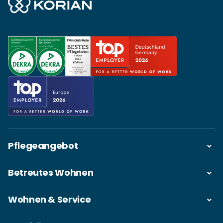
Pflegeangebot
Betreutes Wohnen
Wohnen & Service