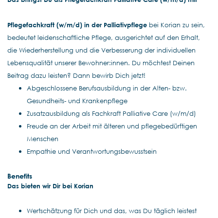
Pflegefachkraft (w/m/d) in der Palliativpflege
bei Korian zu sein,
bedeutet leidenschaftliche Pflege, ausgerichtet auf den Erhalt,
die Wiederherstellung und die Verbesserung der individuellen
Lebensqualität unserer Bewohner:innen. Du möchtest Deinen
Beitrag dazu leisten? Dann bewirb Dich jetzt!
Abgeschlossene Berufsausbildung in der Alten- bzw.
Gesundheits- und Krankenpflege
Zusatzausbildung als Fachkraft Palliative Care (w/m/d)
Freude an der Arbeit mit älteren und pflegebedürftigen
Menschen
Empathie und Verantwortungsbewusstsein
Benefits
Das bieten wir Dir bei Korian
Wertschätzung für Dich und das, was Du täglich leistest