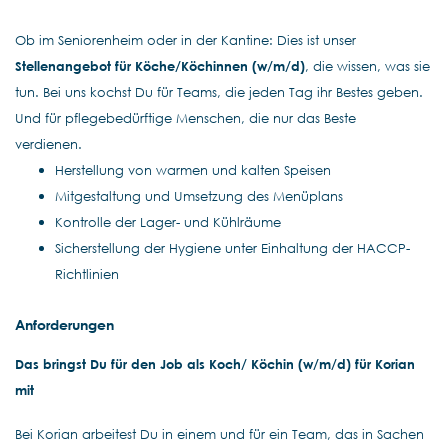
Ob im Seniorenheim oder in der Kantine: Dies ist unser
Stellenangebot für Köche/
Köchinnen (w/m/d)
, die wissen, was sie
tun. Bei uns kochst Du für Teams, die jeden Tag ihr Bestes geben.
Und für pflegebedürftige Menschen, die nur das Beste
verdienen.
Herstellung von warmen und kalten Speisen
Mitgestaltung und Umsetzung des Menüplans
Kontrolle der Lager- und Kühlräume
Sicherstellung der Hygiene unter Einhaltung der HACCP-
Richtlinien
Anforderungen
Das bringst Du für den Job als Koch/
Köchin (w/m/d) für Korian
mit
Bei Korian arbeitest Du in einem und für ein Team, das in Sachen