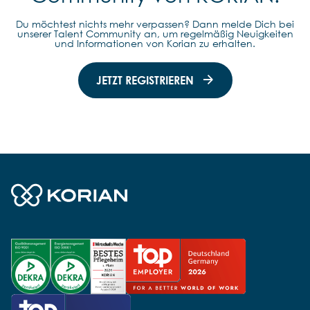
Du möchtest nichts mehr verpassen? Dann melde Dich bei
unserer Talent Community an, um regelmäßig Neuigkeiten
und Informationen von Korian zu erhalten.
JETZT REGISTRIEREN