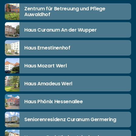
Zentrum für Betreuung und Pflege
Auwaldhof
Haus Curanum An der Wupper
Haus Ernestinenhof
Haus Mozart Werl
Haus Amadeus Werl
Haus Phönix Hessenallee
Seniorenresidenz Curanum Germering