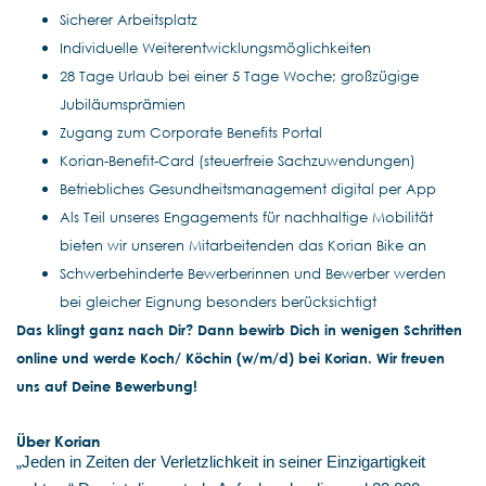
Sicherer Arbeitsplatz
Individuelle Weiterentwicklungsmöglichkeiten
28 Tage Urlaub bei einer 5 Tage Woche; großzügige
Jubiläumsprämien
Zugang zum Corporate Benefits Portal
Korian-Benefit-Card (steuerfreie Sachzuwendungen)
Betriebliches Gesundheitsmanagement digital per App
Als Teil unseres Engagements für nachhaltige Mobilität
bieten wir unseren Mitarbeitenden das Korian Bike an
Schwerbehinderte Bewerberinnen und Bewerber werden
bei gleicher Eignung besonders berücksichtigt
Das klingt ganz nach Dir? Dann bewirb Dich in wenigen Schritten
online und werde Koch/ Köchin (w/m/d) bei Korian. Wir freuen
uns auf Deine Bewerbung!
Über Korian
„Jeden in Zeiten der Verletzlichkeit in seiner Einzigartigkeit