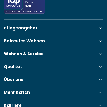
Pflegeangebot
Betreutes Wohnen
Wohnen & Service
Qualität
Über uns
Mehr Korian
Karriere