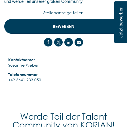
und werde Teil unserer großen Community.
Jetzt bewerben
Stellenanzeige teilen
BEWERBEN
Kontaktname:
Susanne Weber
Telefonnummer:
+49 3641 233 050
Werde Teil der Talent
Community von KORIAN!