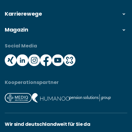
Karrierewege
Magazin
Social Media
Kooperationspartner
Wir sind deutschlandweit für Sie da