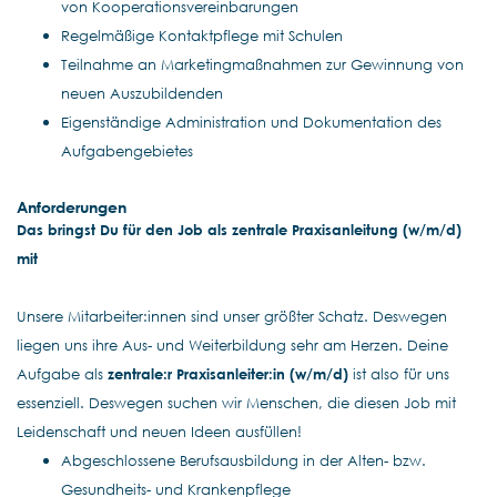
von Kooperationsvereinbarungen
Regelmäßige Kontaktpflege mit Schulen
Teilnahme an Marketingmaßnahmen zur Gewinnung von
neuen Auszubildenden
Eigenständige Administration und Dokumentation des
Aufgabengebietes
Anforderungen
Das bringst Du für den Job als zentrale Praxisanleitung (w/m/d)
mit
Unsere Mitarbeiter:innen sind unser größter Schatz. Deswegen
liegen uns ihre Aus- und Weiterbildung sehr am Herzen. Deine
Aufgabe als
zentrale:r Praxisanleiter:in (w/m/d)
ist also für uns
essenziell. Deswegen suchen wir Menschen, die diesen Job mit
Leidenschaft und neuen Ideen ausfüllen!
Abgeschlossene Berufsausbildung in der Alten- bzw.
Gesundheits- und Krankenpflege