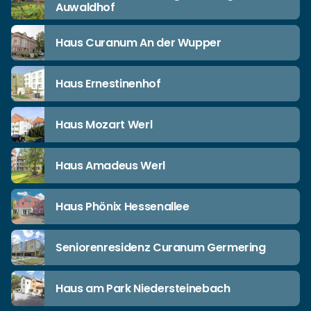
Auwaldhof
Haus Curanum An der Wupper
Haus Ernestinenhof
Haus Mozart Werl
Haus Amadeus Werl
Haus Phönix Hessenallee
Seniorenresidenz Curanum Germering
Haus am Park Niedersteinebach