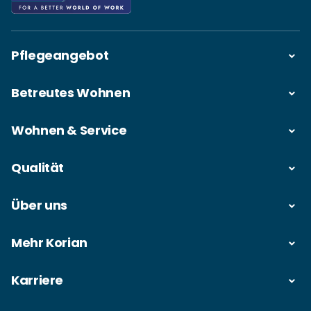
Pflegeangebot
Betreutes Wohnen
Wohnen & Service
Qualität
Über uns
Mehr Korian
Karriere