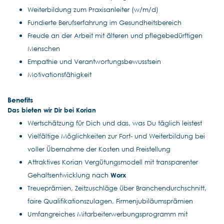
Weiterbildung zum Praxisanleiter (w/m/d)
Fundierte Berufserfahrung im Gesundheitsbereich
Freude an der Arbeit mit älteren und pflegebedürftigen
Menschen
Empathie und Verantwortungsbewusstsein
Motivationsfähigkeit
Benefits
Das bieten wir Dir bei Korian
Wertschätzung für Dich und das, was Du täglich leistest
Vielfältige Möglichkeiten zur Fort- und Weiterbildung bei
voller Übernahme der Kosten und Freistellung
Attraktives Korian Vergütungsmodell mit transparenter
Gehaltsentwicklung nach
Worx
Treueprämien, Zeitzuschläge über Branchendurchschnitt,
faire Qualifikationszulagen, Firmenjubiläumsprämien
Umfangreiches Mitarbeiterwerbungsprogramm mit