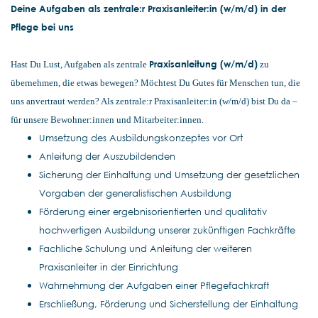
Deine Aufgaben als zentrale:r Praxisanleiter:in (w/m/d) in der
Pflege bei uns
Praxisanleitung (w/m/d)
Hast Du Lust, Aufgaben als zentrale
zu
übernehmen, die etwas bewegen? Möchtest Du Gutes für Menschen tun, die
uns anvertraut werden? Als zentrale:r Praxisanleiter:in (w/m/d) bist Du da –
für unsere Bewohner:innen und Mitarbeiter:innen.
Umsetzung des Ausbildungskonzeptes vor Ort
Anleitung der Auszubildenden
Sicherung der Einhaltung und Umsetzung der gesetzlichen
Vorgaben der generalistischen Ausbildung
Förderung einer ergebnisorientierten und qualitativ
hochwertigen Ausbildung unserer zukünftigen Fachkräfte
Fachliche Schulung und Anleitung der weiteren
Praxisanleiter in der Einrichtung
Wahrnehmung der Aufgaben einer Pflegefachkraft
Erschließung, Förderung und Sicherstellung der Einhaltung