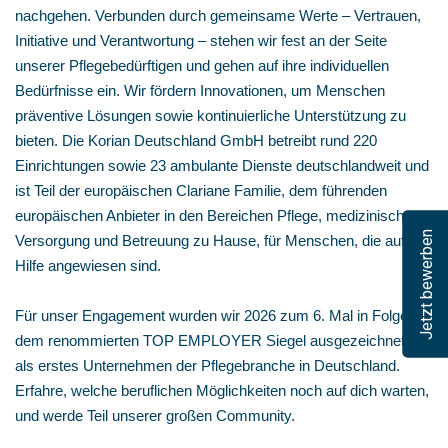
nachgehen. Verbunden durch gemeinsame Werte – Vertrauen,
Initiative und Verantwortung – stehen wir fest an der Seite
unserer Pflegebedürftigen und gehen auf ihre individuellen
Bedürfnisse ein. Wir fördern Innovationen, um Menschen
präventive Lösungen sowie kontinuierliche Unterstützung zu
bieten. Die Korian Deutschland GmbH betreibt rund 220
Einrichtungen sowie 23 ambulante Dienste deutschlandweit und
ist Teil der europäischen Clariane Familie, dem führenden
europäischen Anbieter in den Bereichen Pflege, medizinische
Jetzt bewerben
Versorgung und Betreuung zu Hause, für Menschen, die auf
Hilfe angewiesen sind.
Für unser Engagement wurden wir 2026 zum 6. Mal in Folge mit
dem renommierten TOP EMPLOYER Siegel ausgezeichnet –
als erstes Unternehmen der Pflegebranche in Deutschland.
Erfahre, welche beruflichen Möglichkeiten noch auf dich warten,
und werde Teil unserer großen Community.