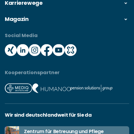
Karrierewege
Magazin
Social Media
Kooperationspartner
Wir sind deutschlandweit für Sie da
Zentrum für Betreuung und Pflege