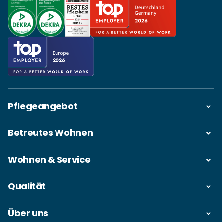
Pflegeangebot
Betreutes Wohnen
Wohnen & Service
Qualität
Über uns