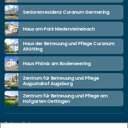
Seniorenresidenz Curanum Germering
Haus am Park Niedersteinebach
Haus der Betreuung und Pflege Curanum
Altötting
Haus Phönix am Bodenseering
Zentrum für Betreuung und Pflege
Augustahof Augsburg
Zentrum für Betreuung und Pflege am
Hofgarten Oettingen
Datenschutz