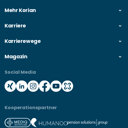
Mehr Korian
Karriere
Karrierewege
Magazin
Social Media
Kooperationspartner