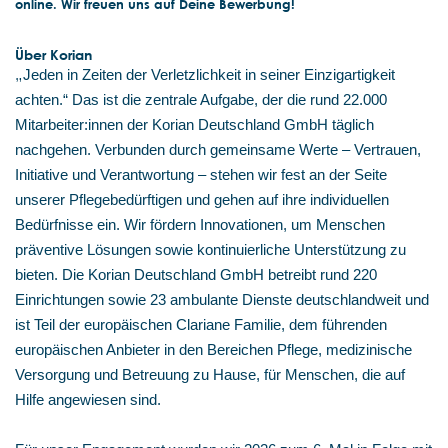
online. Wir freuen uns auf Deine Bewerbung!
Über Korian
„
Jeden in Zeiten der Verletzlichkeit in seiner Einzigartigkeit
achten.“ Das ist die zentrale Aufgabe, der die rund 22.000
Mitarbeiter:innen der Korian Deutschland GmbH täglich
nachgehen. Verbunden durch gemeinsame Werte – Vertrauen,
Initiative und Verantwortung – stehen wir fest an der Seite
unserer Pflegebedürftigen und gehen auf ihre individuellen
Bedürfnisse ein. Wir fördern Innovationen, um Menschen
präventive Lösungen sowie kontinuierliche Unterstützung zu
bieten. Die Korian Deutschland GmbH betreibt rund 220
Einrichtungen sowie 23 ambulante Dienste deutschlandweit und
ist Teil der europäischen Clariane Familie, dem führenden
europäischen Anbieter in den Bereichen Pflege, medizinische
Versorgung und Betreuung zu Hause, für Menschen, die auf
Hilfe angewiesen sind.