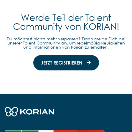
Werde Teil der Talent
Community von KORIAN!
Du möchtest nichts mehr verpassen? Dann melde Dich bei
unserer Talent Community an, um regelmäßig Neuigkeiten
und Informationen von Korian zu erhalten.
JETZT REGISTRIEREN