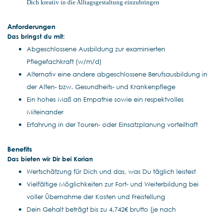
Dich kreativ in die Alltagsgestaltung einzubringen
Anforderungen
Das bringst du mit:
Abgeschlossene Ausbildung zur examinierten
Pflegefachkraft (w/m/d)
Alternativ eine andere abgeschlossene Berufsausbildung in
der Alten- bzw. Gesundheits- und Krankenpflege
Ein hohes Maß an Empathie sowie ein respektvolles
Miteinander
Erfahrung in der Touren- oder Einsatzplanung vorteilhaft
Benefits
Das bieten wir Dir bei Korian
Wertschätzung für Dich und das, was Du täglich leistest
Vielfältige Möglichkeiten zur Fort- und Weiterbildung bei
voller Übernahme der Kosten und Freistellung
Dein Gehalt beträgt bis zu 4.742€ brutto (je nach