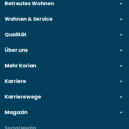
Betreutes Wohnen
Wohnen & Service
Qualität
Über uns
Mehr Korian
Karriere
Karrierewege
Magazin
Social Media