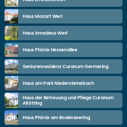
Haus Mozart Werl
Haus Amadeus Werl
Haus Phönix Hessenallee
Seniorenresidenz Curanum Germering
Haus am Park Niedersteinebach
Haus der Betreuung und Pflege Curanum
Altötting
Haus Phönix am Bodenseering