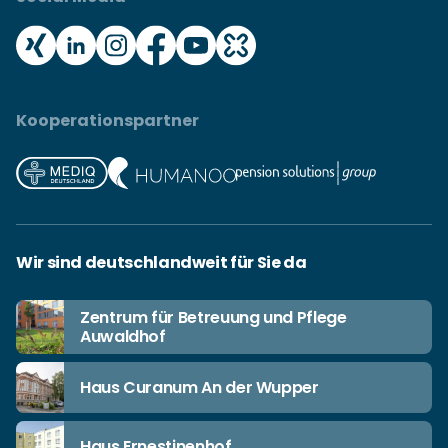
Kooperationspartner
Wir sind deutschlandweit für Sie da
Zentrum für Betreuung und Pflege
Auwaldhof
Haus Curanum An der Wupper
Haus Ernestinenhof