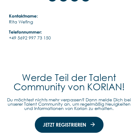
Kontaktname:
Rita Wefing
Telefonnummer:
+49 5692 997 73 150
Werde Teil der Talent
Community von KORIAN!
Du möchtest nichts mehr verpassen? Dann melde Dich bei
unserer Talent Community an, um regelmäßig Neuigkeiten
und Informationen von Korian zu erhalten.
JETZT REGISTRIEREN