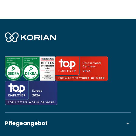
Pflegeangebot