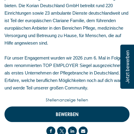
bieten. Die Korian Deutschland GmbH betreibt rund 220
Einrichtungen sowie 23 ambulante Dienste deutschlandweit und
ist Teil der europäischen Clariane Familie, dem führenden
europäischen Anbieter in den Bereichen Pflege, medizinische
Versorgung und Betreuung zu Hause, für Menschen, die auf
Hilfe angewiesen sind.
Jetzt bewerben
Für unser Engagement wurden wir 2026 zum 6. Mal in Folge mit
dem renommierten TOP EMPLOYER Siegel ausgezeichnet –
als erstes Unternehmen der Pflegebranche in Deutschland.
Erfahre, welche beruflichen Möglichkeiten noch auf dich warten,
und werde Teil unserer großen Community.
Stellenanzeige teilen
BEWERBEN