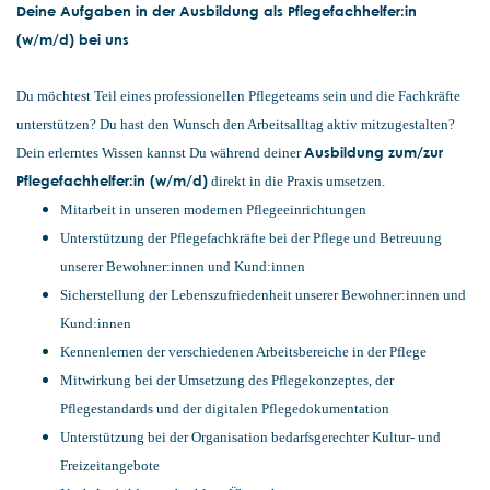
Deine Aufgaben in der Ausbildung als Pflegefachhelfer:in
(w/m/d) bei uns
Du möchtest Teil eines professionellen Pflegeteams sein und die Fachkräfte
unterstützen? Du hast den Wunsch den Arbeitsalltag aktiv mitzugestalten?
Ausbildung zum/zur
Dein erlerntes Wissen kannst Du während deiner
Pflegefachhelfer:in (w/m/d)
direkt in die Praxis umsetzen.
Mitarbeit in unseren modernen Pflegeeinrichtungen
Unterstützung der Pflegefachkräfte bei der Pflege und Betreuung
unserer Bewohner:innen und Kund:innen
Sicherstellung der Lebenszufriedenheit unserer Bewohner:innen und
Kund:innen
Kennenlernen der verschiedenen Arbeitsbereiche in der Pflege
Mitwirkung bei der Umsetzung des Pflegekonzeptes, der
Pflegestandards und der digitalen Pflegedokumentation
Unterstützung bei der Organisation bedarfsgerechter Kultur- und
Freizeitangebote