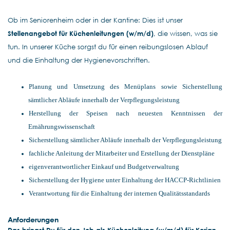
Ob im Seniorenheim oder in der Kantine: Dies ist unser
Stellenangebot für Küchenleitungen (w/m/d)
, die wissen, was sie
tun. In unserer Küche sorgst du für einen reibungslosen Ablauf
und die Einhaltung der Hygienevorschriften.
Planung und Umsetzung des Menüplans sowie Sicherstellung
sämtlicher Abläufe innerhalb der Verpflegungsleistung
Herstellung der Speisen nach neuesten Kenntnissen der
Ernährungswissenschaft
Sicherstellung sämtlicher Abläufe innerhalb der Verpflegungsleistung
fachliche Anleitung der Mitarbeiter und Erstellung der Dienstpläne
eigenverantwortlicher Einkauf und Budgetverwaltung
Sicherstellung der Hygiene unter Einhaltung der HACCP-Richtlinien
Verantwortung für die Einhaltung der internen Qualitätsstandards
Anforderungen