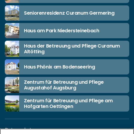
Seniorenresidenz Curanum Germering
Haus am Park Niedersteinebach
Haus der Betreuung und Pflege Curanum
Altötting
Haus Phönix am Bodenseering
Zentrum für Betreuung und Pflege
Augustahof Augsburg
Zentrum für Betreuung und Pflege am
Hofgarten Oettingen
Datenschutz