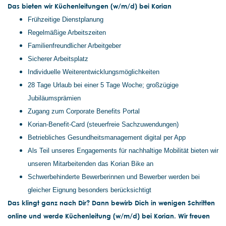
Das
bieten wir Küchenleitungen (w/m/d) bei Korian
Frühzeitige Dienstplanung
Regelmäßige Arbeitszeiten
Familienfreundlicher Arbeitgeber
Sicherer Arbeitsplatz
Individuelle Weiterentwicklungsmöglichkeiten
28 Tage Urlaub bei einer 5 Tage Woche; großzügige
Jubiläumsprämien
Zugang zum Corporate Benefits Portal
Korian-Benefit-Card (steuerfreie Sachzuwendungen)
Betriebliches Gesundheitsmanagement digital per App
Als Teil unseres Engagements für nachhaltige Mobilität bieten wir
unseren Mitarbeitenden das Korian Bike an
Schwerbehinderte Bewerberinnen und Bewerber werden bei
gleicher Eignung besonders berücksichtigt
Das klingt ganz nach Dir? Dann bewirb Dich in wenigen Schritten
online und werde Küchenleitung (w/m/d) bei Korian. Wir freuen