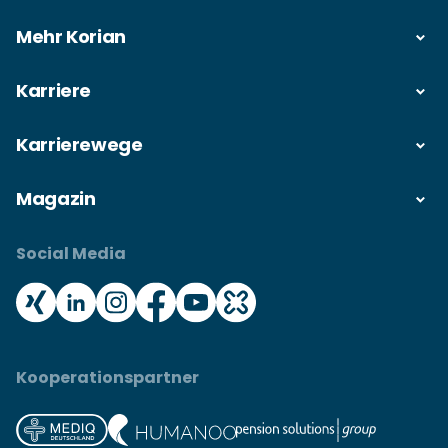
Mehr Korian
Karriere
Karrierewege
Magazin
Social Media
Kooperationspartner