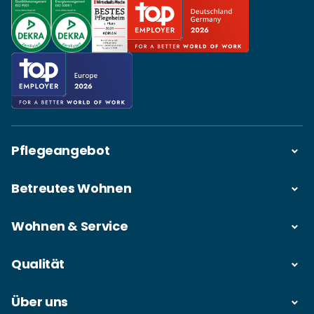
Pflegeangebot
Betreutes Wohnen
Wohnen & Service
Qualität
Über uns