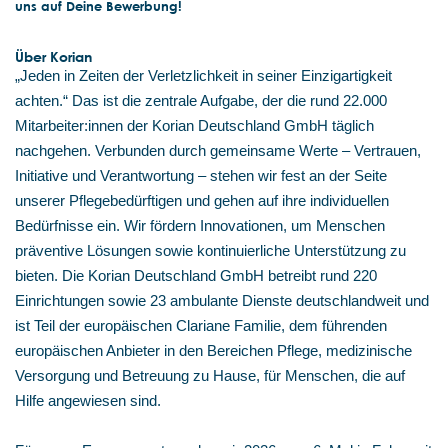
uns auf Deine Bewerbung!
Über Korian
„Jeden in Zeiten der Verletzlichkeit in seiner Einzigartigkeit
achten.“ Das ist die zentrale Aufgabe, der die rund 22.000
Mitarbeiter:innen der Korian Deutschland GmbH täglich
nachgehen. Verbunden durch gemeinsame Werte – Vertrauen,
Initiative und Verantwortung – stehen wir fest an der Seite
unserer Pflegebedürftigen und gehen auf ihre individuellen
Bedürfnisse ein. Wir fördern Innovationen, um Menschen
präventive Lösungen sowie kontinuierliche Unterstützung zu
bieten. Die Korian Deutschland GmbH betreibt rund 220
Einrichtungen sowie 23 ambulante Dienste deutschlandweit und
ist Teil der europäischen Clariane Familie, dem führenden
europäischen Anbieter in den Bereichen Pflege, medizinische
Versorgung und Betreuung zu Hause, für Menschen, die auf
Hilfe angewiesen sind.