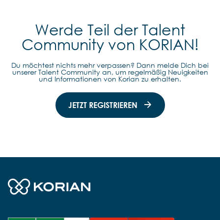
Werde Teil der Talent
Community von KORIAN!
Du möchtest nichts mehr verpassen? Dann melde Dich bei
unserer Talent Community an, um regelmäßig Neuigkeiten
und Informationen von Korian zu erhalten.
JETZT REGISTRIEREN