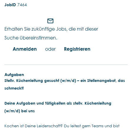
7464
mail_outline
Erhalten Sie zukünftige Jobs, die mit dieser
Suche übereinstimmen.
Anmelden
oder
Registrieren
Aufgaben
Stellv. Küchenleitung gesucht (w/m/d) – ein Stellenangebot, das
schmeckt!
Deine Aufgaben und Tätigkeiten als stellv. Küchenleitung
(w/m/d) bei uns
Kochen ist Deine Leidenschaft? Du leitest gern Teams und bist