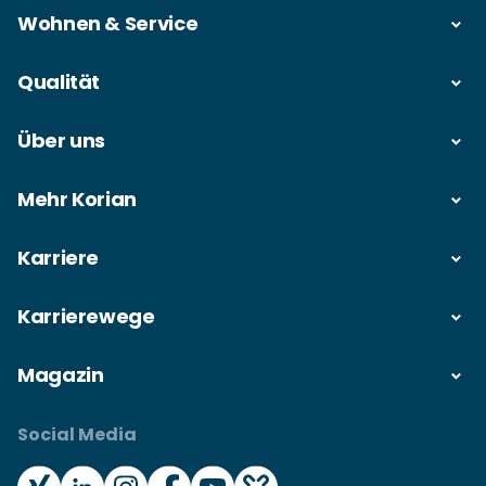
Wohnen & Service
Qualität
Über uns
Mehr Korian
Karriere
Karrierewege
Magazin
Social Media