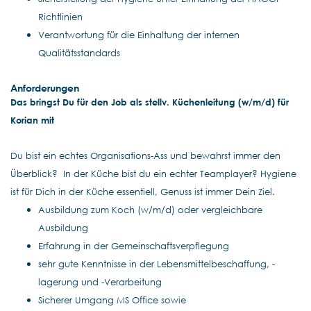
Richtlinien
Verantwortung für die Einhaltung der internen
Qualitätsstandards
Anforderungen
Das bringst Du für den Job als stellv. Küchenleitung (w/m/d) für
Korian mit
Du bist ein echtes Organisations-Ass und bewahrst immer den
Überblick? In der Küche bist du ein echter Teamplayer? Hygiene
ist für Dich in der Küche essentiell, Genuss ist immer Dein Ziel.
Ausbildung zum Koch (w/m/d) oder vergleichbare
Ausbildung
Erfahrung in der Gemeinschaftsverpflegung
sehr gute Kenntnisse in der Lebensmittelbeschaffung, -
lagerung und -Verarbeitung
Sicherer Umgang MS Office sowie