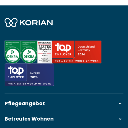
Pflegeangebot
Betreutes Wohnen