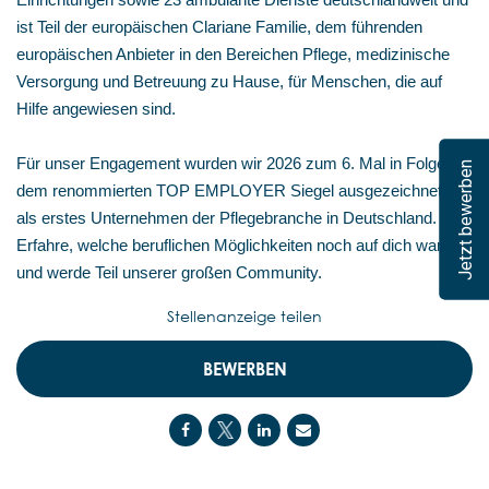
Einrichtungen sowie 23 ambulante Dienste deutschlandweit und
ist Teil der europäischen Clariane Familie, dem führenden
europäischen Anbieter in den Bereichen Pflege, medizinische
Versorgung und Betreuung zu Hause, für Menschen, die auf
Hilfe angewiesen sind.
Für unser Engagement wurden wir 2026 zum 6. Mal in Folge mit
Jetzt bewerben
dem renommierten TOP EMPLOYER Siegel ausgezeichnet –
als erstes Unternehmen der Pflegebranche in Deutschland.
Erfahre, welche beruflichen Möglichkeiten noch auf dich warten,
und werde Teil unserer großen Community.
Stellenanzeige teilen
BEWERBEN