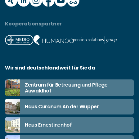
Kooperationspartner
Wir sind deutschlandweit für Sie da
Zentrum für Betreuung und Pflege
Auwaldhof
Haus Curanum An der Wupper
Haus Ernestinenhof