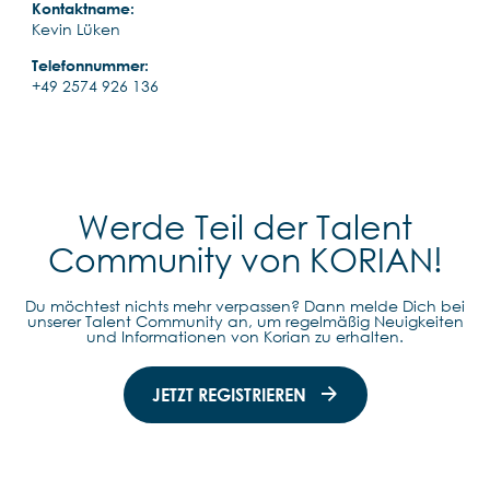
Kontaktname:
Kevin Lüken
Telefonnummer:
+49 2574 926 136
Werde Teil der Talent
Community von KORIAN!
Du möchtest nichts mehr verpassen? Dann melde Dich bei
unserer Talent Community an, um regelmäßig Neuigkeiten
und Informationen von Korian zu erhalten.
JETZT REGISTRIEREN