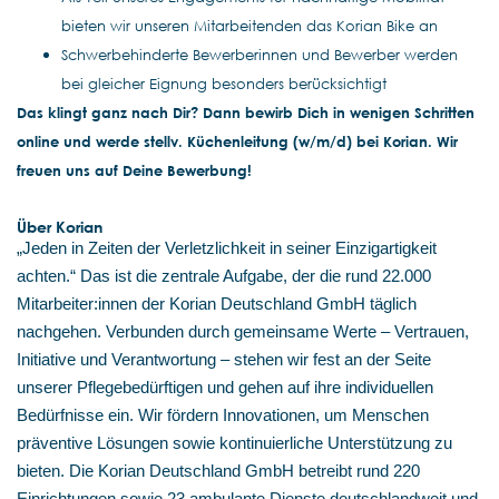
bieten wir unseren Mitarbeitenden das Korian Bike an
Schwerbehinderte Bewerberinnen und Bewerber werden
bei gleicher Eignung besonders berücksichtigt
Das klingt ganz nach Dir? Dann bewirb Dich in wenigen Schritten
online und werde stellv. Küchenleitung (w/m/d) bei Korian. Wir
freuen uns auf Deine Bewerbung!
Über Korian
„Jeden in Zeiten der Verletzlichkeit in seiner Einzigartigkeit
achten.“ Das ist die zentrale Aufgabe, der die rund 22.000
Mitarbeiter:innen der Korian Deutschland GmbH täglich
nachgehen. Verbunden durch gemeinsame Werte – Vertrauen,
Initiative und Verantwortung – stehen wir fest an der Seite
unserer Pflegebedürftigen und gehen auf ihre individuellen
Bedürfnisse ein. Wir fördern Innovationen, um Menschen
präventive Lösungen sowie kontinuierliche Unterstützung zu
bieten. Die Korian Deutschland GmbH betreibt rund 220