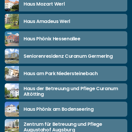
Haus Mozart Werl
Haus Amadeus Werl
Haus Phönix Hessenallee
Seniorenresidenz Curanum Germering
Haus am Park Niedersteinebach
Haus der Betreuung und Pflege Curanum
Altötting
Haus Phönix am Bodenseering
Zentrum für Betreuung und Pflege
Augustahof Augsburg