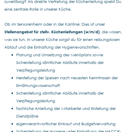
zuverlässig? Als direkte Vertretung der Küchenleitung spielst Du
eine zentrale Rolle in unserer Küche.
Ob im Seniorenheim oder in der Kantine: Dies ist unser
Stellenangebot für stellv. Küchenleitungen (w/m/d)
, die wissen,
was sie tun. In unserer Küche sorgst du für einen reibungslosen
Ablauf und die Einhaltung der Hygienevorschriften.
Planung und Umsetzung des Menüplans sowie
Sicherstellung sämtlicher Abläufe innerhalb der
Verpflegungsleistung
Herstellung der Speisen nach neuesten Kenntnissen der
Ernährungswissenschaft
Sicherstellung sämtlicher Abläufe innerhalb der
Verpflegungsleistung
fachliche Anleitung der Mitarbeiter und Erstellung der
Dienstpläne
eigenverantwortlicher Einkauf und Budgetverwaltung
Sicherstellung der Hygiene unter Einhaltung der HACCP-